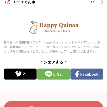
おすすめ記事
(5)
シェアする
LINE
Facebook