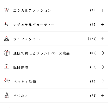
エシカルファッション
(95)
ナチュラルビューティー
(95)
ライフスタイル
(279)
通販で買えるプラントベース商品
(80)
医師監修
(10)
ペット / 動物
(35)
ビジネス
(78)