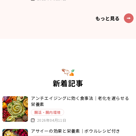
もっと見る
新着記事
アンチエイジングに効く食事法｜老化を遅らせる
栄養素
腸活・腸内環境
2026年04月11日
アサイーの効果と栄養素｜ボウルレシピ付き