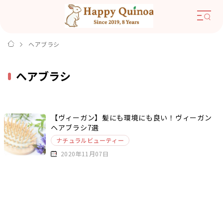
ヘアブラシ
ヘアブラシ
【ヴィーガン】髪にも環境にも良い！ヴィーガン
ヘアブラシ7選
ナチュラルビューティー
2020年11月07日