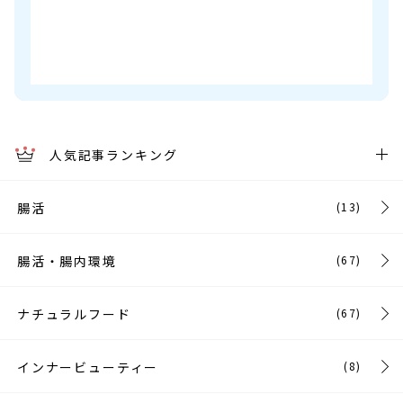
人気記事ランキング
腸活
(13)
腸活・腸内環境
(67)
ナチュラルフード
(67)
インナービューティー
(8)