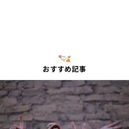
おすすめ記事