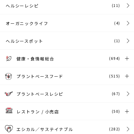
ヘルシーレシピ
(11)
オーガニックライフ
(4)
ヘルシースポット
(1)
健康・食情報総合
(694)
プラントベースフード
(515)
プラントベースレシピ
(67)
レストラン / 小売店
(50)
エシカル／サステイナブル
(282)