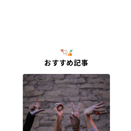
おすすめ記事