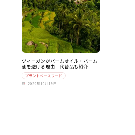
ヴィーガンがパームオイル・パーム
油を避ける理由｜代替品も紹介
プラントベースフード
2020年10月19日