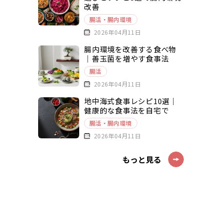
改善
腸活・腸内環境
2026年04月11日
腸内環境を改善する食べ物
｜善玉菌を増やす食事法
腸活
2026年04月11日
地中海式食事レシピ10選｜
健康的な食事法を自宅で
腸活・腸内環境
2026年04月11日
もっと見る