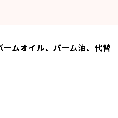
パームオイル、パーム油、代替