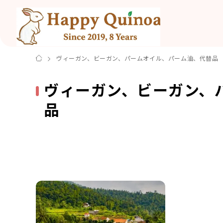
ヴィーガン、ビーガン、パームオイル、パーム油、代替品
ヴィーガン、ビーガン、
品