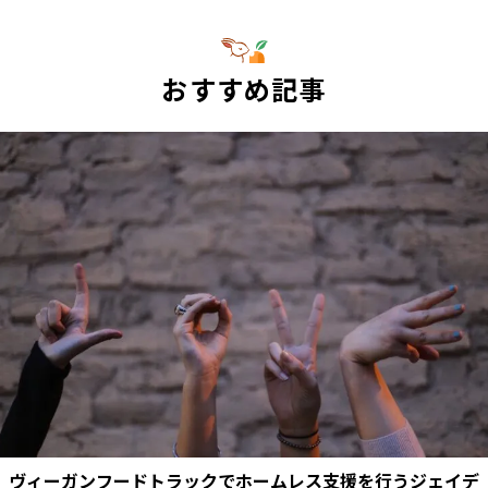
おすすめ記事
ヴィーガンフードトラックでホームレス支援を行うジェイデ