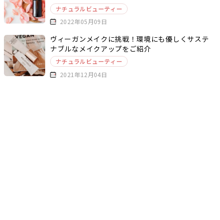
ナチュラルビューティー
2022年05月09日
ヴィーガンメイクに挑戦！環境にも優しくサステ
ナブルなメイクアップをご紹介
ナチュラルビューティー
2021年12月04日