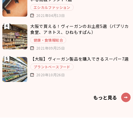
エシカルファッション
2021年04月13日
大阪で買える！ヴィーガンのお土産5選（パプリカ
食堂、アネトス、ひねもすぱん）
健康・食情報総合
2021年09月25日
【大阪】ヴィーガン製品を購入できるスーパー7選
プラントベースフード
2020年10月26日
もっと見る