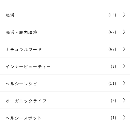
腸活
(13)
腸活・腸内環境
(67)
ナチュラルフード
(67)
インナービューティー
(8)
ヘルシーレシピ
(11)
オーガニックライフ
(4)
ヘルシースポット
(1)