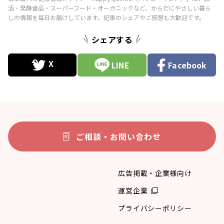
シェアする
LINE
Facebook
ご相談・お問い合わせ
広告掲載・企業様向け
運営企業
プライバシーポリシー