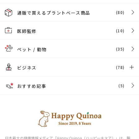
通販で買えるプラントベース商品
(80)
医師監修
(10)
ペット / 動物
(35)
ビジネス
(78)
おすすめ記事
(5)