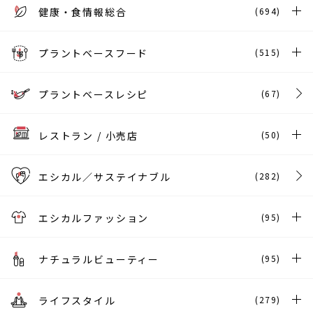
健康・食情報総合
(694)
プラントベースフード
(515)
プラントベースレシピ
(67)
レストラン / 小売店
(50)
エシカル／サステイナブル
(282)
エシカルファッション
(95)
ナチュラルビューティー
(95)
ライフスタイル
(279)