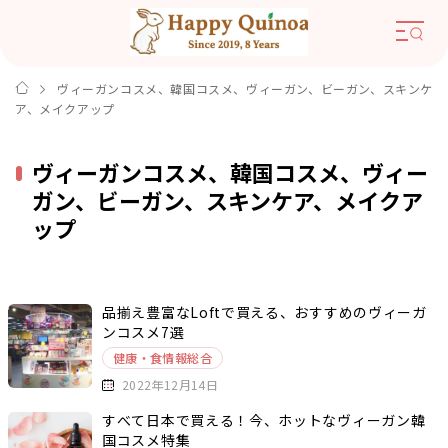
ヴィーガンコスメ、韓国コスメ、ヴィーガン、ビーガン、スキンケ
ア、メイクアップ
ヴィーガンコスメ、韓国コスメ、ヴィー
ガン、ビーガン、スキンケア、メイクア
ップ
品揃え豊富なLoftで買える、おすすめのヴィーガ
ンコスメ7選
健康・食情報総合
2022年12月14日
すべて日本で買える！今、ホットなヴィーガン韓
国コスメ特集