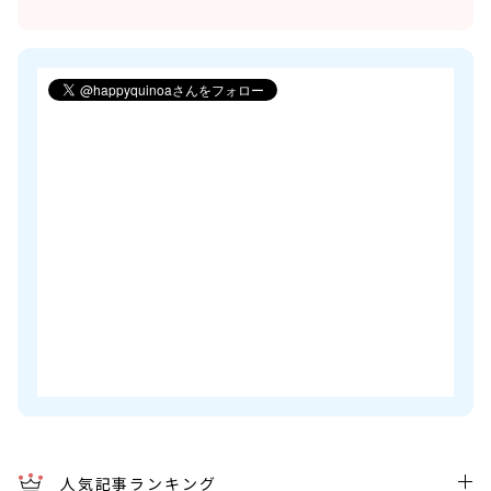
人気記事ランキング