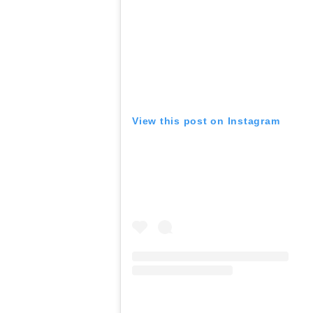
View this post on Instagram