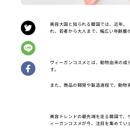
美容大国と知られる韓国では、近年、
れ、若者から大人まで、幅広い年齢層
ヴィーガンコスメとは、動物由来の成
す。
また、商品の開発や製造過程で、動物
美容トレンドの最先端を走る韓国で、
ィーガンコスメが今、注目を集めてい