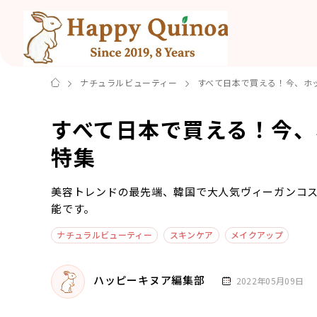
ナチュラルビューティー
すべて日本で買える！今、ホ
すべて日本で買える！今
特集
美容トレンドの最先端、韓国で大人気ヴィーガンコ
能です。
ナチュラルビューティー
スキンケア
メイクアップ
ハッピーキヌア編集部
2022年05月09日