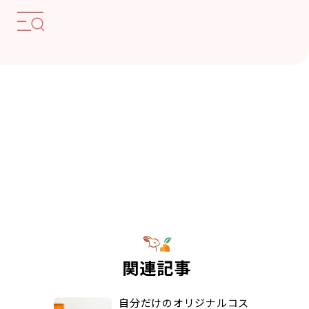
関連記事
自分だけのオリジナルコス