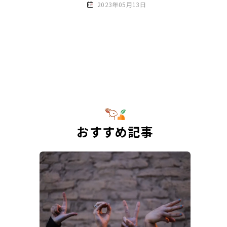
2023年05月13日
おすすめ記事