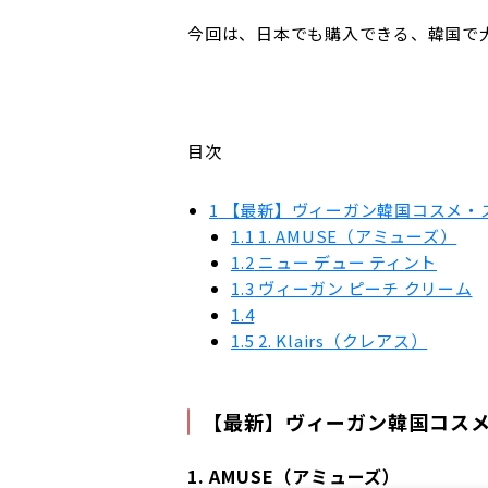
今回は、日本でも購入できる、韓国で
目次
1
【最新】ヴィーガン韓国コスメ・
1.1
1. AMUSE（アミューズ）
1.2
ニュー デュー ティント
1.3
ヴィーガン ピーチ クリーム
1.4
1.5
2. Klairs（クレアス）
【最新】ヴィーガン韓国コス
1. AMUSE（アミューズ）