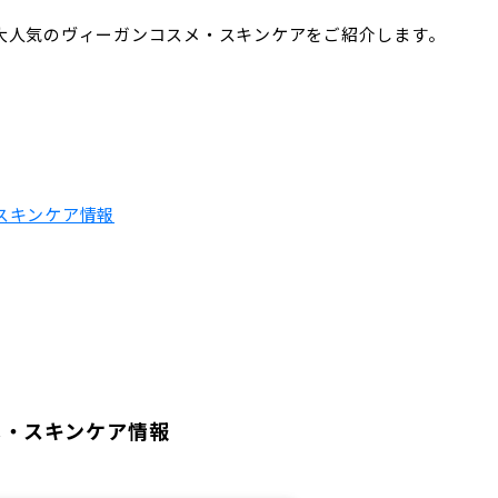
大人気のヴィーガンコスメ・スキンケアをご紹介します。
スキンケア情報
メ・スキンケア情報