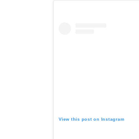
View this post on Instagram