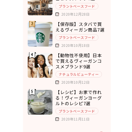
プラントベースフード
2020年12月28日
【保存版】スタバで買
えるヴィーガン商品7選
プラントベースフード
2020年10月18日
【動物性不使用】日本
で買えるヴィーガンコ
スメブランド9選
ナチュラルビューティー
2020年10月12日
【レシピ】お家で作れ
る！ヴィーガンヨーグ
ルトのレシピ7選
プラントベースフード
2020年11月11日