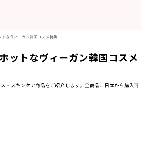
ットなヴィーガン韓国コスメ特集
、ホットなヴィーガン韓国コスメ
スメ・スキンケア商品をご紹介します。全商品、日本から購入可