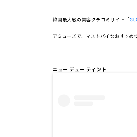
韓国最大級の美容クチコミサイト「
GL
アミューズで、マストバイなおすすめ
ニュー デュー ティント