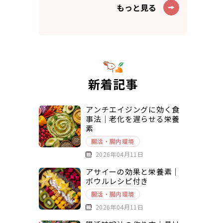
もっと見る
新着記事
アンチエイジングに効く食
事法｜老化を遅らせる栄養
素
腸活・腸内環境
2026年04月11日
アサイーの効果と栄養素｜
ボウルレシピ付き
腸活・腸内環境
2026年04月11日