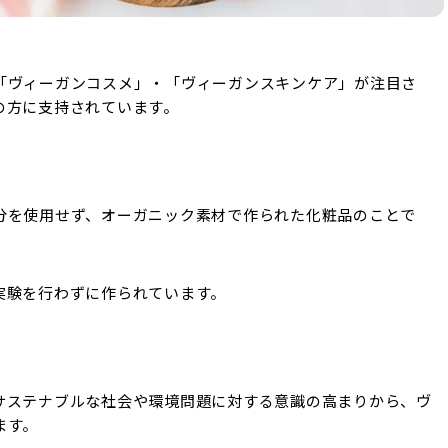
「ヴィーガンコスメ」・「ヴィーガンスキンケア」が注目さ
の方に支持されています。
分を使用せず、オーガニック素材で作られた化粧品のことで
実験を行わずに作られています。
サステナブルな社会や環境問題に対する意識の高まりから、ヴ
ます。