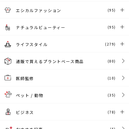
エシカルファッション
(95)
ナチュラルビューティー
(95)
ライフスタイル
(279)
通販で買えるプラントベース商品
(80)
医師監修
(10)
ペット / 動物
(35)
ビジネス
(78)
(5)