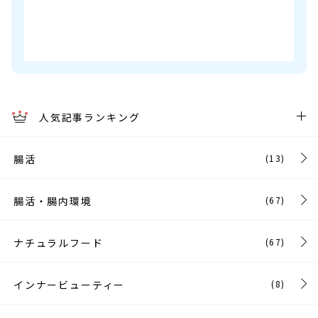
人気記事ランキング
腸活
(13)
腸活・腸内環境
(67)
ナチュラルフード
(67)
インナービューティー
(8)