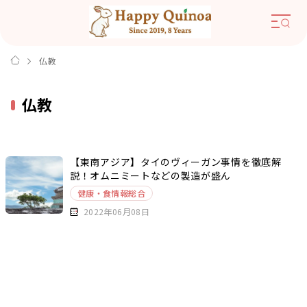
仏教
仏教
【東南アジア】タイのヴィーガン事情を徹底解
説！オムニミートなどの製造が盛ん
健康・食情報総合
2022年06月08日