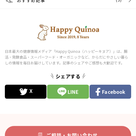
おすすめ記事
シェアする
LINE
Facebook
ご相談・お問い合わせ