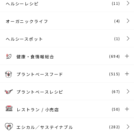
ヘルシーレシピ
(11)
オーガニックライフ
(4)
ヘルシースポット
(1)
健康・食情報総合
(694)
プラントベースフード
(515)
プラントベースレシピ
(67)
レストラン / 小売店
(50)
エシカル／サステイナブル
(282)