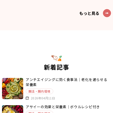
もっと見る
新着記事
アンチエイジングに効く食事法｜老化を遅らせる
栄養素
腸活・腸内環境
2026年04月11日
アサイーの効果と栄養素｜ボウルレシピ付き