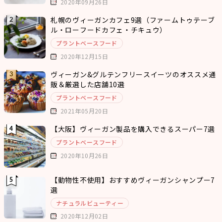
2020年09月26日
札幌のヴィーガンカフェ9選（ファームトゥテーブ
ル・ローフードカフェ・チキュウ）
プラントベースフード
2020年12月15日
ヴィーガン&グルテンフリースイーツのオススメ通
販＆厳選した店舗10選
プラントベースフード
2021年05月20日
【大阪】ヴィーガン製品を購入できるスーパー7選
プラントベースフード
2020年10月26日
【動物性不使用】おすすめヴィーガンシャンプー7
選
ナチュラルビューティー
2020年12月02日