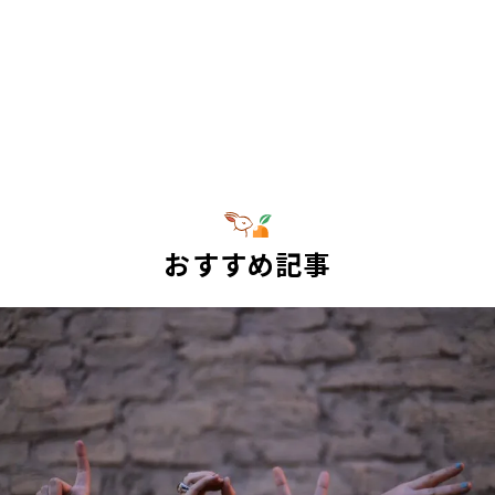
おすすめ記事