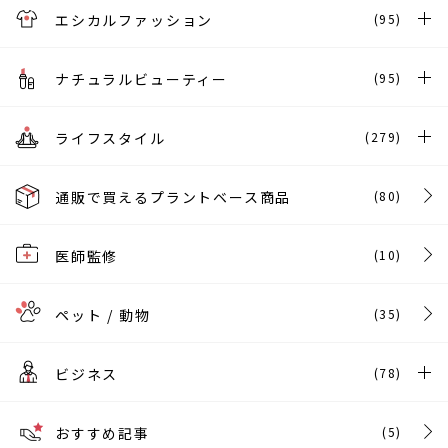
エシカルファッション
(95)
ナチュラルビューティー
(95)
ライフスタイル
(279)
通販で買えるプラントベース商品
(80)
医師監修
(10)
ペット / 動物
(35)
ビジネス
(78)
おすすめ記事
(5)