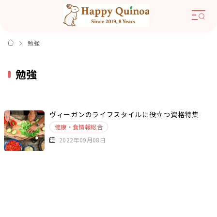
勉強
勉強
ヴィーガンのライフスタイルに役立つ資格特集
健康・食情報総合
2022年09月08日