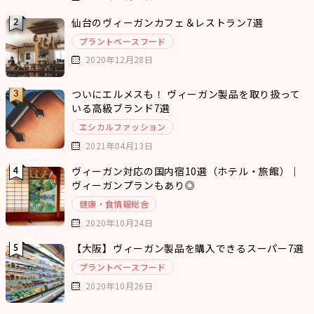
仙台のヴィーガンカフェ＆レストラン7選
プラントベースフード
2020年12月28日
ついにエルメスも！ ヴィーガン製品を取り扱って
いる高級ブランド7選
エシカルファッション
2021年04月13日
ヴィーガン対応の国内宿10選（ホテル・旅館）｜
ヴィーガンプランもあり◎
健康・食情報総合
2020年10月24日
【大阪】ヴィーガン製品を購入できるスーパー7選
プラントベースフード
2020年10月26日