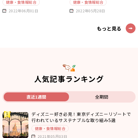
健康・食情報総合
健康・食情報総合
2022年06月01日
2022年05月28日
もっと見る
人気記事ランキング
直近1週間
全期間
ディズニー好き必見！東京ディズニーリゾートで
行われているサステナブルな取り組み5選
健康・食情報総合
2021年05月03日