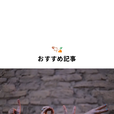
おすすめ記事