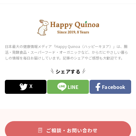
シェアする
LINE
Facebook
ご相談・お問い合わせ