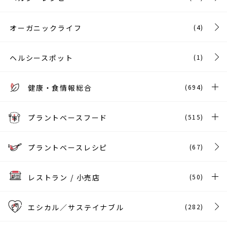
オーガニックライフ
(4)
ヘルシースポット
(1)
健康・食情報総合
(694)
プラントベースフード
(515)
プラントベースレシピ
(67)
レストラン / 小売店
(50)
エシカル／サステイナブル
(282)