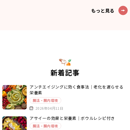
もっと見る
新着記事
アンチエイジングに効く食事法｜老化を遅らせる
栄養素
腸活・腸内環境
2026年04月11日
アサイーの効果と栄養素｜ボウルレシピ付き
腸活・腸内環境