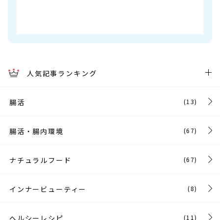
人気記事ランキング
腸活
(13)
腸活・腸内環境
(67)
ナチュラルフード
(67)
インナービューティー
(8)
ヘルシーレシピ
(11)