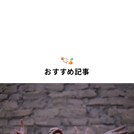
おすすめ記事