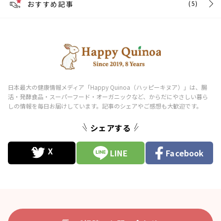
おすすめ記事
(5)
シェアする
LINE
Facebook