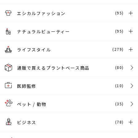
エシカルファッション
(95)
ナチュラルビューティー
(95)
ライフスタイル
(279)
通販で買えるプラントベース商品
(80)
医師監修
(10)
ペット / 動物
(35)
ビジネス
(78)