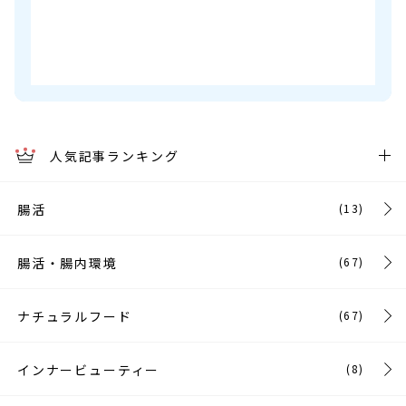
人気記事ランキング
腸活
(13)
腸活・腸内環境
(67)
ナチュラルフード
(67)
インナービューティー
(8)