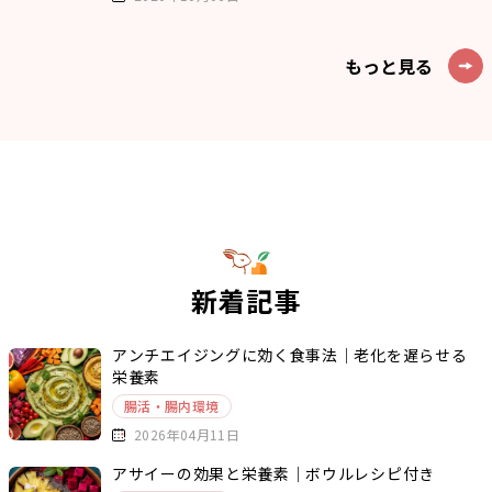
もっと見る
新着記事
アンチエイジングに効く食事法｜老化を遅らせる
栄養素
腸活・腸内環境
2026年04月11日
アサイーの効果と栄養素｜ボウルレシピ付き