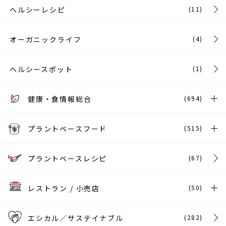
ヘルシーレシピ
(11)
オーガニックライフ
(4)
ヘルシースポット
(1)
健康・食情報総合
(694)
プラントベースフード
(515)
プラントベースレシピ
(67)
レストラン / 小売店
(50)
エシカル／サステイナブル
(282)