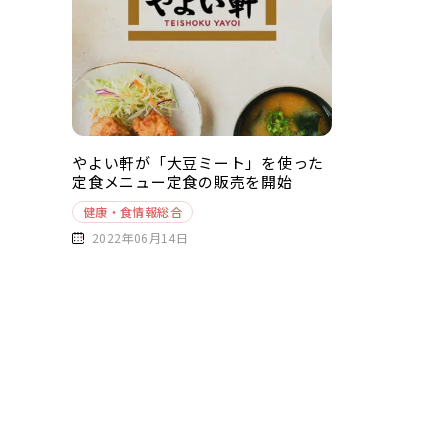
やよい軒が「大豆ミート」を使った
定食メニュー定食の販売を開始
健康・食情報総合
2022年06月14日