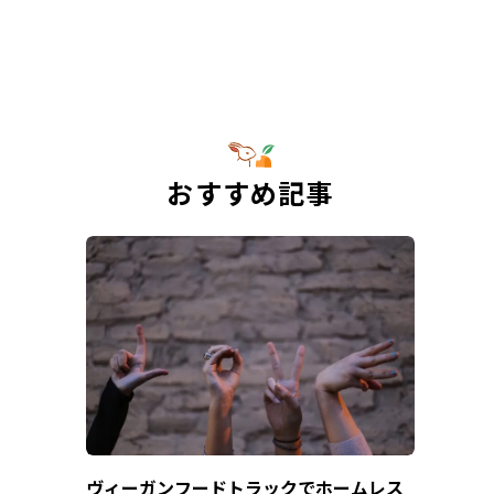
おすすめ記事
ヴィーガンフードトラックでホームレス