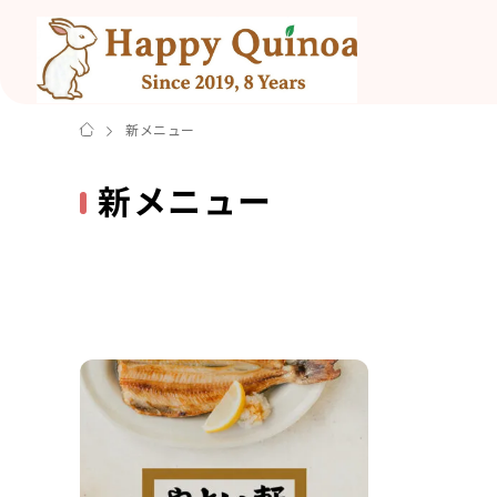
新メニュー
新メニュー