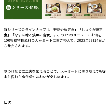
新シリーズのラインナップは「野菜炒め定食」「しょうが焼定
食」「なす味噌と焼魚の定食」。この3つのメニューのお肉を
100％植物性原料の大豆ミートに置き換えて、2022年6月14日か
ら発売されます。
味つけなどに工夫を加えることで、大豆ミートに置き換えても従
来と変わらぬ食感や味わいが楽しめます。
目次