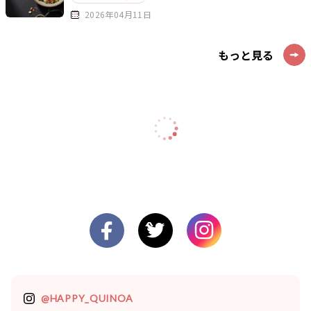
2026年04月11日
もっと見る
@HAPPY_QUINOA