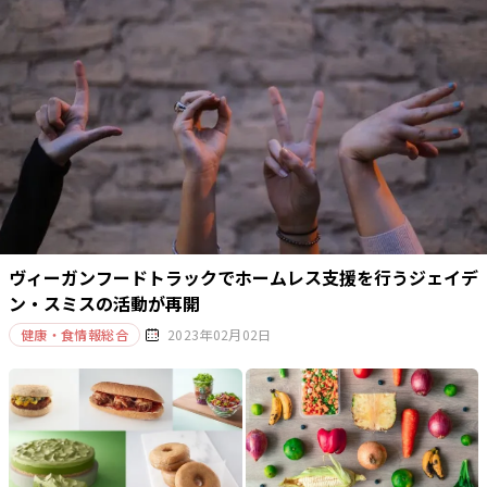
ヴィーガンフードトラックでホームレス支援を行うジェイデ
ン・スミスの活動が再開
健康・食情報総合
2023年02月02日