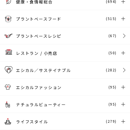
健康・食情報総合
(694)
プラントベースフード
(515)
プラントベースレシピ
(67)
レストラン / 小売店
(50)
エシカル／サステイナブル
(282)
エシカルファッション
(95)
ナチュラルビューティー
(95)
ライフスタイル
(279)