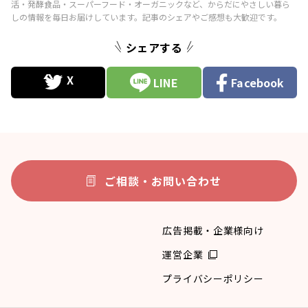
シェアする
LINE
Facebook
ご相談・お問い合わせ
広告掲載・企業様向け
運営企業
プライバシーポリシー