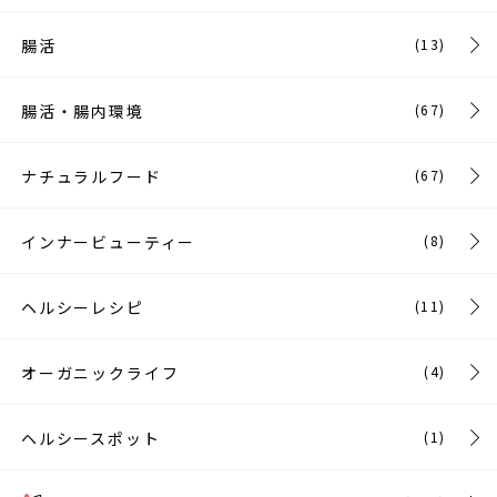
腸活
(13)
腸活・腸内環境
(67)
ナチュラルフード
(67)
インナービューティー
(8)
ヘルシーレシピ
(11)
オーガニックライフ
(4)
ヘルシースポット
(1)