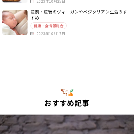
2023年10月25日
産前・産後のヴィーガンやベジタリアン生活のす
すめ
健康・食情報総合
2023年10月17日
おすすめ記事