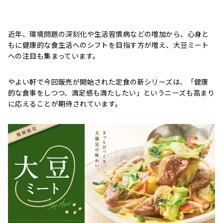
近年、環境問題の深刻化や生活習慣病などの増加から、心身と
もに健康的な食生活へのシフトを目指す方が増え、大豆ミート
への注目も集まっています。
やよい軒で今回販売が開始された定食の新シリーズは、「健康
的な食事をしつつ、満足感も満たしたい」というニーズも高まり
に応えることが期待されています。