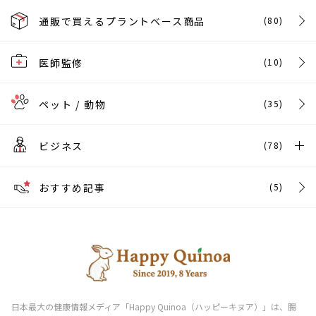
通販で買えるプラントベース商品
(80)
医師監修
(10)
ペット / 動物
(35)
ビジネス
(78)
おすすめ記事
(5)