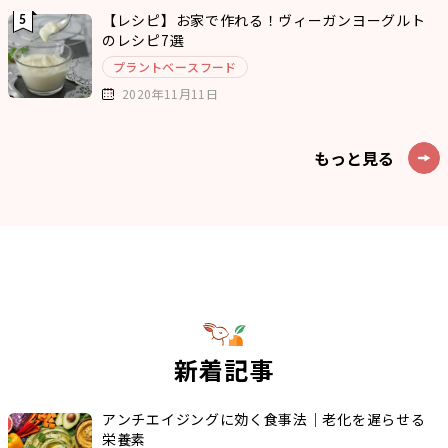
【レシピ】お家で作れる！ヴィーガンヨーグルト
のレシピ7選
プラントベースフード
2020年11月11日
もっと見る
新着記事
アンチエイジングに効く食事法｜老化を遅らせる
栄養素