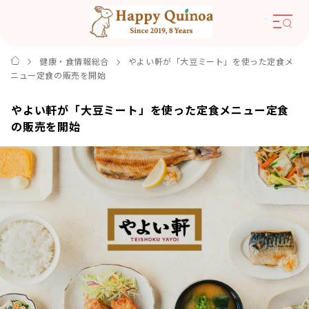
健康・食情報総合
やよい軒が「大豆ミート」を使った定食メ
ニュー定食の販売を開始
やよい軒が「大豆ミート」を使った定食メニュー定食
の販売を開始