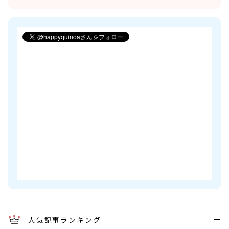
人気記事ランキング