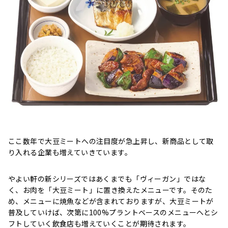
ここ数年で大豆ミートへの注目度が急上昇し、新商品として取
り入れる企業も増えていきています。
やよい軒の新シリーズではあくまでも「ヴィーガン」ではな
く、お肉を「大豆ミート」に置き換えたメニューです。そのた
め、メニューに焼魚などが含まれておりますが、大豆ミートが
普及していけば、次第に100%プラントベースのメニューへとシ
フトしていく飲食店も増えていくことが期待されます。