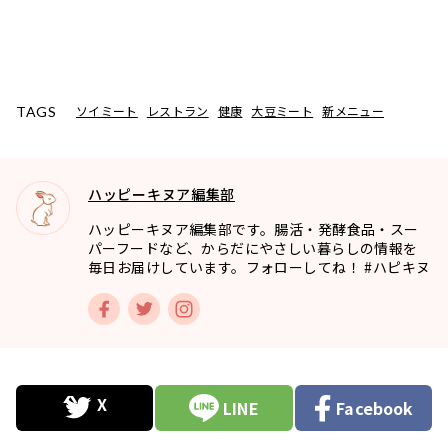
ソイミート
レストラン
健康
大豆ミート
新メニュー
TAGS
ハッピーキヌア編集部
ハッピーキヌア編集部です。腸活・発酵食品・スー
パーフードなど、からだにやさしい暮らしの情報を
毎日お届けしています。フォローしてね！ #ハピキヌ
LINE
Facebook