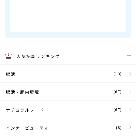
人気記事ランキング
腸活
(13)
腸活・腸内環境
(67)
ナチュラルフード
(67)
インナービューティー
(8)