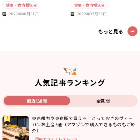
健康・食情報総合
健康・食情報総合
2022年06月01日
2022年05月28日
もっと見る
人気記事ランキング
直近1週間
全期間
東京都内や東京駅で買える！とっておきのヴィー
ガンお土産7選（アマゾンで購入できるものもご紹
介）
国内カフェ / レストラン