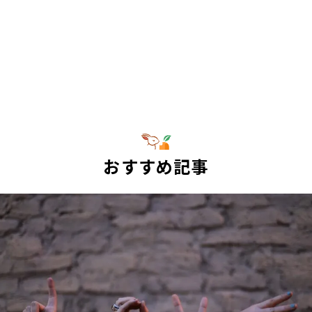
おすすめ記事