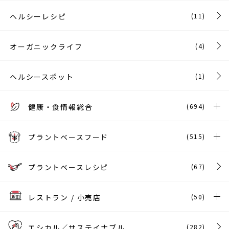
ヘルシーレシピ
(11)
オーガニックライフ
(4)
ヘルシースポット
(1)
健康・食情報総合
(694)
プラントベースフード
(515)
プラントベースレシピ
(67)
レストラン / 小売店
(50)
エシカル／サステイナブル
(282)