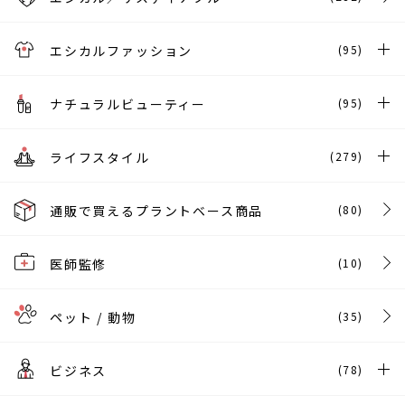
エシカルファッション
(95)
ナチュラルビューティー
(95)
ライフスタイル
(279)
通販で買えるプラントベース商品
(80)
医師監修
(10)
ペット / 動物
(35)
ビジネス
(78)