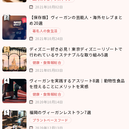
2021年10月02日
【保存版】ヴィーガンの芸能人・海外セレブまと
め20選
著名人の食生活
2021年10月24日
ディズニー好き必見！東京ディズニーリゾートで
行われているサステナブルな取り組み5選
健康・食情報総合
2021年05月03日
ヴィーガンを実践するアスリート8選｜動物性食品
を控えることにメリットを実感
健康・食情報総合
2020年10月14日
福岡のヴィーガンレストラン7選
プラントベースフード
2020年12月13日