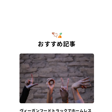
おすすめ記事
ヴィーガンフードトラックでホームレス