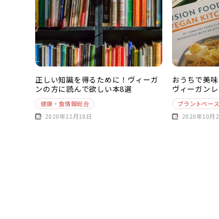
正しい知識を得るために！ヴィーガ
おうちで美味
ンの方に読んで欲しい本8選
ヴィーガンレ
健康・食情報総合
プラントベー
2020年12月18日
2020年10月