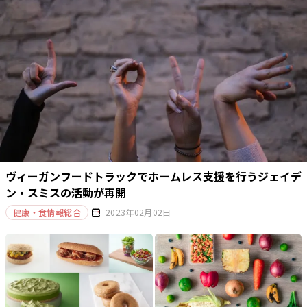
ヴィーガンフードトラックでホームレス支援を行うジェイデ
ン・スミスの活動が再開
健康・食情報総合
2023年02月02日