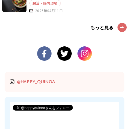
腸活・腸内環境
2026年04月11日
もっと見る
@HAPPY_QUINOA