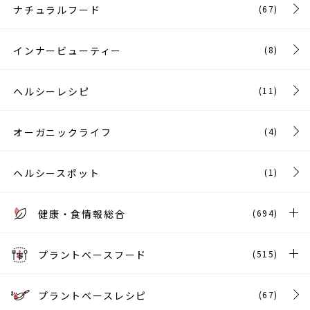
ナチュラルフード
(67)
インナービューティー
(8)
ヘルシーレシピ
(11)
オーガニックライフ
(4)
ヘルシースポット
(1)
健康・食情報総合
(694)
プラントベースフード
(515)
プラントベースレシピ
(67)