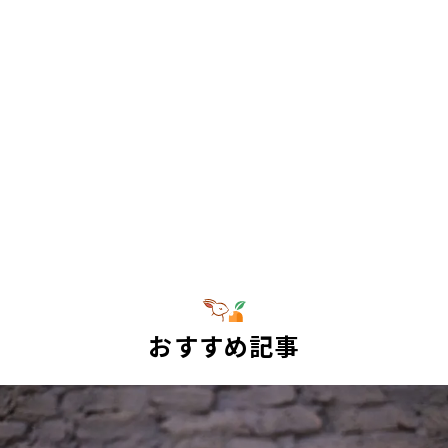
おすすめ記事