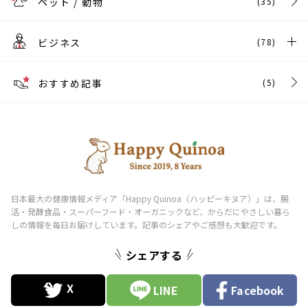
ペット / 動物
(35)
ビジネス
(78)
おすすめ記事
(5)
シェアする
LINE
Facebook