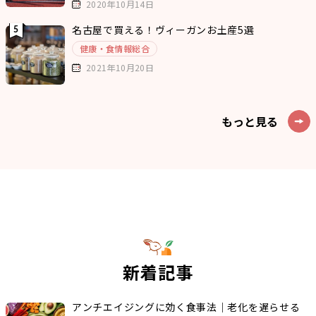
2020年10月14日
名古屋で買える！ヴィーガンお土産5選
健康・食情報総合
2021年10月20日
もっと見る
新着記事
アンチエイジングに効く食事法｜老化を遅らせる