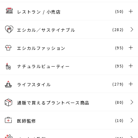
レストラン / 小売店
(50)
エシカル／サステイナブル
(282)
エシカルファッション
(95)
ナチュラルビューティー
(95)
ライフスタイル
(279)
通販で買えるプラントベース商品
(80)
医師監修
(10)