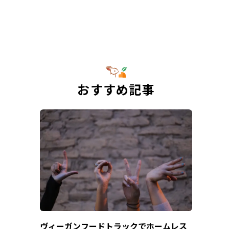
おすすめ記事
ヴィーガンフードトラックでホームレス