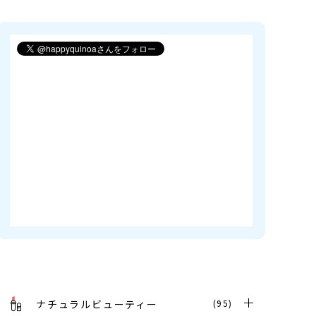
ナチュラルビューティー
(95)