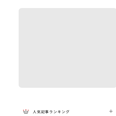
人気記事ランキング