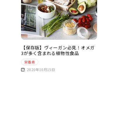
【保存版】ヴィーガン必見！オメガ
3が多く含まれる植物性食品
栄養素
2020年10月15日