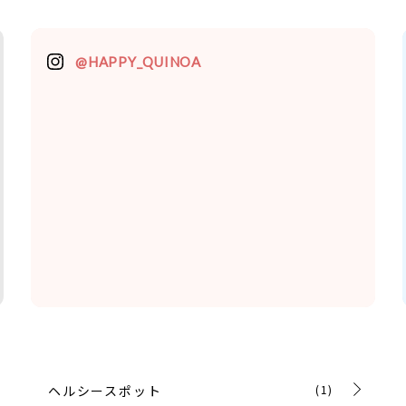
@HAPPY_QUINOA
ヘルシースポット
(1)