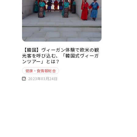
【韓国】ヴィーガン体験で欧米の観
光客を呼び込む、「韓国式ヴィーガ
ンツアー」とは？
健康・食情報総合
2023年03月24日