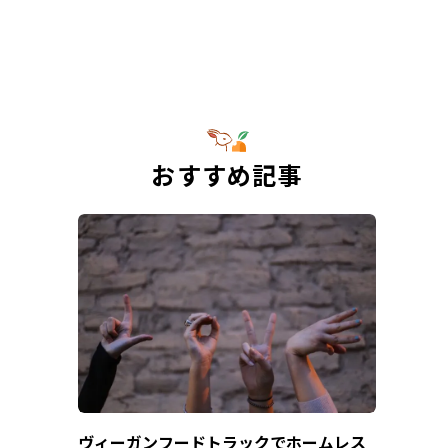
おすすめ記事
ヴィーガンフードトラックでホームレス