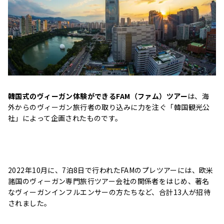
韓国式のヴィーガン体験ができるFAM（ファム）ツアー
は、海
外からのヴィーガン旅行者の取り込みに力を注ぐ「韓国観光公
社」によって企画されたものです。
2022年10月に、7泊8日で行われたFAMのプレツアーには、欧米
諸国のヴィーガン専門旅行ツアー会社の関係者をはじめ、著名
なヴィーガンインフルエンサーの方たちなど、合計13人が招待
されました。