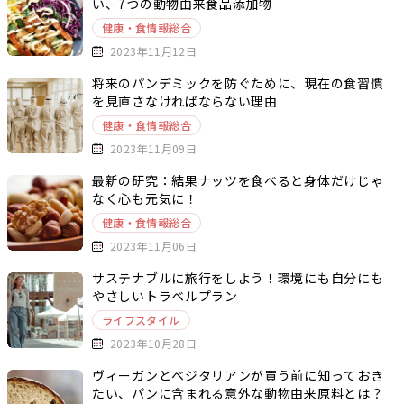
い、7つの動物由来食品添加物
健康・食情報総合
2023年11月12日
将来のパンデミックを防ぐために、現在の食習慣
を見直さなければならない理由
健康・食情報総合
2023年11月09日
最新の研究：結果ナッツを食べると身体だけじゃ
なく心も元気に！
健康・食情報総合
2023年11月06日
サステナブルに旅行をしよう！環境にも自分にも
やさしいトラベルプラン
ライフスタイル
2023年10月28日
ヴィーガンとベジタリアンが買う前に知っておき
たい、パンに含まれる意外な動物由来原料とは？