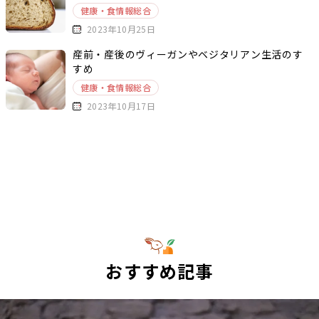
健康・食情報総合
2023年10月25日
産前・産後のヴィーガンやベジタリアン生活のす
すめ
健康・食情報総合
2023年10月17日
おすすめ記事