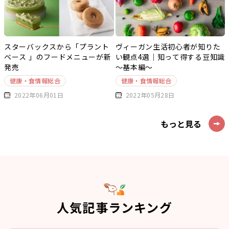
スターバックスから「プラント
ヴィーガン生活初心者が知りた
ベース 」のフードメニューが新
い観点4選｜知って得する豆知識
発売
～基本編～
健康・食情報総合
健康・食情報総合
2022年06月01日
2022年05月28日
もっと見る
人気記事ランキング