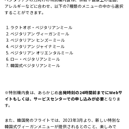
アレルギーなどに合わせ、以下の7種類のメニューの中から選択
することができます。
ラクトオボ・ベジタリアンミール
ベジタリアン ヴィーガンミール
ベジタリアン ヒンズーミール
ベジタリアン ジャイナミール
ベジタリアン オリエンタルミール
ロー・ベジタリアンミール
韓国式ベジタリアンミール
※特別機内食は、あらかじめ
出発時刻の24時間前までにWebサ
イトもしくは、サービスセンターでの申し込みが必要
となりま
す。
また、韓国発のフライトでは、2023年3月より、新しい特別な
韓国式ヴィーガンメニューが提供されるとのこと、楽しみで