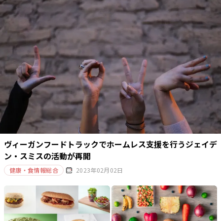
ヴィーガンフードトラックでホームレス支援を行うジェイデ
ン・スミスの活動が再開
健康・食情報総合
2023年02月02日