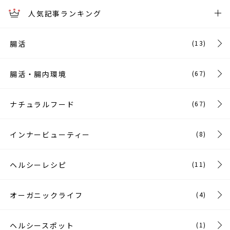
人気記事ランキング
腸活
(13)
腸活・腸内環境
(67)
ナチュラルフード
(67)
インナービューティー
(8)
ヘルシーレシピ
(11)
オーガニックライフ
(4)
ヘルシースポット
(1)