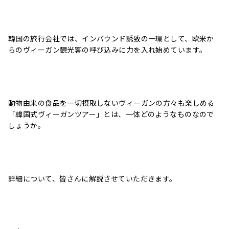
韓国の旅行会社では、インバウンド誘致の一環として、欧米か
らのヴィーガン観光客の呼び込みに力を入れ始めています。
動物由来の食品を一切摂取しないヴィーガンの方々も楽しめる
「韓国式ヴィーガンツアー」とは、一体どのようなものなので
しょうか。
詳細について、皆さんに解説させていただきます。