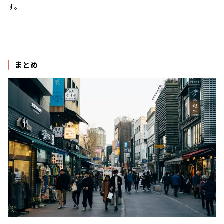
す。
まとめ