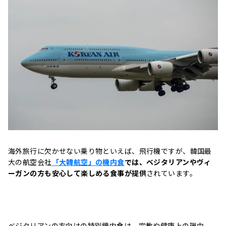
海外旅行に欠かせない乗り物といえば、飛行機ですが、韓国最
大の航空会社
「大韓航空」の機内食
では、ベジタリアンやヴィ
ーガンの方も安心して楽しめる食事が提供
されています。
ベジタリアンの方向けの特別機内食は、宗教や健康上の理由、