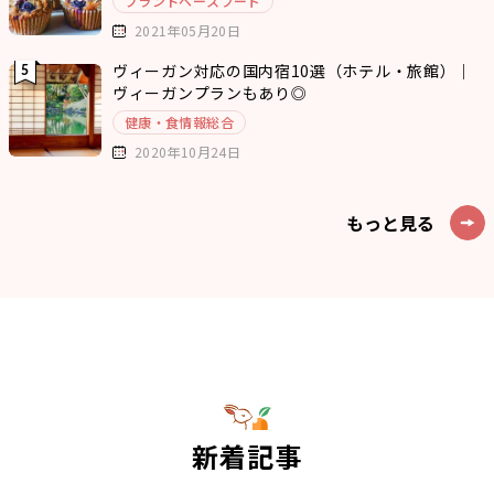
プラントベースフード
2021年05月20日
ヴィーガン対応の国内宿10選（ホテル・旅館）｜
ヴィーガンプランもあり◎
健康・食情報総合
2020年10月24日
もっと見る
新着記事