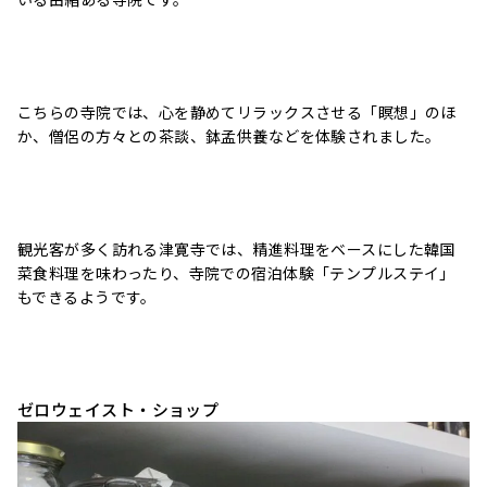
こちらの寺院では、心を静めてリラックスさせる「瞑想」のほ
か、僧侶の方々との茶談、
鉢孟供養などを体験されました。
観光客が多く訪れる津寛寺では、精進料理をベースにした韓国
菜食料理を味わったり、寺院での宿泊体験「テンプルステイ」
もできるようです。
ゼロウェイスト・ショップ