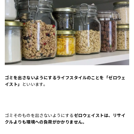
ゴミを出さないようにするライフスタイルのことを「ゼロウェ
イスト」
といいます。
ゴミそのものを出さないようにする
ゼロウェイストは、リサイ
クルよりも環境への負荷がかかりません。