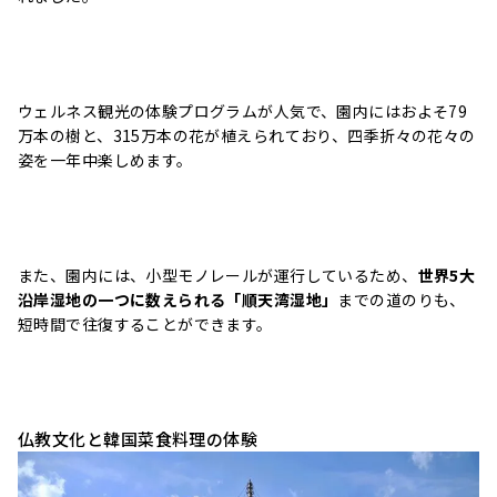
ウェルネス観光の体験プログラムが人気で、園内にはおよそ79
万本の樹と、315万本の花が植えられており、四季折々の花々の
姿を一年中楽しめます。
また、園内には、小型モノレールが運行しているため、
世界5大
沿岸湿地の一つに数えられる
「順天湾湿地」
までの道のりも、
短時間で往復することができます。
仏教文化と韓国菜食料理の体験