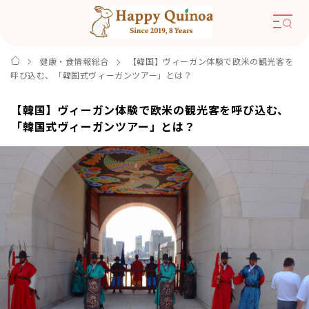
健康・食情報総合
【韓国】ヴィーガン体験で欧米の観光客を
呼び込む、「韓国式ヴィーガンツアー」とは？
【韓国】ヴィーガン体験で欧米の観光客を呼び込む、
「韓国式ヴィーガンツアー」とは？