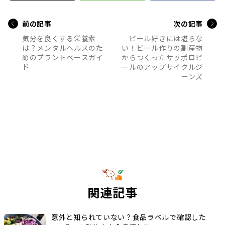
前の記事
次の記事
気分を良くする栄養素
ビール好きには堪らな
は？メンタルヘルスのた
い！ビール作りの副産物
めのプラントベースガイ
からつくったサッポロビ
ド
ールのアップサイクルジ
ーンズ
関連記事
意外と知られていない？食品ラベルで確認した