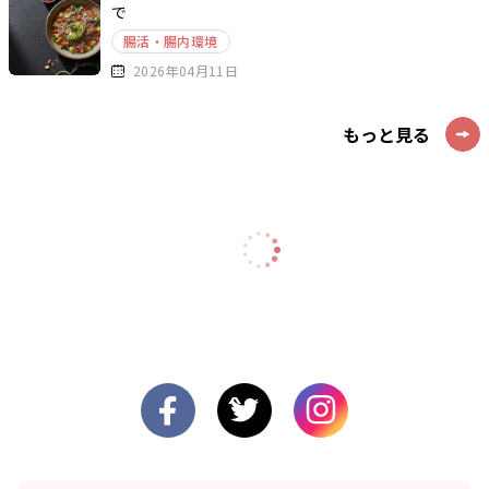
で
腸活・腸内環境
2026年04月11日
もっと見る