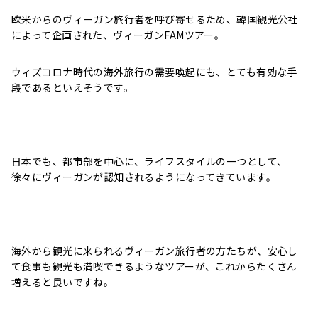
欧米からのヴィーガン旅行者を呼び寄せるため、韓国観光公社
によって企画された、ヴィーガン
FAMツアー。
ウィズコロナ時代の海外旅行の需要喚起にも、とても有効な手
段であるといえそうです。
日本でも、都市部を中心に、ライフスタイルの一つとして、
徐々にヴィーガンが認知されるようになってきています。
海外から観光に来られるヴィーガン旅行者の方たちが、安心し
て食事も観光も満喫できるようなツアーが、これからたくさん
増えると良いですね。