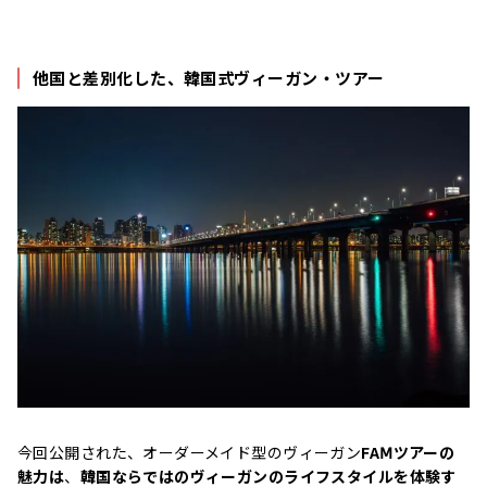
他国と差別化した、韓国式ヴィーガン・ツアー
今回公開された、オーダーメイド型のヴィーガン
FAⅯツアーの
魅力は
、
韓国ならではのヴィーガンのライフスタイルを体験す