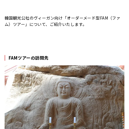
韓国観光公社のヴィーガン向け「オーダーメード型FAM（ファ
ム）ツアー」について、ご紹介いたします。
FAM
ツアーの訪問先