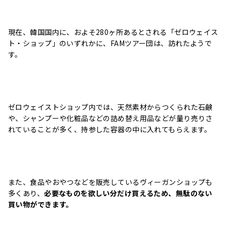
現在、韓国国内に、およそ280ヶ所あるとされる「ゼロウェイス
ト・ショップ」のいずれかに、
FAMツアー団は、訪れたようで
す。
ゼロウェイストショップ内では、天然素材からつくられた石鹸
や、シャンプーや化粧品などの詰め替え用品などが量り売りさ
れていることが多く、持参した容器の中に入れてもらえます。
また、食品やおやつなどを販売しているヴィーガンショップも
多くあり、
必要なものを欲しい分だけ買えるため、無駄のない
買い物ができます。