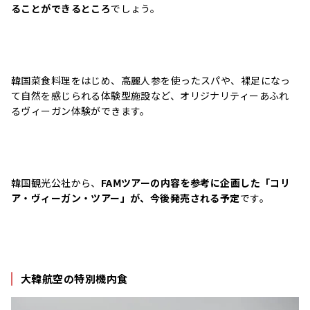
ることができるところ
でしょう。
韓国菜食料理をはじめ、高麗人参を使ったスパや、裸足になっ
て自然を感じられる体験型施設など、オリジナリティーあふれ
るヴィーガン体験ができます。
韓国観光公社から、
FAⅯツアーの内容を参考に企画した「コリ
ア・ヴィーガン・ツアー」が、今後発売される予定
です。
大韓航空の特別機内食