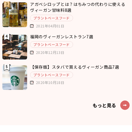
アガベシロップとは？はちみつの代わりに使える
ヴィーガン甘味料8選
プラントベースフード
2021年04月01日
福岡のヴィーガンレストラン7選
プラントベースフード
2020年12月13日
【保存版】スタバで買えるヴィーガン商品7選
プラントベースフード
2020年10月18日
もっと見る