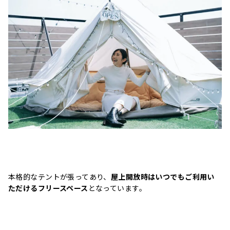
本格的なテントが張ってあり、
屋上開放時はいつでもご利用い
ただけるフリースペース
となっています。