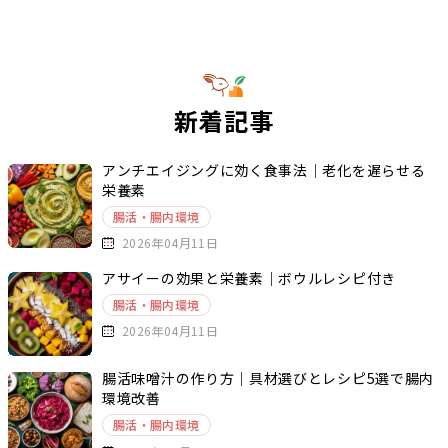
新着記事
アンチエイジングに効く食事法｜老化を遅らせる
栄養素
腸活・腸内環境
2026年04月11日
アサイーの効果と栄養素｜ボウルレシピ付き
腸活・腸内環境
2026年04月11日
腸活味噌汁の作り方｜具材選びとレシピ5選で腸内
環境改善
腸活・腸内環境