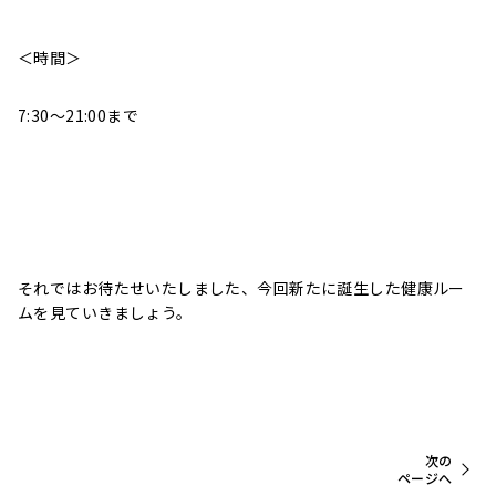
＜時間＞
7:30～21:00まで
それではお待たせいたしました、今回新たに誕生した健康ルー
ムを見ていきましょう。
次の
ページへ