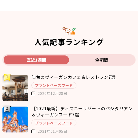
人気記事ランキング
直近1週間
全期間
仙台のヴィーガンカフェ＆レストラン7選
プラントベースフード
2020年12月28日
【2021最新】ディズニーリゾートのベジタリアン
＆ヴィーガンフード7選
プラントベースフード
2021年01月05日