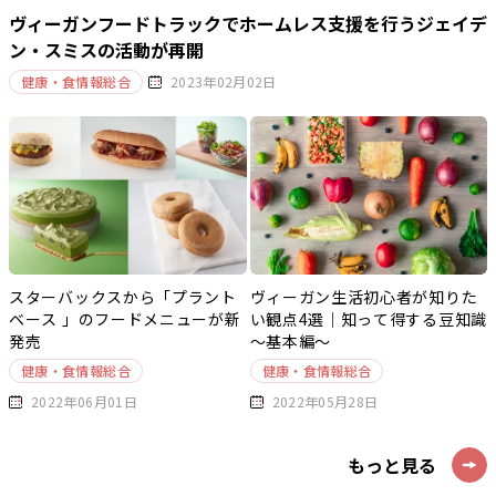
ヴィーガンフードトラックでホームレス支援を行うジェイデ
ン・スミスの活動が再開
健康・食情報総合
2023年02月02日
スターバックスから「プラント
ヴィーガン生活初心者が知りた
ベース 」のフードメニューが新
い観点4選｜知って得する豆知識
発売
～基本編～
健康・食情報総合
健康・食情報総合
2022年06月01日
2022年05月28日
もっと見る