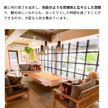
居心地の良さを追求し、
別荘のような雰囲気と広々とした空間
で、観光地にいながらも、ゆったりとした時間を過ごすことが
できるのが、大変な人気を集めています。