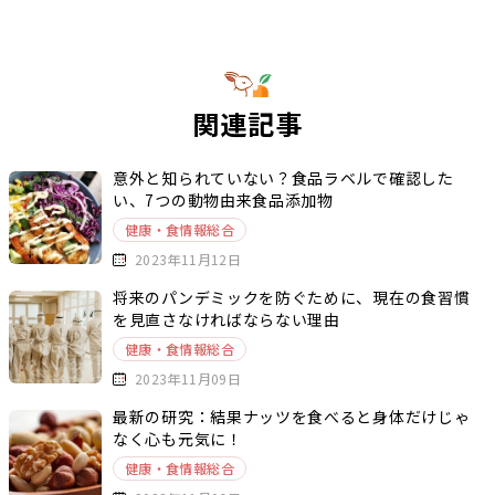
関連記事
意外と知られていない？食品ラベルで確認した
い、7つの動物由来食品添加物
健康・食情報総合
2023年11月12日
将来のパンデミックを防ぐために、現在の食習慣
を見直さなければならない理由
健康・食情報総合
2023年11月09日
最新の研究：結果ナッツを食べると身体だけじゃ
なく心も元気に！
健康・食情報総合