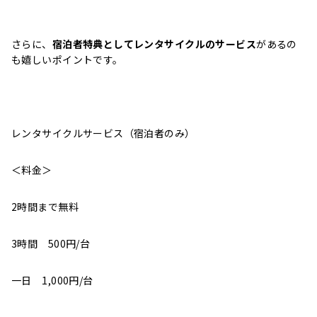
さらに、
宿泊者特典としてレンタサイクルのサービス
があるの
も嬉しいポイントです。
レンタサイクルサービス（宿泊者のみ）
＜料金＞
2時間まで無料
3時間 500円/台
一日 1,000円/台