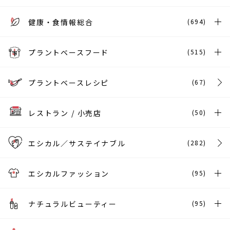
健康・食情報総合
(694)
プラントベースフード
(515)
プラントベースレシピ
(67)
レストラン / 小売店
(50)
エシカル／サステイナブル
(282)
エシカルファッション
(95)
ナチュラルビューティー
(95)