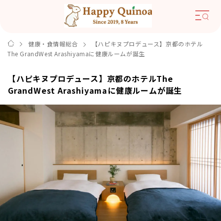
健康・食情報総合
【ハピキヌプロデュース】京都のホテル
The GrandWest Arashiyamaに健康ルームが誕生
【ハピキヌプロデュース】京都のホテルThe
GrandWest Arashiyamaに健康ルームが誕生