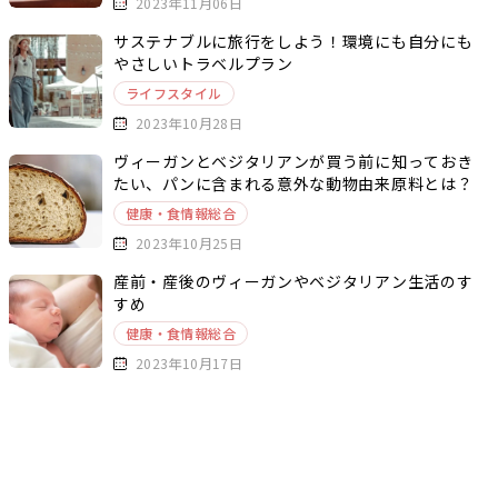
2023年11月06日
サステナブルに旅行をしよう！環境にも自分にも
やさしいトラベルプラン
ライフスタイル
2023年10月28日
ヴィーガンとベジタリアンが買う前に知っておき
たい、パンに含まれる意外な動物由来原料とは？
健康・食情報総合
2023年10月25日
産前・産後のヴィーガンやベジタリアン生活のす
すめ
健康・食情報総合
2023年10月17日