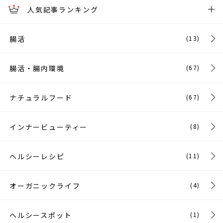
人気記事ランキング
腸活
(13)
腸活・腸内環境
(67)
ナチュラルフード
(67)
インナービューティー
(8)
ヘルシーレシピ
(11)
オーガニックライフ
(4)
ヘルシースポット
(1)