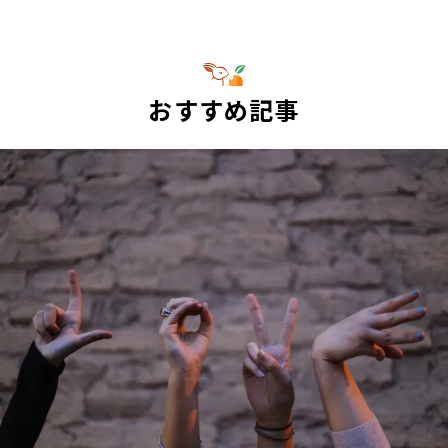
おすすめ記事