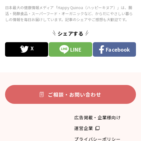
シェアする
LINE
Facebook
ご相談・お問い合わせ
広告掲載・企業様向け
運営企業
プライバシーポリシー