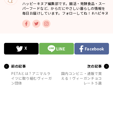
ハッピーキヌア編集部です。腸活・発酵食品・スー
パーフードなど、からだにやさしい暮らしの情報を
毎日お届けしています。フォローしてね！ #ハピキヌ
LINE
Facebook
前の記事
次の記事
PETAとは？アニマルラ
国内コンビニ・通販で買
イツに取り組むヴィーガ
える！ヴィーガンチョコ
ン団体
レート５選