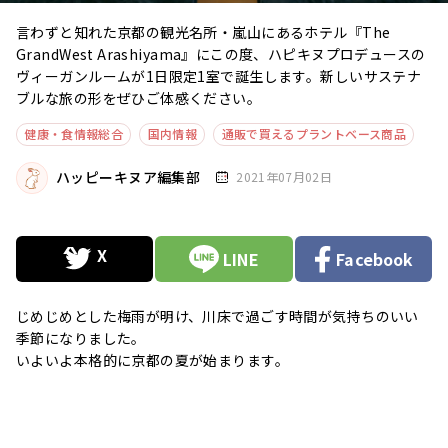
言わずと知れた京都の観光名所・嵐山にあるホテル『The
GrandWest Arashiyama』にこの度、ハピキヌプロデュースの
ヴィーガンルームが1日限定1室で誕生します。新しいサステナ
ブルな旅の形をぜひご体感ください。
健康・食情報総合
国内情報
通販で買えるプラントベース商品
ハッピーキヌア編集部
2021年07月02日
LINE
Facebook
じめじめとした梅雨が明け、川床で過ごす時間が気持ちのいい
季節になりました。
いよいよ本格的に京都の夏が始まります。