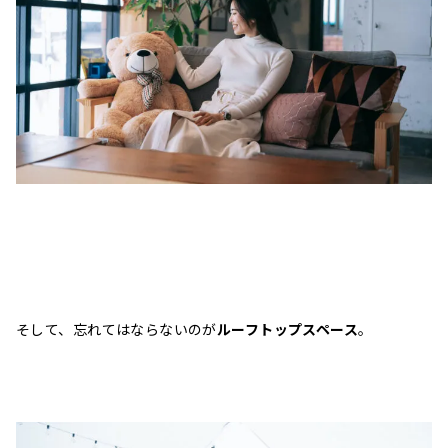
そして、忘れてはならないのが
ルーフトップスペース
。