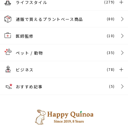
ライフスタイル
(279)
通販で買えるプラントベース商品
(80)
医師監修
(10)
ペット / 動物
(35)
ビジネス
(78)
おすすめ記事
(5)