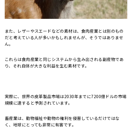
また、レザーやスエードなどの素材は、食肉産業とは別のもの
だと考えている人が多いかもしれませんが、そうではありませ
ん。
これらは食肉産業と同じシステムから生み出される副産物であ
り、それ自体が大きな利益を生む素材です。
実際に、世界の皮革製品市場は2030年までに7200億ドルの市場
規模に達すると予測されています。
畜産業は、動物福祉や動物の権利を侵害しているだけではな
く、地球にとっても非常に有害です。