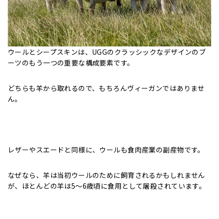
ウールとシープスキンは、UGGのクラッシックなデザインのブ
ーツのもう一つの重要な構成要素です。
どちらも羊から取れるので、もちろんヴィーガンではありませ
ん。
レザーやスエードと同様に、ウールも食肉産業の副産物です。
なぜなら、羊は当初ウールのために飼育されるかもしれません
が、ほとんどの羊は5～6歳頃に食用として屠殺されています。