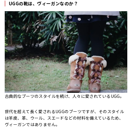
UGGの靴は、ヴィーガンなのか？
古典的なブーツのスタイルを続け、人々に愛されているUGG。
世代を超えて長く愛されるUGGのブーツですが、そのスタイル
は羊皮、革、ウール、スエードなどの材料を備えているため、
ヴィーガンではありません。