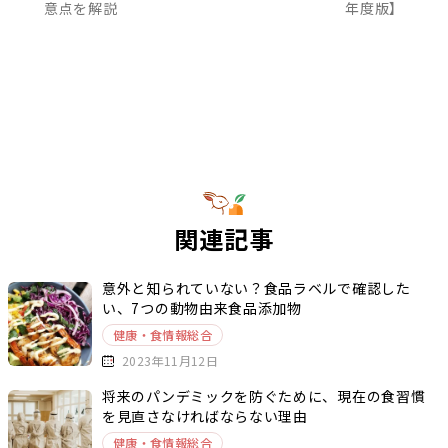
意点を解説
年度版】
関連記事
意外と知られていない？食品ラベルで確認した
い、7つの動物由来食品添加物
健康・食情報総合
2023年11月12日
将来のパンデミックを防ぐために、現在の食習慣
を見直さなければならない理由
健康・食情報総合