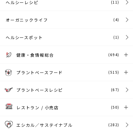
ヘルシーレシピ
(11)
オーガニックライフ
(4)
ヘルシースポット
(1)
健康・食情報総合
(694)
プラントベースフード
(515)
プラントベースレシピ
(67)
レストラン / 小売店
(50)
エシカル／サステイナブル
(282)