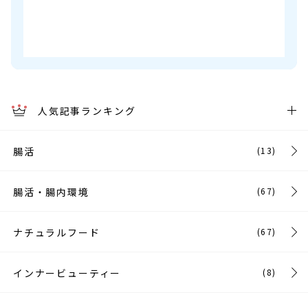
人気記事ランキング
腸活
(13)
腸活・腸内環境
(67)
ナチュラルフード
(67)
インナービューティー
(8)