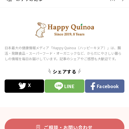
シェアする
LINE
Facebook
ご相談・お問い合わせ