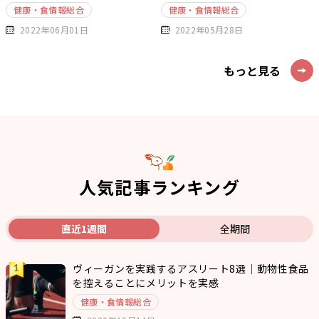
健康・食情報総合
健康・食情報総合
2022年06月01日
2022年05月28日
もっと見る
人気記事ランキング
直近1週間
全期間
ヴィーガンを実践するアスリート8選｜動物性食品
を控えることにメリットを実感
健康・食情報総合