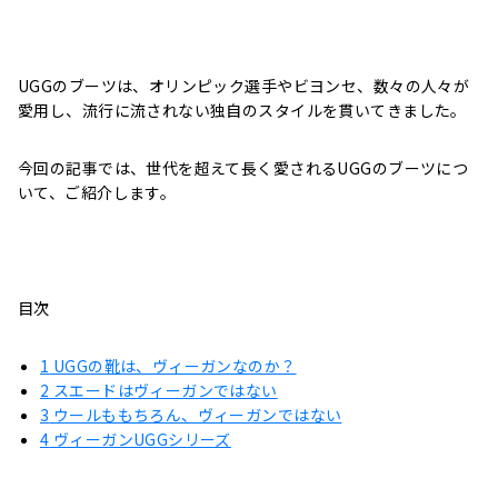
UGGのブーツは、オリンピック選手やビヨンセ、数々の人々が
愛用し、流行に流されない独自のスタイルを貫いてきました。
今回の記事では、世代を超えて長く愛されるUGGのブーツにつ
いて、ご紹介します。
目次
1
UGGの靴は、ヴィーガンなのか？
2
スエードはヴィーガンではない
3
ウールももちろん、ヴィーガンではない
4
ヴィーガンUGGシリーズ