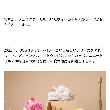
ですが、フェイクウールを用いたヴィーガン対応のブーツが販
売されています。
2021年、UGGはプラントパワーという新しいシリーズを発表
し、ヘンプ、テンセル、サトウキビといったカーボンニュート
ラルで植物由来の素材を使った靴の販売を開始しました。