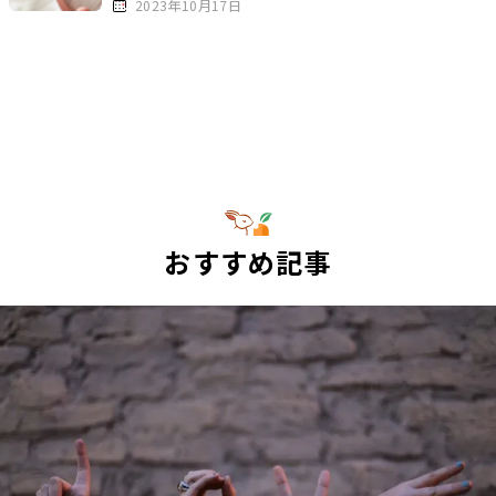
2023年10月17日
おすすめ記事