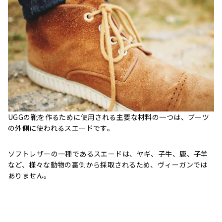
UGGの靴を作るために使用される主要な材料の一つは、ブーツ
の外側に使われるスエードです。
ソフトレザーの一種であるスエードは、ヤギ、子牛、鹿、子羊
など、様々な動物の裏側から採取されるため、ヴィーガンでは
ありません。