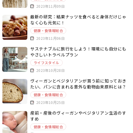
2023年11月09日
最新の研究：結果ナッツを食べると身体だけじゃ
なく心も元気に！
健康・食情報総合
2023年11月06日
サステナブルに旅行をしよう！環境にも自分にも
やさしいトラベルプラン
ライフスタイル
2023年10月28日
ヴィーガンとベジタリアンが買う前に知っておき
たい、パンに含まれる意外な動物由来原料とは？
健康・食情報総合
2023年10月25日
産前・産後のヴィーガンやベジタリアン生活のす
すめ
健康・食情報総合