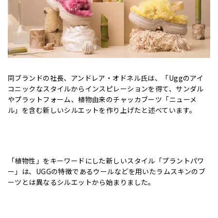
同ブランドの社長、アンドレア・オドネル氏は、「Uggのアイ
コニックなスタイルからインスピレーションを得て、サンダル
やプラットフォーム、植物由来のチャッカブーツ「ニューメ
ル」を含む新しいシルエットを作り上げたと述べています。
「植物性」をキーワードにした新しいスタイル「プラントパワ
ー」は、UGGの特徴であるウールなどを用いたラムスキンのブ
ーツとは異なるシルエットから始まりました。