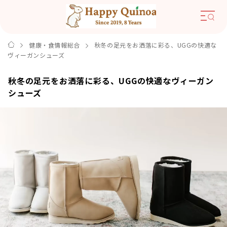
健康・食情報総合
秋冬の足元をお洒落に彩る、UGGの快適な
ヴィーガンシューズ
秋冬の足元をお洒落に彩る、UGGの快適なヴィーガン
シューズ