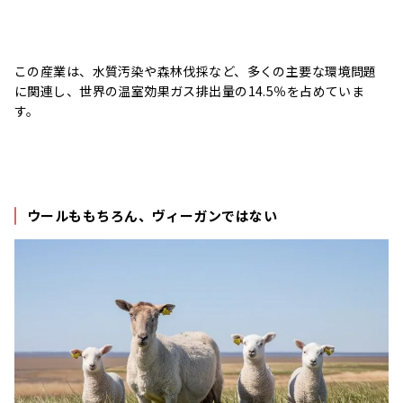
この産業は、水質汚染や森林伐採など、多くの主要な環境問題
に関連し、世界の温室効果ガス排出量の14.5％を占めていま
す。
ウールももちろん、ヴィーガンではない