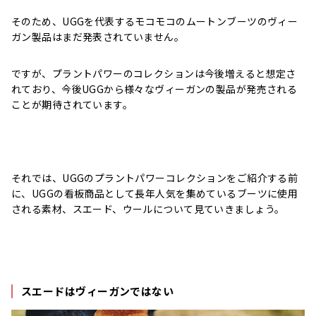
そのため、UGGを代表するモコモコのムートンブーツのヴィー
ガン製品はまだ発表されていません。
ですが、プラントパワーのコレクションは今後増えると想定さ
れており、今後UGGから様々なヴィーガンの製品が発売される
ことが期待されています。
それでは、UGGのプラントパワーコレクションをご紹介する前
に、UGGの看板商品として長年人気を集めているブーツに使用
される素材、スエード、ウールについて見ていきましょう。
スエードはヴィーガンではない