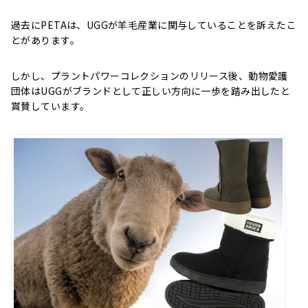
過去にPETAは、UGGが羊毛産業に関与していることを訴えたこ
とがあります。
しかし、プラントパワーコレクションのリリース後、動物愛護
団体はUGGがブランドとして正しい方向に一歩を踏み出したと
賞賛しています。