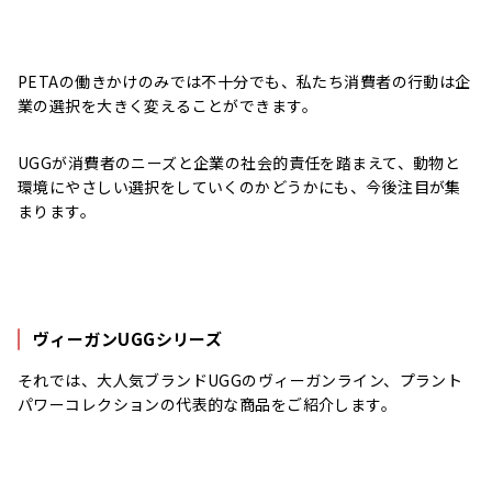
PETAの働きかけのみでは不十分でも、私たち消費者の行動は企
業の選択を大きく変えることができます。
UGGが消費者のニーズと企業の社会的責任を踏まえて、動物と
環境にやさしい選択をしていくのかどうかにも、今後注目が集
まります。
ヴィーガンUGGシリーズ
それでは、大人気ブランドUGGのヴィーガンライン、プラント
パワーコレクションの代表的な商品をご紹介します。