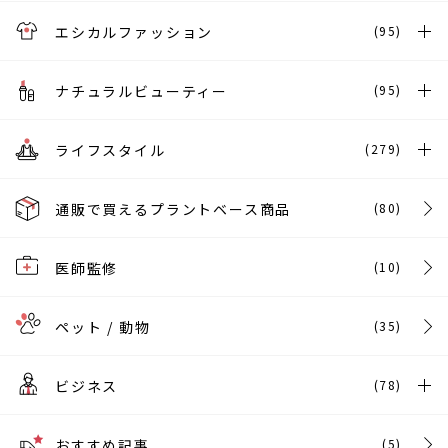
エシカルファッション
(95)
ナチュラルビューティー
(95)
ライフスタイル
(279)
通販で買えるプラントベース商品
(80)
医師監修
(10)
ペット / 動物
(35)
ビジネス
(78)
おすすめ記事
(5)