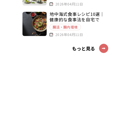
2026年04月11日
地中海式食事レシピ10選｜
健康的な食事法を自宅で
腸活・腸内環境
2026年04月11日
もっと見る