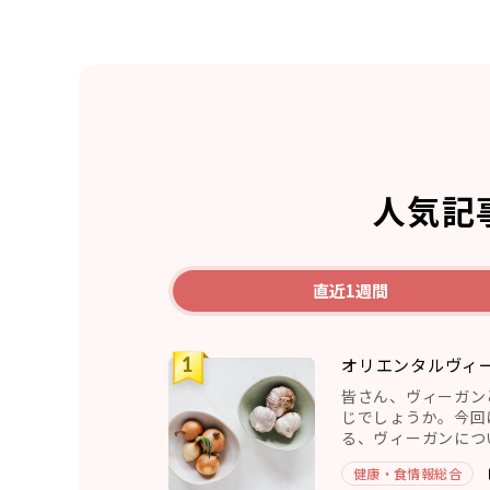
人気記
直近1週間
オリエンタルヴィ
皆さん、ヴィーガン
じでしょうか。今回
る、ヴィーガンにつ
ヴィーガンとは、五葷
健康・食情報総合