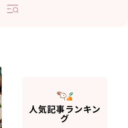
人気記事ランキン
グ