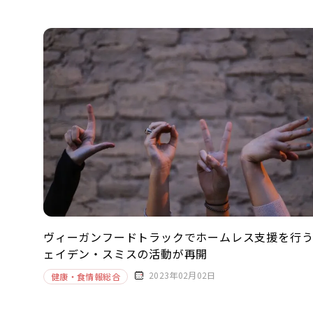
ヴィーガンフードトラックでホームレス支援を行
ェイデン・スミスの活動が再開
2023年02月02日
健康・食情報総合