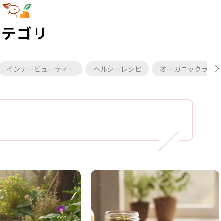
カテゴリ
インナービューティー
ヘルシーレシピ
オーガニックライ