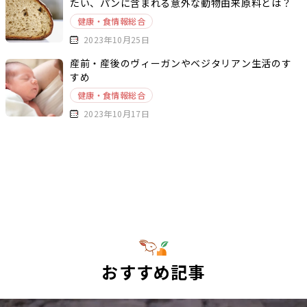
たい、パンに含まれる意外な動物由来原料とは？
健康・食情報総合
2023年10月25日
産前・産後のヴィーガンやベジタリアン生活のす
すめ
健康・食情報総合
2023年10月17日
おすすめ記事