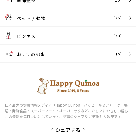
医師監修
ペット / 動物
(35)
ビジネス
(78)
おすすめ記事
(5)
シェアする