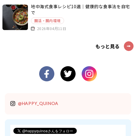
地中海式食事レシピ10選｜健康的な食事法を自宅
で
腸活・腸内環境
2026年04月11日
もっと見る
@HAPPY_QUINOA