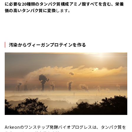
に必要な20種類のタンパク質構成アミノ酸すべてを含む、栄養
価の高いタンパク質に変換
します。
汚染からヴィーガンプロテインを作る
Arkeonのワンステップ発酵バイオプログレスは、タンパク質を