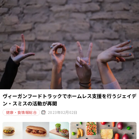
ヴィーガンフードトラックでホームレス支援を行うジェイデ
ン・スミスの活動が再開
健康・食情報総合
2023年02月02日