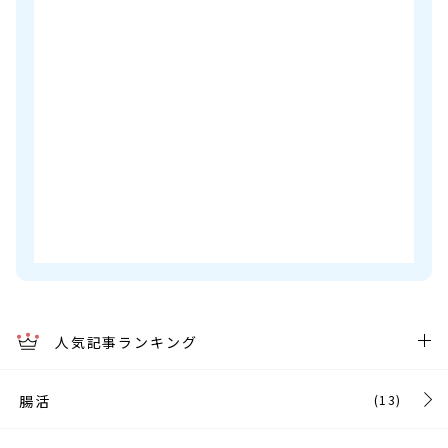
人気記事ランキング
腸活
(13)