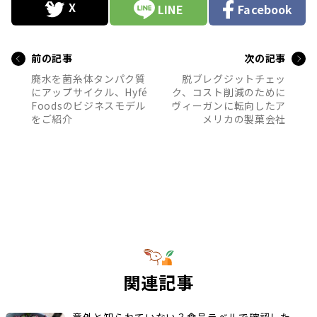
LINE
Facebook
前の記事
次の記事
廃水を菌糸体タンパク質
脱ブレグジットチェッ
にアップサイクル、Hyfé
ク、コスト削減のために
Foodsのビジネスモデル
ヴィーガンに転向したア
をご紹介
メリカの製菓会社
関連記事