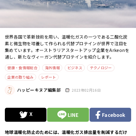
世界各国で革新技術を用い、温暖化ガスの一つである二酸化炭
素と微生物を培養して作られる代替プロテインが世界で注目を
集めています。オーストラリアスタートアップ企業をArkeonを
通し、新たなヴィーガン代替プロテインを紹介します。
健康・食情報総合
海外情報
ビジネス
テクノロジー
企業の取り組み
レポート
ハッピーキヌア編集部
2023年02月16日
LINE
Facebook
地球温暖化防止のためには、温暖化ガス排出量を削減するだけ