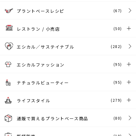
プラントベースレシピ
(67)
レストラン / 小売店
(50)
エシカル／サステイナブル
(282)
エシカルファッション
(95)
ナチュラルビューティー
(95)
ライフスタイル
(279)
通販で買えるプラントベース商品
(80)
(10)