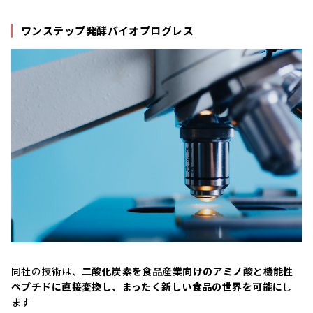
ワンステップ発酵バイオプログレス
同社の技術は、
二酸化炭素を食品産業向けのアミノ酸と機能性
ペプチドに直接変換し、まったく新しい食品の世界を可能に
し
ます