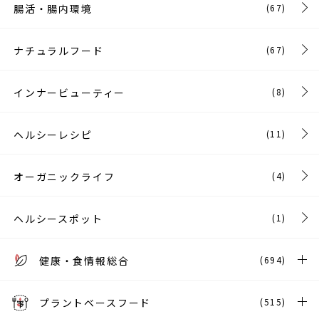
腸活・腸内環境
(67)
ナチュラルフード
(67)
インナービューティー
(8)
ヘルシーレシピ
(11)
オーガニックライフ
(4)
ヘルシースポット
(1)
健康・食情報総合
(694)
プラントベースフード
(515)