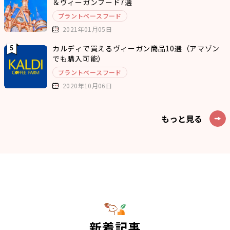
＆ヴィーガンフード7選
プラントベースフード
2021年01月05日
カルディで買えるヴィーガン商品10選（アマゾン
でも購入可能）
プラントベースフード
2020年10月06日
もっと見る
新着記事