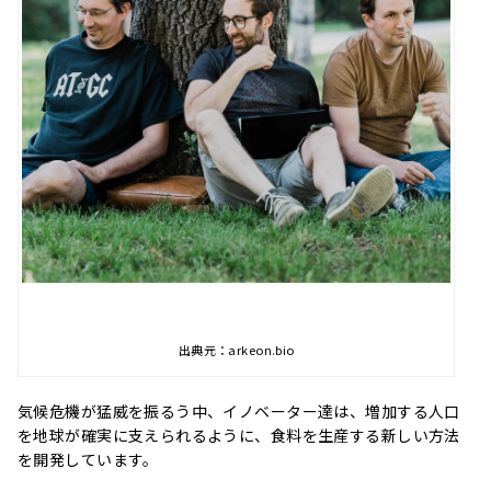
出典元：arkeon.bio
気候危機が猛威を振るう中、イノベーター達は、増加する人口
を地球が確実に支えられるように、食料を生産する新しい方法
を開発しています。