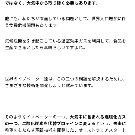
ではなく、大気中から取り除く必要もあります。
他にも、私たちが直面している問題として、世界人口増加に伴
う食糧危機問題もあります。
気候危機を引き起こしている温室効果ガスを利用して、食品を
生産できるとしたら素晴らしいですよね。
世界のイノベーター達は、この二つの問題を解決するために、
さまざまな技術を開発しようと試みています。
そのようなイノベーターの一つ、
大気中に含まれる温暖化ガス
の一つ、二酸化炭素を代替プロテインに変える
という、未来に
希望をもたらす革新技術を開発した、オーストラリアスタート