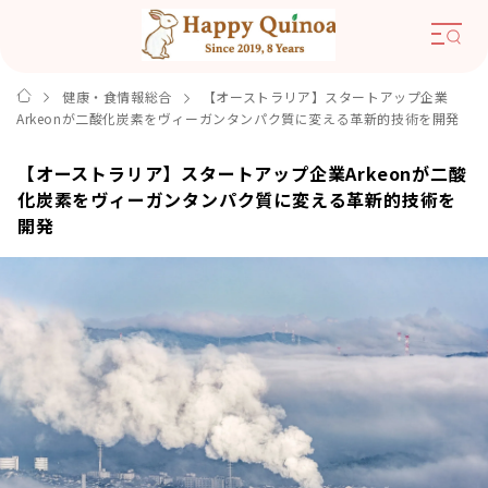
健康・食情報総合
【オーストラリア】スタートアップ企業
Arkeonが二酸化炭素をヴィーガンタンパク質に変える革新的技術を開発
【オーストラリア】スタートアップ企業Arkeonが二酸
化炭素をヴィーガンタンパク質に変える革新的技術を
開発