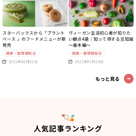
スターバックスから「プラント
ヴィーガン生活初心者が知りた
ベース 」のフードメニューが新
い観点4選｜知って得する豆知識
発売
～基本編～
健康・食情報総合
健康・食情報総合
2022年06月01日
2022年05月28日
もっと見る
人気記事ランキング