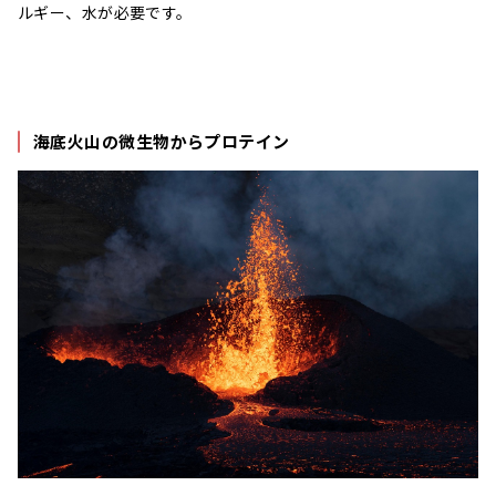
ルギー、水が必要です。
海底火山の微生物からプロテイン