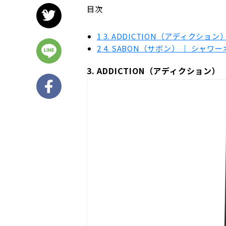
目次
1
3. ADDICTION（アディクショ
2
4. SABON（サボン） ｜ シャ
3. ADDICTION（アディクション