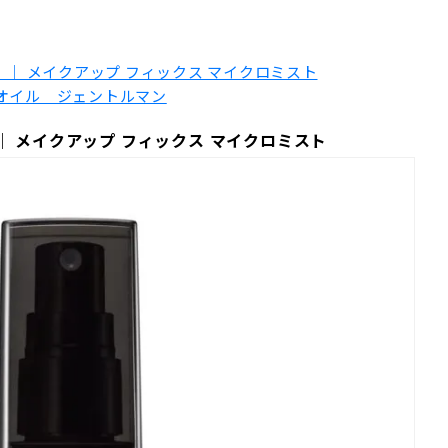
ン） ｜ メイクアップ フィックス マイクロミスト
ワーオイル ジェントルマン
） ｜ メイクアップ フィックス マイクロミスト