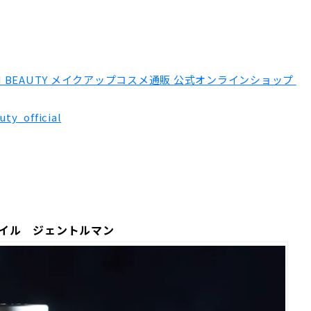
ION BEAUTY メイクアップコスメ通販 公式オンラインショップ
ty_official
ーオイル ジェントルマン