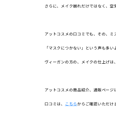
さらに、メイク崩れだけではなく、空
アットコスメの口コミでも、その、ミ
「マスクにつかない」という声も多い
ヴィーガンの方の、メイクの仕上げは
アットコスメの商品紹介、通販ページ
口コミは、
こちら
からご確認いただけ