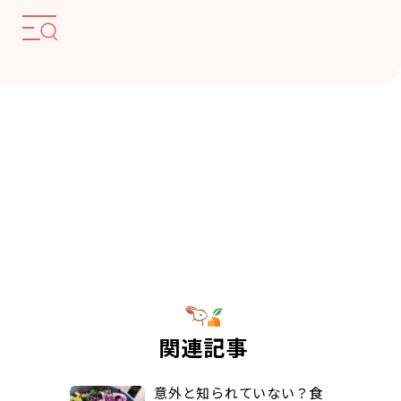
関連記事
意外と知られていない？食