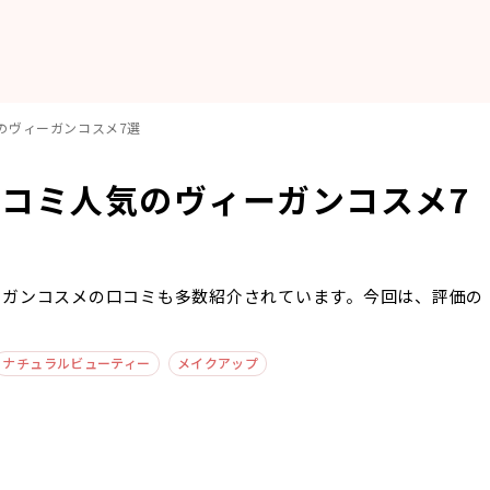
のヴィーガンコスメ7選
コミ人気のヴィーガンコスメ7
ーガンコスメの口コミも多数紹介されています。今回は、評価の
ナチュラルビューティー
メイクアップ