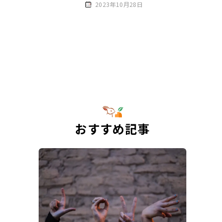
2023年10月28日
おすすめ記事