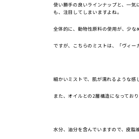
使い勝手の良いラインナップと、一気
も、注目してしまいますよね。
全体的に、動物性原料の使用が、少な
ですが、こちらのミストは、「ヴィー
細かいミストで、肌が濡れるような感
また、オイルとの2層構造になってお
水分、油分を含んでいますので、皮脂