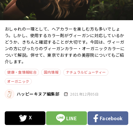
おしゃれの一環として、ヘアカラーを楽しむ方も多いでしょ
う。しかし、使用するカラー剤がヴィーガンに対応しているか
どうか、きちんと確認することが大切です。今回は、ヴィーガ
ンの方にぴったりのヴィーガンカラー・オーガニックカラーに
ついて解説。併せて、東京でおすすめの美容院についてもご紹
介します。
健康・食情報総合
国内情報
ナチュラルビューティー
オーガニック
ハッピーキヌア編集部
2021年12月05日
LINE
Facebook