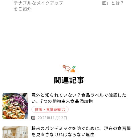
テナブルなメイクアップ
画」とは？
をご紹介
関連記事
意外と知られていない？食品ラベルで確認した
い、7つの動物由来食品添加物
健康・食情報総合
2023年11月12日
将来のパンデミックを防ぐために、現在の食習慣
を見直さなければならない理由