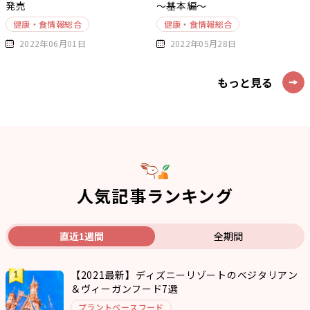
発売
～基本編～
健康・食情報総合
健康・食情報総合
2022年06月01日
2022年05月28日
もっと見る
人気記事ランキング
直近1週間
全期間
【2021最新】ディズニーリゾートのベジタリアン
＆ヴィーガンフード7選
プラントベースフード