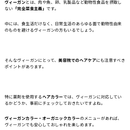
ヴィーガン
とは、肉や魚、卵、乳製品など動物性食品を摂取し
ない
「完全菜食主義」
です。
中には、食生活だけなく、日常生活のあらゆる面で動物性由来
のものを避けるヴィーガンの方もいるでしょう。
そんなヴィーガンにとって、
美容院でのヘアケア
にも注意すべき
ポイントがあります。
特に薬剤を使用する
ヘアカラー
では、ヴィーガンに対応してい
るかどうか、事前にチェックしておきたいですよね。
ヴィーガンカラー・オーガニックカラー
のメニューがあれば、
ヴィーガンでも安心しておしゃれを楽しめます。