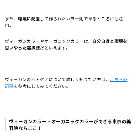
また、
環境に配慮
して作られたカラー剤であるところにも注
目。
ヴィーガンカラーやオーガニックカラーは、
自分自身と環境を
思いやった選択肢
だといえます。
ヴィーガンのヘアケアについて詳しく知りたい方は、
こちらの
記事
も参考にしてみてください。
ヴィーガンカラー・オーガニックカラーができる東京の美
容院ならここ！