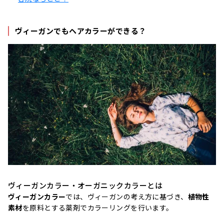
ヴィーガンでもヘアカラーができる？
ヴィーガンカラー・オーガニックカラーとは
ヴィーガンカラー
では、ヴィーガンの考え方に基づき、
植物性
素材
を原料とする薬剤でカラーリングを行います。