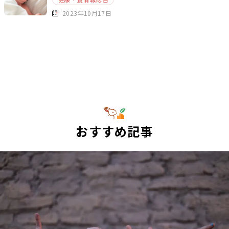
2023年10月17日
おすすめ記事