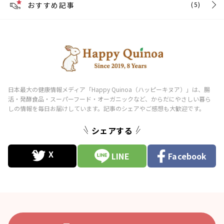
おすすめ記事
(5)
シェアする
LINE
Facebook