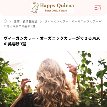
健康・食情報総合
ヴィーガンカラー・オーガニックカラーが
できる東京の美容院3選
ヴィーガンカラー・オーガニックカラーができる東京
の美容院3選