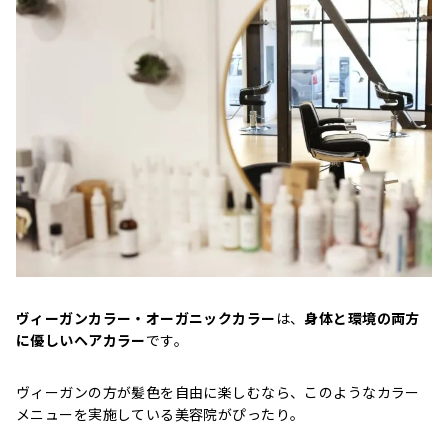
ヴィーガンカラー・オーガニックカラー
は、
身体と環境の両方
に優しいヘアカラー
です。
ヴィーガンの方が髪色を自由に楽しむなら、このようなカラー
メニューを実施している美容院がぴったり。