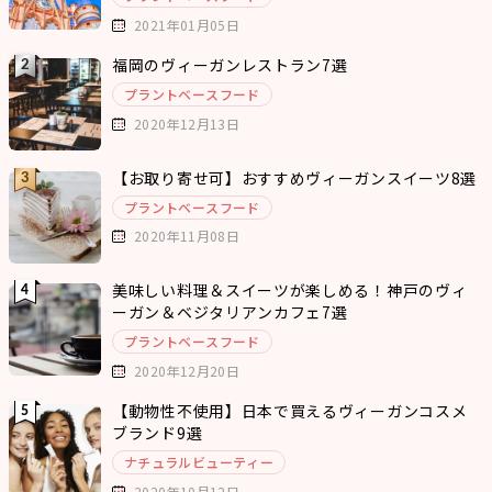
2021年01月05日
福岡のヴィーガンレストラン7選
プラントベースフード
2020年12月13日
【お取り寄せ可】おすすめヴィーガンスイーツ8選
プラントベースフード
2020年11月08日
美味しい料理＆スイーツが楽しめる！神戸のヴィ
ーガン＆ベジタリアンカフェ7選
プラントベースフード
2020年12月20日
【動物性不使用】日本で買えるヴィーガンコスメ
ブランド9選
ナチュラルビューティー
2020年10月12日