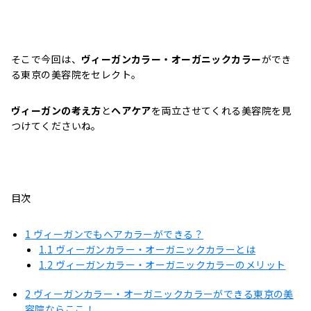
そこで今回は、
ヴィーガンカラー・オーガニックカラー
ができ
る東京の美容院をセレクト。
ヴィーガンの考え方
と
ヘアケア
を両立させてくれる美容院を見
つけてくださいね。
目次
1
ヴィーガンでもヘアカラーができる？
1.1
ヴィーガンカラー・オーガニックカラーとは
1.2
ヴィーガンカラー・オーガニックカラーのメリット
2
ヴィーガンカラー・オーガニックカラーができる東京の美
容院ならここ！