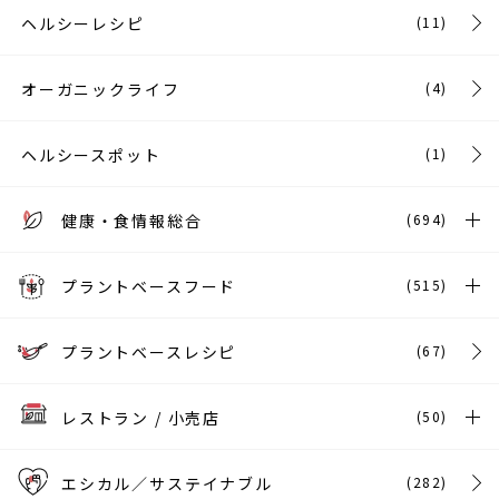
ヘルシーレシピ
(11)
オーガニックライフ
(4)
ヘルシースポット
(1)
健康・食情報総合
(694)
プラントベースフード
(515)
プラントベースレシピ
(67)
レストラン / 小売店
(50)
エシカル／サステイナブル
(282)