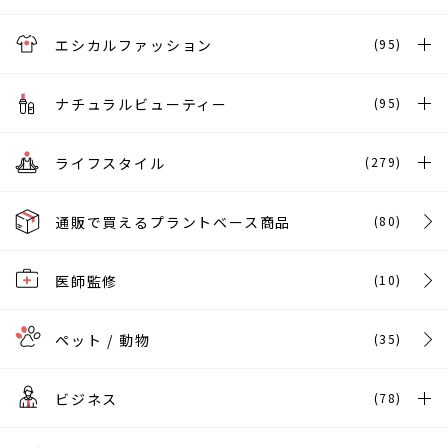
エシカルファッション
(95)
ナチュラルビューティー
(95)
ライフスタイル
(279)
通販で買えるプラントベース商品
(80)
医師監修
(10)
ペット / 動物
(35)
ビジネス
(78)