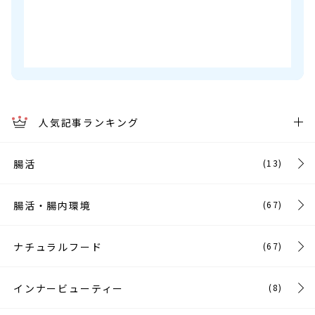
人気記事ランキング
腸活
(13)
腸活・腸内環境
(67)
ナチュラルフード
(67)
インナービューティー
(8)