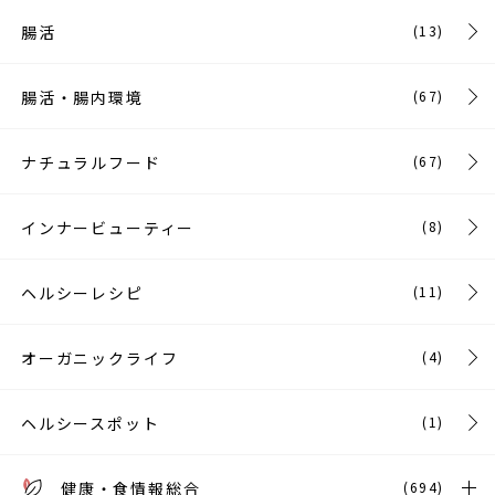
腸活
(13)
腸活・腸内環境
(67)
ナチュラルフード
(67)
インナービューティー
(8)
ヘルシーレシピ
(11)
オーガニックライフ
(4)
ヘルシースポット
(1)
健康・食情報総合
(694)