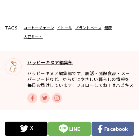
コーヒーチェーン
ドトール
プラントベース
健康
TAGS
大豆ミート
ハッピーキヌア編集部
ハッピーキヌア編集部です。腸活・発酵食品・スー
パーフードなど、からだにやさしい暮らしの情報を
毎日お届けしています。フォローしてね！ #ハピキヌ
LINE
Facebook