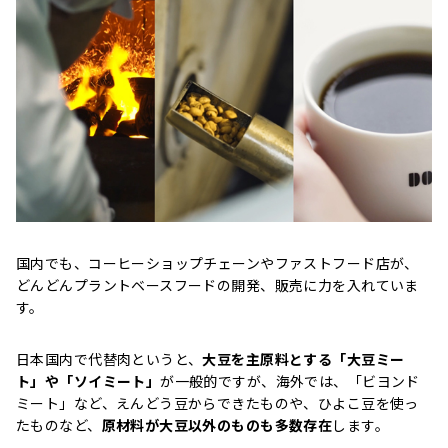
国内でも、コーヒーショップチェーンやファストフード店が、
どんどんプラントベースフードの開発、販売に力を入れていま
す。
日本国内で代替肉というと、
大豆を主原料とする「大豆ミー
ト」や「ソイミート」
が一般的ですが、海外では、「ビヨンド
ミート」など、えんどう豆からできたものや、ひよこ豆を使っ
たものなど、
原材料が大豆以外のものも多数存在
します。