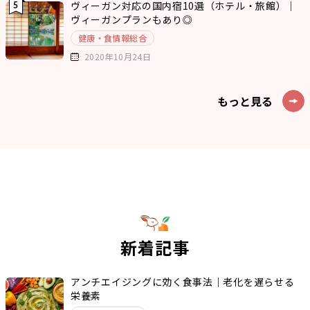
ヴィーガン対応の国内宿10選（ホテル・旅館）｜
ヴィーガンプランもあり◎
健康・食情報総合
2020年10月24日
もっと見る
新着記事
アンチエイジングに効く食事法｜老化を遅らせる
栄養素