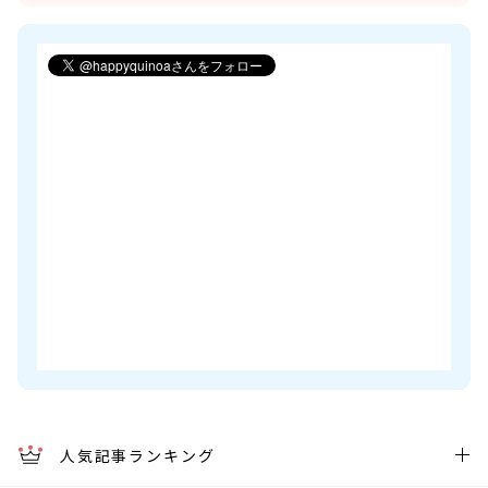
人気記事ランキング