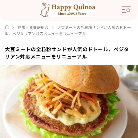
健康・食情報総合
大豆ミートの全粒粉サンドが人気のドトー
ル、ベジタリアン対応メニューをリニューアル
大豆ミートの全粒粉サンドが人気のドトール、ベジタ
リアン対応メニューをリニューアル