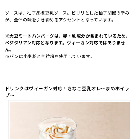
ソースは、柚子胡椒豆乳ソース。ピリリとした柚子胡椒の辛み
が、全体の味を引き締めるアクセントとなっています。
※
大豆ミートハンバーグは、卵・乳成分が含まれているため、
ベジタリアン対応となります。ヴィーガン対応ではありませ
ん
。
※パンは小麦粉と全粒粉を使用しています。
ドリンクはヴィーガン対応！きなこ豆乳オレ～まめホイッ
プ～