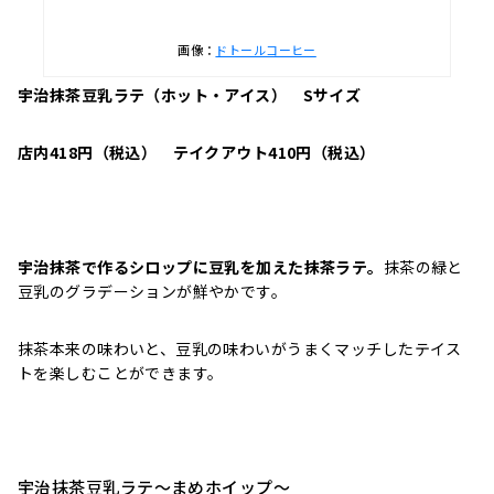
画像：
ドトールコーヒー
宇治抹茶豆乳ラテ（ホット・アイス）
Sサイズ
店内418円（税込） テイクアウト410円（税込）
宇治抹茶で作るシロップに豆乳を加えた抹茶ラテ。
抹茶の緑と
豆乳のグラデーションが鮮やかです。
抹茶本来の味わいと、豆乳の味わいがうまくマッチしたテイス
トを楽しむことができます。
宇治抹茶豆乳ラテ～まめホイップ～