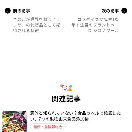
前の記事
次の記事
きのこが世界を救う？！
コメダイズが誕生1周
レザーの代替品として期
年！注目のプラントベー
待される特徴
ス シロノワール
関連記事
意外と知られていない？食品ラベルで確認した
い、7つの動物由来食品添加物
健康・食情報総合