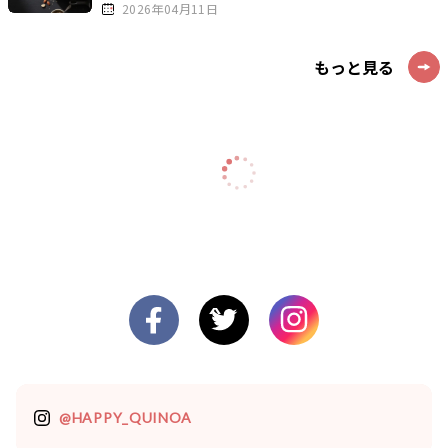
2026年04月11日
もっと見る
@HAPPY_QUINOA