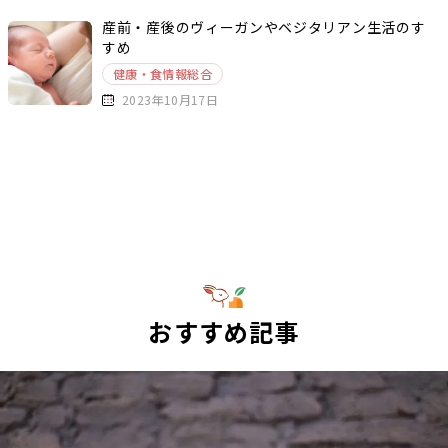
産前・産後のヴィーガンやベジタリアン生活のす
すめ
健康・食情報総合
2023年10月17日
おすすめ記事