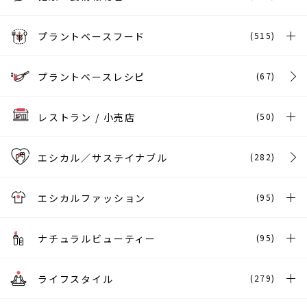
プラントベースフード
(515)
プラントベースレシピ
(67)
レストラン / 小売店
(50)
エシカル／サステイナブル
(282)
エシカルファッション
(95)
ナチュラルビューティー
(95)
ライフスタイル
(279)