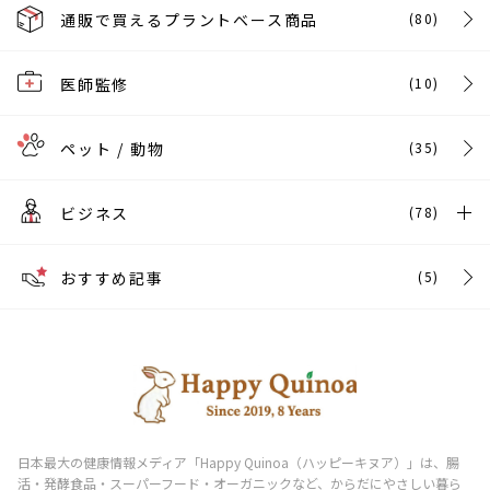
通販で買えるプラントベース商品
(80)
医師監修
(10)
ペット / 動物
(35)
ビジネス
(78)
おすすめ記事
(5)