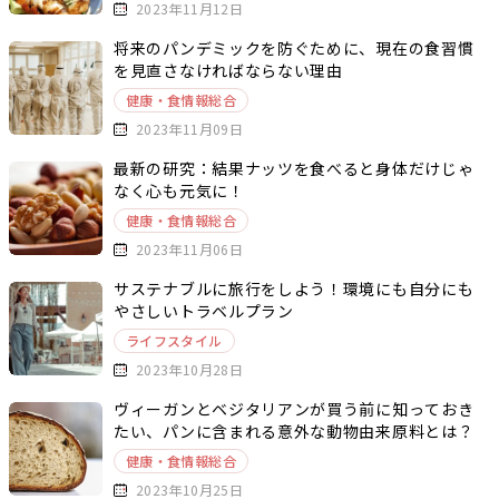
2023年11月12日
将来のパンデミックを防ぐために、現在の食習慣
を見直さなければならない理由
健康・食情報総合
2023年11月09日
最新の研究：結果ナッツを食べると身体だけじゃ
なく心も元気に！
健康・食情報総合
2023年11月06日
サステナブルに旅行をしよう！環境にも自分にも
やさしいトラベルプラン
ライフスタイル
2023年10月28日
ヴィーガンとベジタリアンが買う前に知っておき
たい、パンに含まれる意外な動物由来原料とは？
健康・食情報総合
2023年10月25日