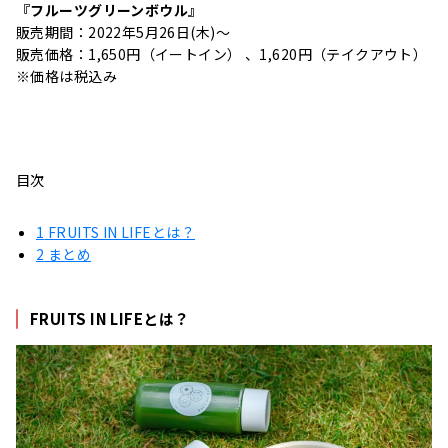
『フルーツグリーンボウル』
販売期間：2022年5月26日(木)〜
販売価格：1,650円（イートイン） 、1,620円（テイクアウト）
※価格は税込み
目次
1
FRUITS IN LIFEとは？
2
まとめ
FRUITS IN LIFEとは？