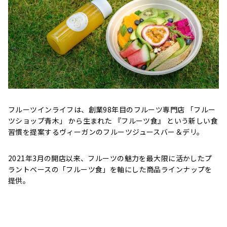
フルーツインライフは、創業98年目のフルーツ専門店 「フルー
ツショップ青木」 から生まれた 『フルーツ食』 という新しい食
習慣を提案するヴィーガンのフルーツジュースバー＆デリ。
2021年3月の開店以来、フルーツの魅力を最大限に活かしたプ
ラントベースの「フルーツ食」を軸にした商品ラインナップを
提供。