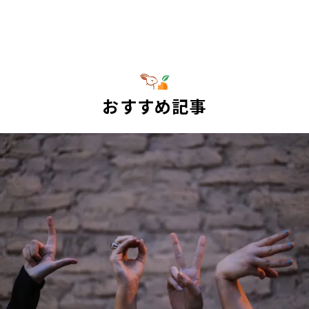
おすすめ記事