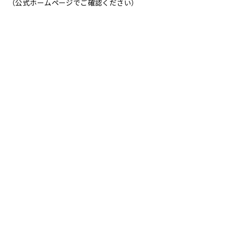
（公式ホームページでご確認ください）