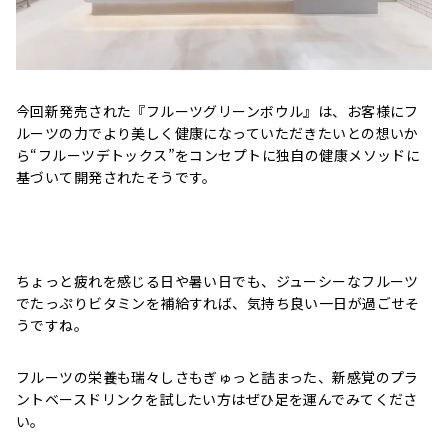
今回新発売された『フルーツグリーンボウル』は、お客様にフ
ルーツの力でより美しく健康になっていただきたいとの想いか
ら“フルーツデトックス”をコンセプトに独自の健康メソッドに
基づいて開発されたそうです。
ちょっと疲れを感じる日や暑い日でも、ジューシーなフルーツ
でたっぷりビタミンを補給すれば、気持ち良い一日が過ごせそ
うですね。
フルーツの栄養も瑞々しさもぎゅっと詰まった、新感覚のプラ
ントベースドリンクを試したい方はぜひ足を運んでみてくださ
い。