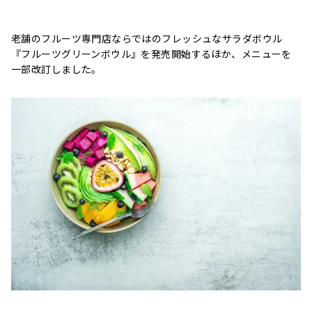
老舗のフルーツ専門店ならではのフレッシュなサラダボウル
『フルーツグリーンボウル』を発売開始するほか、メニューを
一部改訂しました。