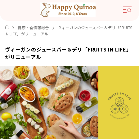
健康・食情報総合
ヴィーガンのジュースバー＆デリ「FRUITS
IN LIFE」がリニューアル
ヴィーガンのジュースバー＆デリ「FRUITS IN LIFE」
がリニューアル