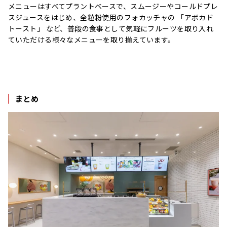
メニューはすべてプラントベースで、スムージーやコールドプレ
スジュースをはじめ、全粒粉使用のフォカッチャの 「アボカド
トースト」 など、普段の食事として気軽にフルーツを取り入れ
ていただける様々なメニューを取り揃えています。
まとめ