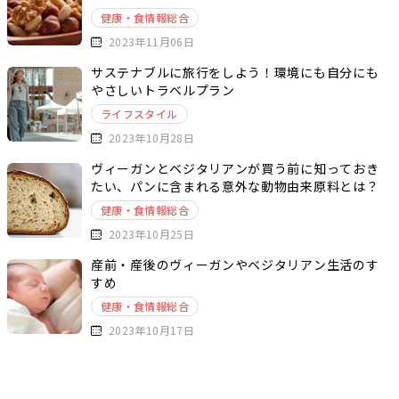
健康・食情報総合
2023年11月06日
サステナブルに旅行をしよう！環境にも自分にも
やさしいトラベルプラン
ライフスタイル
2023年10月28日
ヴィーガンとベジタリアンが買う前に知っておき
たい、パンに含まれる意外な動物由来原料とは？
健康・食情報総合
2023年10月25日
産前・産後のヴィーガンやベジタリアン生活のす
すめ
健康・食情報総合
2023年10月17日