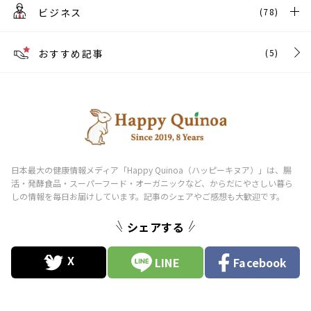
ビジネス
(78)
おすすめ記事
(5)
シェアする
LINE
Facebook