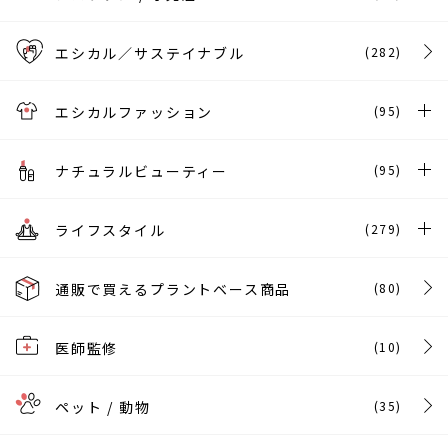
エシカル／サステイナブル
(282)
エシカルファッション
(95)
ナチュラルビューティー
(95)
ライフスタイル
(279)
通販で買えるプラントベース商品
(80)
医師監修
(10)
ペット / 動物
(35)