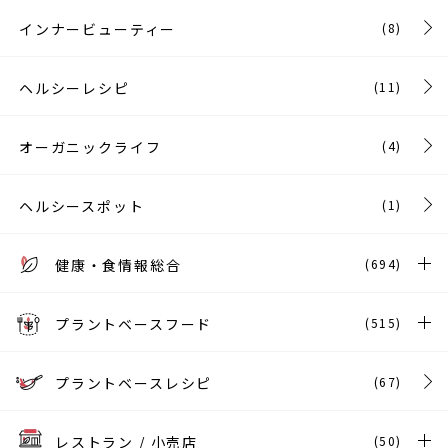
インナービューティー
(8)
ヘルシーレシピ
(11)
オーガニックライフ
(4)
ヘルシースポット
(1)
健康・食情報総合
(694)
プラントベースフード
(515)
プラントベースレシピ
(67)
レストラン / 小売店
(50)