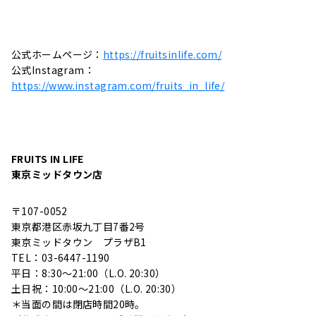
公式ホームページ：
https://fruitsinlife.com/
公式Instagram：
https://www.instagram.com/fruits_in_life/
FRUITS IN LIFE
東京ミッドタウン店
〒107-0052
東京都港区赤坂九丁目7番2号
東京ミッドタウン プラザB1
TEL：03-6447-1190
平日：8:30～21:00（L.O. 20:30）
土日祝：10:00～21:00（L.O. 20:30）
＊当面の間は閉店時間
20時
。