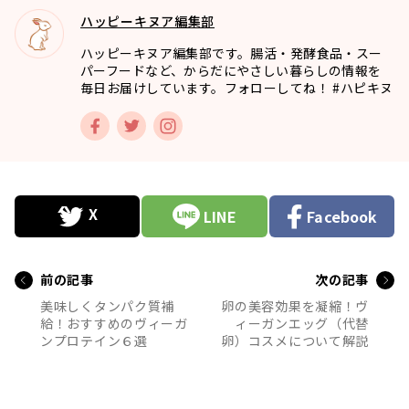
ハッピーキヌア編集部
ハッピーキヌア編集部です。腸活・発酵食品・スー
パーフードなど、からだにやさしい暮らしの情報を
毎日お届けしています。フォローしてね！ #ハピキヌ
LINE
Facebook
前の記事
次の記事
美味しくタンパク質補
卵の美容効果を凝縮！ヴ
給！おすすめのヴィーガ
ィーガンエッグ（代替
ンプロテイン６選
卵）コスメについて解説