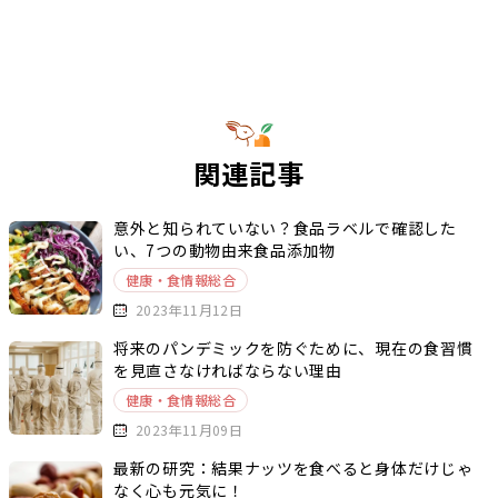
関連記事
意外と知られていない？食品ラベルで確認した
い、7つの動物由来食品添加物
健康・食情報総合
2023年11月12日
将来のパンデミックを防ぐために、現在の食習慣
を見直さなければならない理由
健康・食情報総合
2023年11月09日
最新の研究：結果ナッツを食べると身体だけじゃ
なく心も元気に！