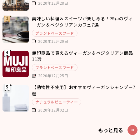
2020年12月28日
美味しい料理＆スイーツが楽しめる！神戸のヴィ
ーガン＆ベジタリアンカフェ7選
プラントベースフード
2020年12月20日
無印良品で買えるヴィーガン＆ベジタリアン商品
11選
プラントベースフード
2020年12月25日
【動物性不使用】おすすめヴィーガンシャンプー7
選
ナチュラルビューティー
2020年12月02日
もっと見る