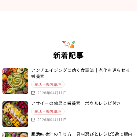
新着記事
アンチエイジングに効く食事法｜老化を遅らせる
栄養素
腸活・腸内環境
2026年04月11日
アサイーの効果と栄養素｜ボウルレシピ付き
腸活・腸内環境
2026年04月11日
腸活味噌汁の作り方｜具材選びとレシピ5選で腸内