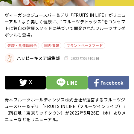
ヴィーガンのジュースバー＆デリ「FRUITS IN LIFE」がリニュ
ーアル！より美しく健康に、“フルーツデトックス”をコンセプ
トに独自の健康メソッドに基づいて開発されたフルーツサラダ
ボウルも登場。
健康・食情報総合
国内情報
プラントベースフード
ハッピーキヌア編集部
2022年06月05日
LINE
Facebook
青木フルーツホールディングス株式会社が運営するフルーツジ
ュースバー＆デリ 「FRUITS IN LIFE（フルーツインライフ）」
（所在地：東京ミッドタウン）が2022年5月26日（木）よりメ
ニューなどをリニューアル。