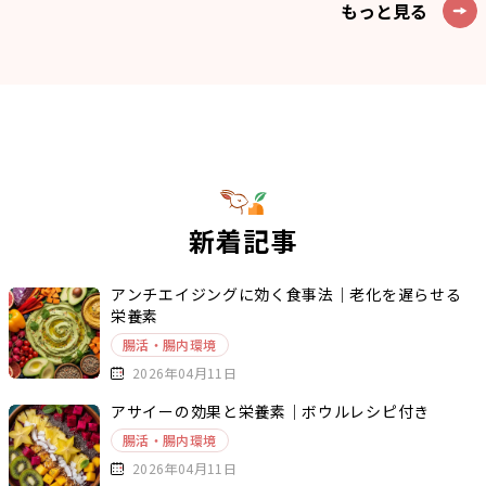
もっと見る
新着記事
アンチエイジングに効く食事法｜老化を遅らせる
栄養素
腸活・腸内環境
2026年04月11日
アサイーの効果と栄養素｜ボウルレシピ付き
腸活・腸内環境
2026年04月11日