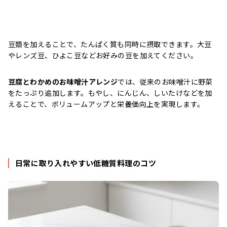
豆類を加えることで、たんぱく質も同時に摂取できます。大豆
やレンズ豆、ひよこ豆などお好みの豆を加えてください。
豆腐とわかめのお味噌汁アレンジ
では、従来のお味噌汁に野菜
をたっぷり追加します。もやし、にんじん、しいたけなどを加
えることで、ボリュームアップと栄養価向上を実現します。
日常に取り入れやすい低糖質料理のコツ