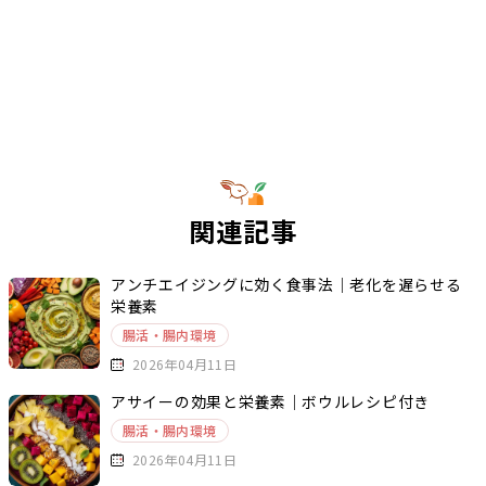
関連記事
アンチエイジングに効く食事法｜老化を遅らせる
栄養素
腸活・腸内環境
2026年04月11日
アサイーの効果と栄養素｜ボウルレシピ付き
腸活・腸内環境
2026年04月11日