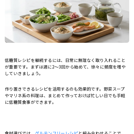
低糖質レシピを継続するには、日常に無理なく取り入れること
が重要です。まずは週に2〜3回から始めて、徐々に頻度を増や
していきましょう。
作り置きできるレシピを活用するのも効果的です。野菜スープ
やマリネ系の料理は、まとめて作っておけば忙しい日でも手軽
に低糖質食事ができます。
食材選びでは、
グルテンフリーレシピ
と組み合わせることで、