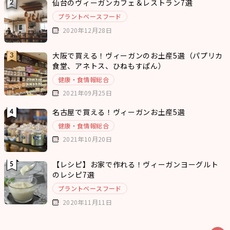
仙台のヴィーガンカフェ＆レストラン7選
プラントベースフード
2020年12月28日
大阪で買える！ヴィーガンのお土産5選（パプリカ
食堂、アネトス、ひねもすぱん）
健康・食情報総合
2021年09月25日
名古屋で買える！ヴィーガンお土産5選
健康・食情報総合
2021年10月20日
【レシピ】お家で作れる！ヴィーガンヨーグルト
のレシピ7選
プラントベースフード
2020年11月11日