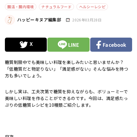
腸活・腸内環境
ナチュラルフード
ヘルシーレシピ
ハッピーキヌア編集部
2026年03月28日
LINE
Facebook
糖質制限中でも美味しい料理を楽しみたいと思いませんか？
「低糖質だと物足りない」「満足感がない」そんな悩みを持つ
方も多いでしょう。
しかし実は、工夫次第で糖質を抑えながらも、ボリューミーで
美味しい料理を作ることができるのです。今回は、満足感たっ
ぷりの低糖質レシピを10種類ご紹介します。
目次