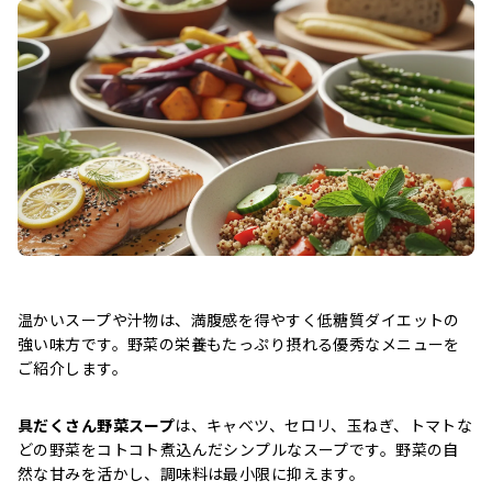
温かいスープや汁物は、満腹感を得やすく低糖質ダイエットの
強い味方です。野菜の栄養もたっぷり摂れる優秀なメニューを
ご紹介します。
具だくさん野菜スープ
は、キャベツ、セロリ、玉ねぎ、トマトな
どの野菜をコトコト煮込んだシンプルなスープです。野菜の自
然な甘みを活かし、調味料は最小限に抑えます。