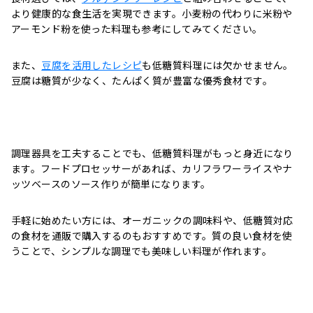
より健康的な食生活を実現できます。小麦粉の代わりに米粉や
アーモンド粉を使った料理も参考にしてみてください。
また、
豆腐を活用したレシピ
も低糖質料理には欠かせません。
豆腐は糖質が少なく、たんぱく質が豊富な優秀食材です。
調理器具を工夫することでも、低糖質料理がもっと身近になり
ます。フードプロセッサーがあれば、カリフラワーライスやナ
ッツベースのソース作りが簡単になります。
手軽に始めたい方には、オーガニックの調味料や、低糖質対応
の食材を通販で購入するのもおすすめです。質の良い食材を使
うことで、シンプルな調理でも美味しい料理が作れます。