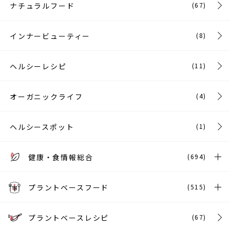
ナチュラルフード
(67)
インナービューティー
(8)
ヘルシーレシピ
(11)
オーガニックライフ
(4)
ヘルシースポット
(1)
健康・食情報総合
(694)
プラントベースフード
(515)
プラントベースレシピ
(67)