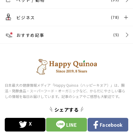
ペット / 動物
ビジネス
(78)
おすすめ記事
(5)
シェアする
LINE
Facebook