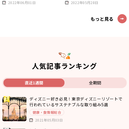
2022年06月01日
2022年05月28日
もっと見る
人気記事ランキング
直近1週間
全期間
ディズニー好き必見！東京ディズニーリゾートで
行われているサステナブルな取り組み5選
健康・食情報総合
2021年05月03日