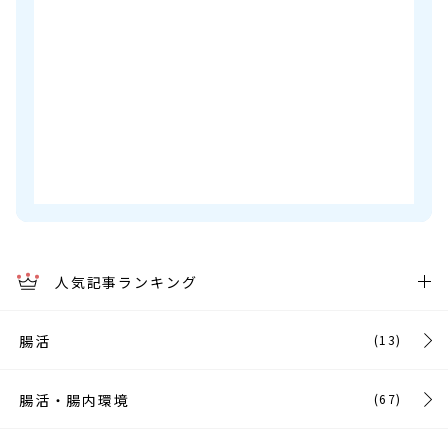
人気記事ランキング
腸活
(13)
腸活・腸内環境
(67)