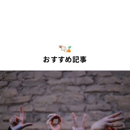
おすすめ記事