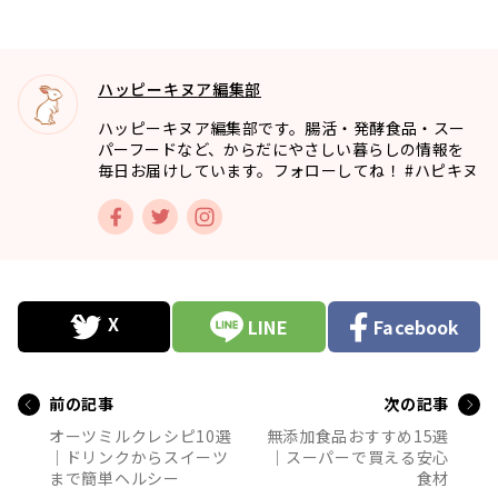
ハッピーキヌア編集部
ハッピーキヌア編集部です。腸活・発酵食品・スー
パーフードなど、からだにやさしい暮らしの情報を
毎日お届けしています。フォローしてね！ #ハピキヌ
LINE
Facebook
前の記事
次の記事
オーツミルクレシピ10選
無添加食品おすすめ15選
｜ドリンクからスイーツ
｜スーパーで買える安心
まで簡単ヘルシー
食材