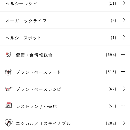
ヘルシーレシピ
(11)
オーガニックライフ
(4)
ヘルシースポット
(1)
健康・食情報総合
(694)
プラントベースフード
(515)
プラントベースレシピ
(67)
レストラン / 小売店
(50)
エシカル／サステイナブル
(282)