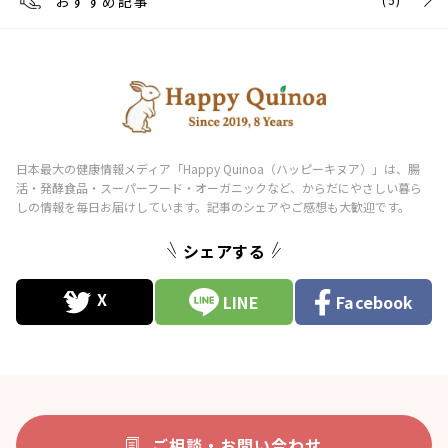
おすすめ記事
シェアする
LINE
Facebook
ご相談・お問い合わせ