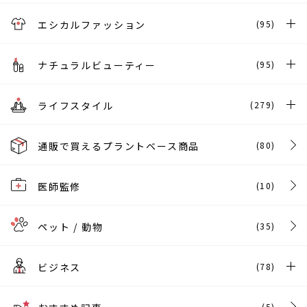
エシカルファッション
(95)
ナチュラルビューティー
(95)
ライフスタイル
(279)
通販で買えるプラントベース商品
(80)
医師監修
(10)
ペット / 動物
(35)
ビジネス
(78)
(5)