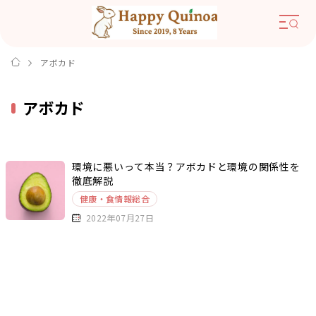
アボカド
アボカド
環境に悪いって本当？アボカドと環境の関係性を
徹底解説
健康・食情報総合
2022年07月27日