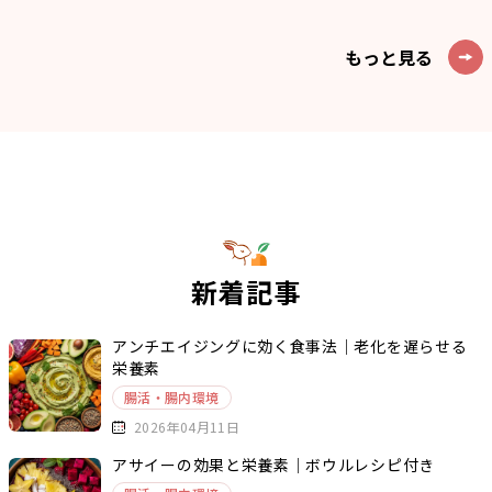
もっと見る
新着記事
アンチエイジングに効く食事法｜老化を遅らせる
栄養素
腸活・腸内環境
2026年04月11日
アサイーの効果と栄養素｜ボウルレシピ付き