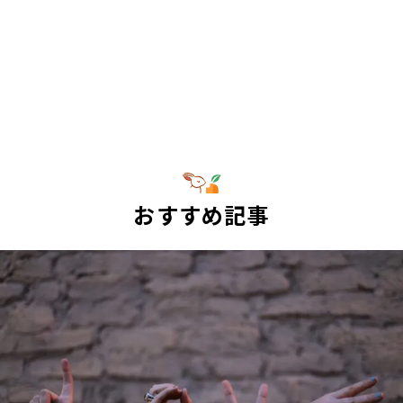
おすすめ記事