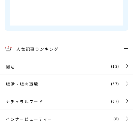
人気記事ランキング
腸活
(13)
腸活・腸内環境
(67)
ナチュラルフード
(67)
インナービューティー
(8)