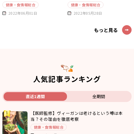
健康・食情報総合
健康・食情報総合
2022年06月01日
2022年05月28日
もっと見る
人気記事ランキング
直近1週間
全期間
【医師監修】ヴィーガンは老けるという噂は本
当？その理由を徹底考察
健康・食情報総合