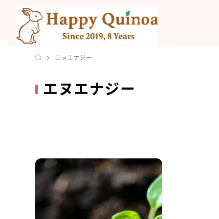
エヌエナジー
エヌエナジー