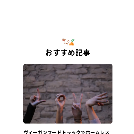
おすすめ記事
ヴィーガンフードトラックでホームレス