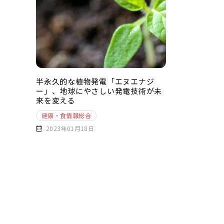
半永久的な植物発電「エヌエナジ
ー」、地球にやさしい発電技術が未
来を変える
健康・食情報総合
2023年01月18日