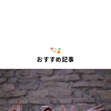
おすすめ記事