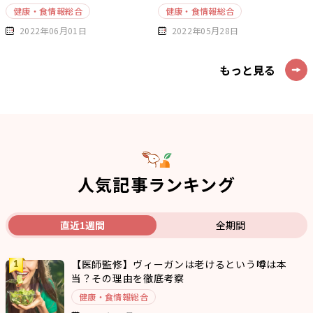
健康・食情報総合
健康・食情報総合
2022年06月01日
2022年05月28日
もっと見る
人気記事ランキング
直近1週間
全期間
【医師監修】ヴィーガンは老けるという噂は本
当？その理由を徹底考察
健康・食情報総合