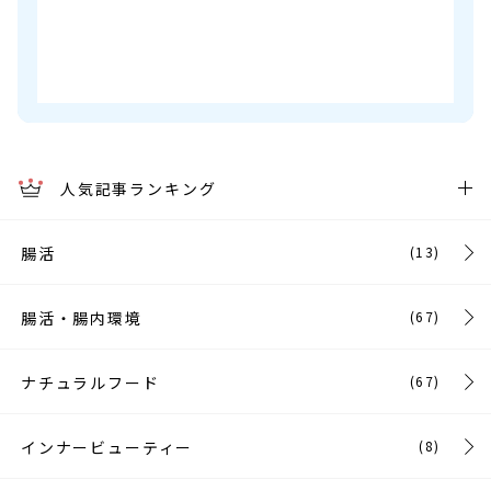
人気記事ランキング
腸活
(13)
腸活・腸内環境
(67)
ナチュラルフード
(67)
インナービューティー
(8)