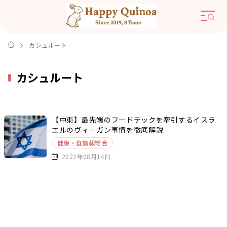
カシュルート
カシュルート
【中東】最先端のフードテックを牽引するイスラ
エルのヴィーガン事情を徹底解説
健康・食情報総合
2022年08月14日