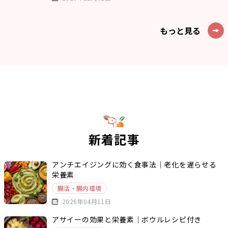
もっと見る
新着記事
アンチエイジングに効く食事法｜老化を遅らせる
栄養素
腸活・腸内環境
2026年04月11日
アサイーの効果と栄養素｜ボウルレシピ付き