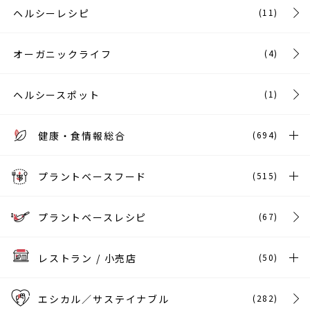
ヘルシーレシピ
(11)
オーガニックライフ
(4)
ヘルシースポット
(1)
健康・食情報総合
(694)
プラントベースフード
(515)
プラントベースレシピ
(67)
レストラン / 小売店
(50)
エシカル／サステイナブル
(282)