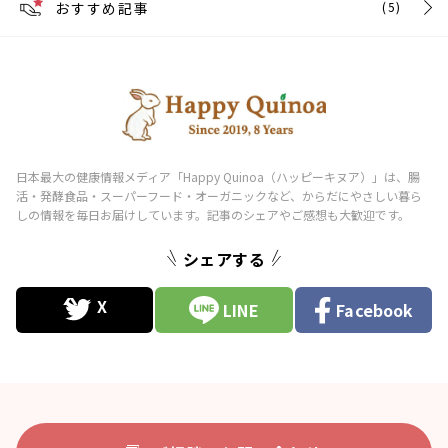
おすすめ記事
(5)
シェアする
LINE
Facebook