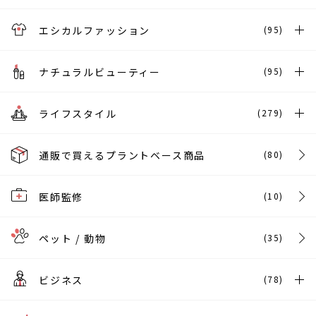
エシカルファッション
(95)
ナチュラルビューティー
(95)
ライフスタイル
(279)
通販で買えるプラントベース商品
(80)
医師監修
(10)
ペット / 動物
(35)
ビジネス
(78)