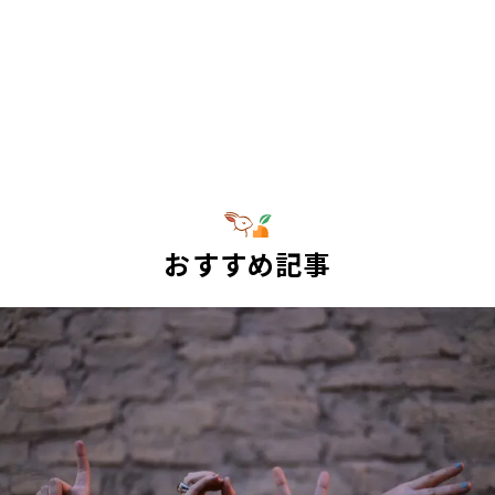
おすすめ記事