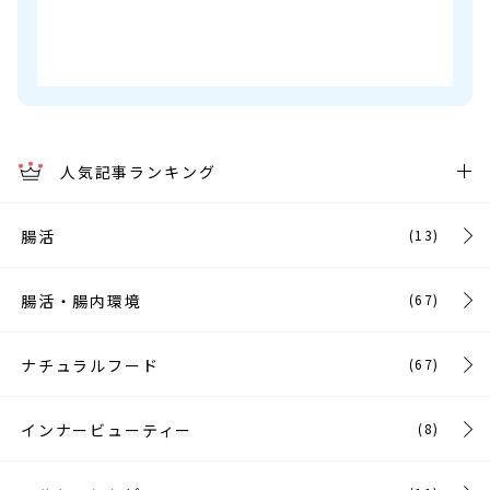
人気記事ランキング
腸活
(13)
腸活・腸内環境
(67)
ナチュラルフード
(67)
インナービューティー
(8)