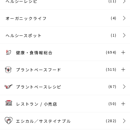
ヘルシーレシピ
(11)
オーガニックライフ
(4)
ヘルシースポット
(1)
健康・食情報総合
(694)
プラントベースフード
(515)
プラントベースレシピ
(67)
レストラン / 小売店
(50)
エシカル／サステイナブル
(282)