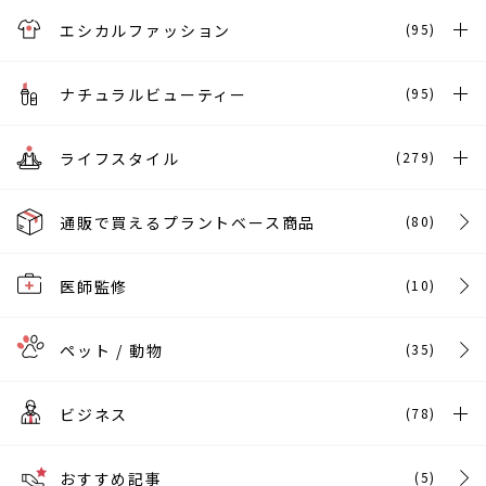
エシカルファッション
(95)
ナチュラルビューティー
(95)
ライフスタイル
(279)
通販で買えるプラントベース商品
(80)
医師監修
(10)
ペット / 動物
(35)
ビジネス
(78)
おすすめ記事
(5)