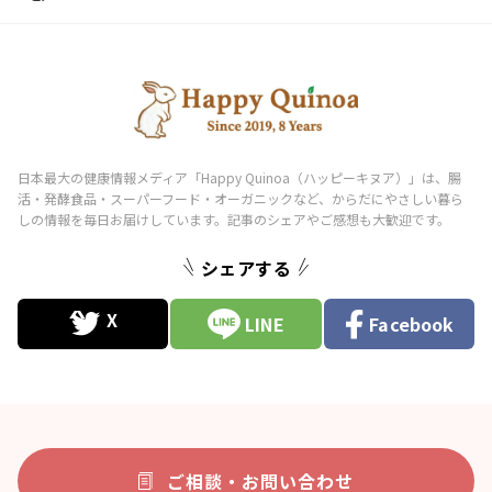
シェアする
LINE
Facebook
ご相談・お問い合わせ