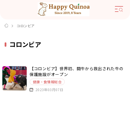
コロンビア
コロンビア
【コロンビア】世界初、闘牛から救出された牛の
保護施設がオープン
健康・食情報総合
2023年03月07日