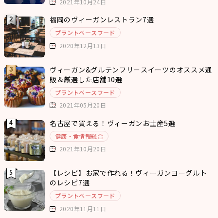
2021年10月24日
福岡のヴィーガンレストラン7選
プラントベースフード
2020年12月13日
ヴィーガン&グルテンフリースイーツのオススメ通
販＆厳選した店舗10選
プラントベースフード
2021年05月20日
名古屋で買える！ヴィーガンお土産5選
健康・食情報総合
2021年10月20日
【レシピ】お家で作れる！ヴィーガンヨーグルト
のレシピ7選
プラントベースフード
2020年11月11日