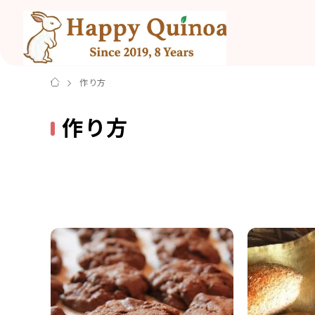
作り方
作り方