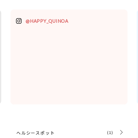
@HAPPY_QUINOA
ヘルシースポット
(1)