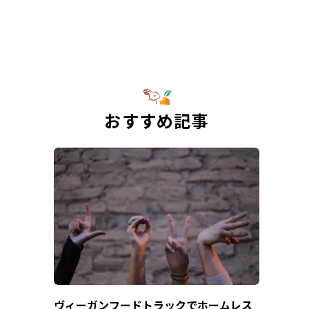
おすすめ記事
ヴィーガンフードトラックでホームレス