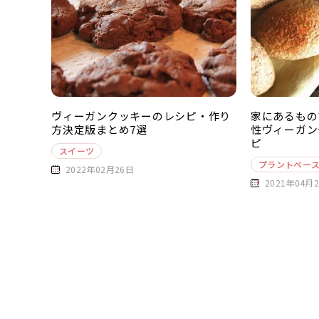
ヴィーガンクッキーのレシピ・作り
家にあるもの
方決定版まとめ7選
性ヴィーガン
ピ
スイーツ
プラントベー
2022年02月26日
2021年04月