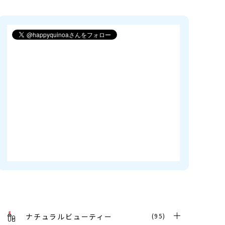
ナチュラルビューティー
(95)