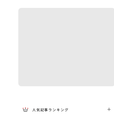
人気記事ランキング