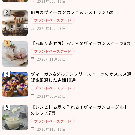
2021年06月11日
仙台のヴィーガンカフェ＆レストラン7選
プラントベースフード
2020年12月28日
【お取り寄せ可】おすすめヴィーガンスイーツ8選
プラントベースフード
2020年11月08日
ヴィーガン&グルテンフリースイーツのオススメ通
販＆厳選した店舗10選
プラントベースフード
2021年05月20日
【レシピ】お家で作れる！ヴィーガンヨーグルト
のレシピ7選
プラントベースフード
2020年11月11日