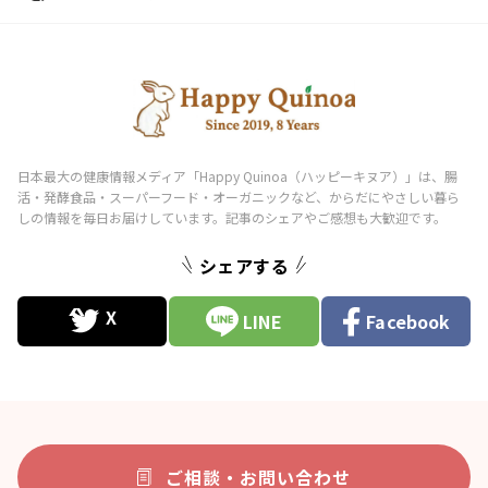
シェアする
LINE
Facebook
ご相談・お問い合わせ