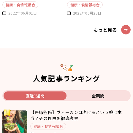
健康・食情報総合
健康・食情報総合
2022年06月01日
2022年05月28日
もっと見る
人気記事ランキング
直近1週間
全期間
【医師監修】ヴィーガンは老けるという噂は本
当？その理由を徹底考察
健康・食情報総合