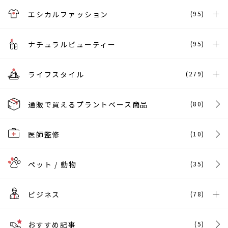
エシカルファッション
(95)
ナチュラルビューティー
(95)
ライフスタイル
(279)
通販で買えるプラントベース商品
(80)
医師監修
(10)
ペット / 動物
(35)
ビジネス
(78)
おすすめ記事
(5)