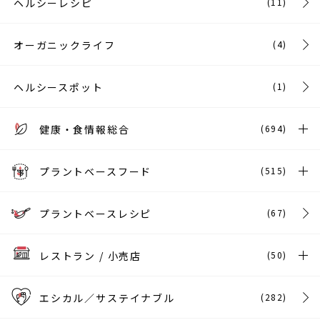
ヘルシーレシピ
(11)
オーガニックライフ
(4)
ヘルシースポット
(1)
健康・食情報総合
(694)
プラントベースフード
(515)
プラントベースレシピ
(67)
レストラン / 小売店
(50)
エシカル／サステイナブル
(282)