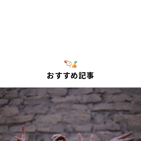
おすすめ記事