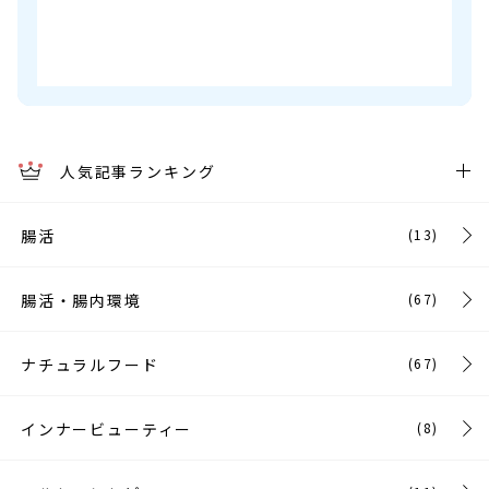
人気記事ランキング
腸活
(13)
腸活・腸内環境
(67)
ナチュラルフード
(67)
インナービューティー
(8)