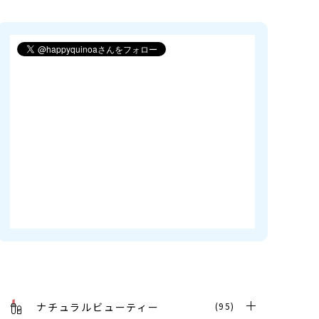
ナチュラルビューティー
(95)