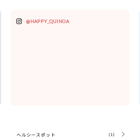
@HAPPY_QUINOA
ヘルシースポット
(1)