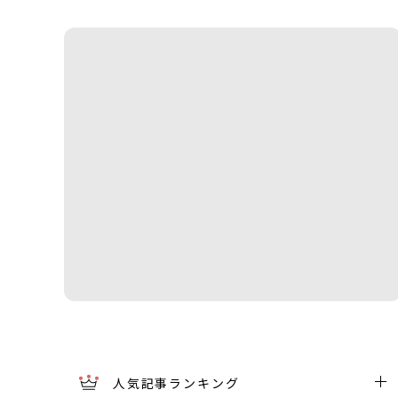
人気記事ランキング