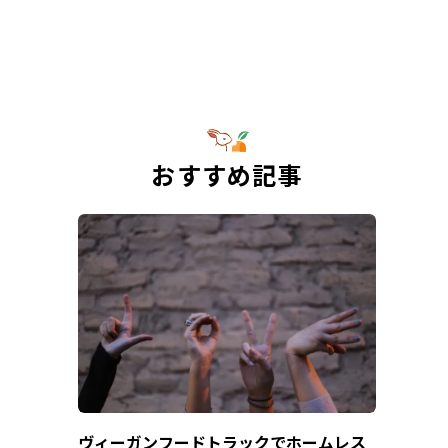
おすすめ記事
ヴィーガンフードトラックでホームレス