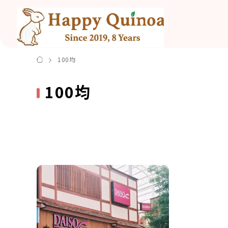
100均
100均