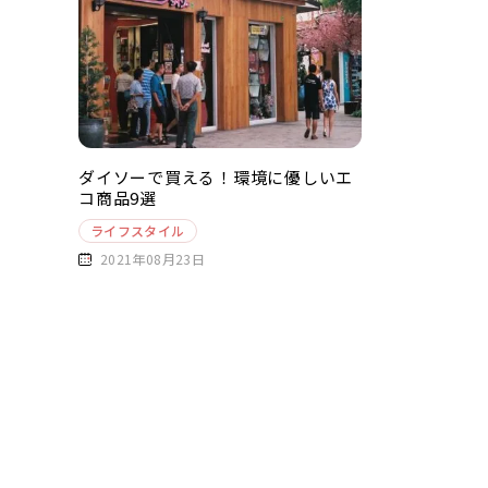
ダイソーで買える！環境に優しいエ
コ商品9選
ライフスタイル
2021年08月23日