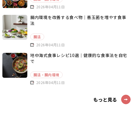
2026年04月11日
腸内環境を改善する食べ物｜善玉菌を増やす食事
法
腸活
2026年04月11日
地中海式食事レシピ10選｜健康的な食事法を自宅
で
腸活・腸内環境
2026年04月11日
もっと見る