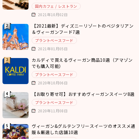
国内カフェ / レストラン
2021年10月02日
【2021最新】ディズニーリゾートのベジタリアン
＆ヴィーガンフード7選
プラントベースフード
2021年01月05日
カルディで買えるヴィーガン商品10選（アマゾン
でも購入可能）
プラントベースフード
2020年10月06日
【お取り寄せ可】おすすめヴィーガンスイーツ8選
プラントベースフード
2020年11月08日
ヴィーガン&グルテンフリースイーツのオススメ通
販＆厳選した店舗10選