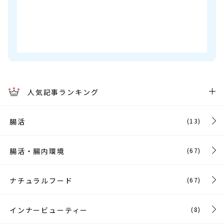
人気記事ランキング
腸活
(13)
腸活・腸内環境
(67)
ナチュラルフード
(67)
インナービューティー
(8)