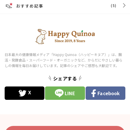
おすすめ記事
(5)
シェアする
LINE
Facebook