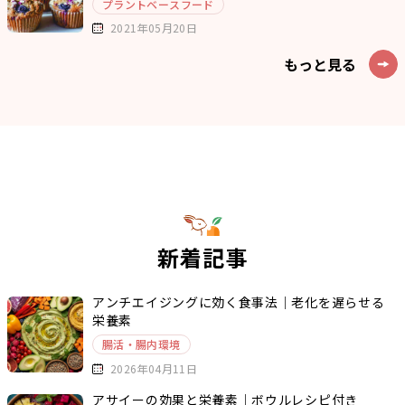
プラントベースフード
2021年05月20日
もっと見る
新着記事
アンチエイジングに効く食事法｜老化を遅らせる
栄養素
腸活・腸内環境
2026年04月11日
アサイーの効果と栄養素｜ボウルレシピ付き