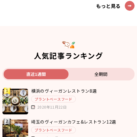
もっと見る
人気記事ランキング
直近1週間
全期間
横浜のヴィーガンレストラン8選
プラントベースフード
2020年11月22日
埼玉のヴィーガンカフェ&レストラン12選
プラントベースフード