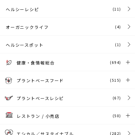
ヘルシーレシピ
(11)
オーガニックライフ
(4)
ヘルシースポット
(1)
健康・食情報総合
(694)
プラントベースフード
(515)
プラントベースレシピ
(67)
レストラン / 小売店
(50)
エシカル／サステイナブル
(282)