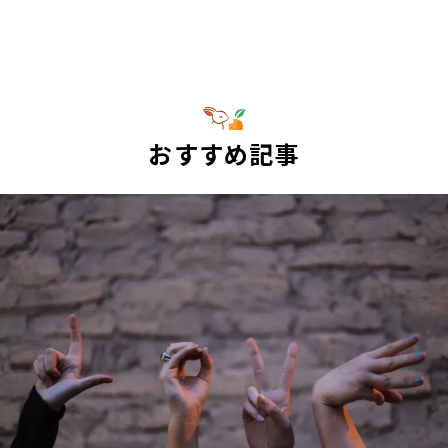
おすすめ記事