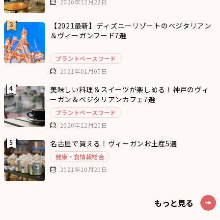
2020年12月22日
【2021最新】ディズニーリゾートのベジタリアン
＆ヴィーガンフード7選
プラントベースフード
2021年01月05日
美味しい料理＆スイーツが楽しめる！神戸のヴィ
ーガン＆ベジタリアンカフェ7選
プラントベースフード
2020年12月20日
名古屋で買える！ヴィーガンお土産5選
健康・食情報総合
2021年10月20日
もっと見る