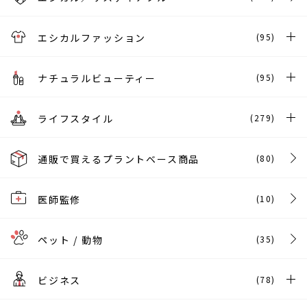
エシカルファッション
(95)
ナチュラルビューティー
(95)
ライフスタイル
(279)
通販で買えるプラントベース商品
(80)
医師監修
(10)
ペット / 動物
(35)
ビジネス
(78)