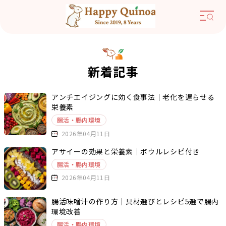
新着記事
アンチエイジングに効く食事法｜老化を遅らせる
栄養素
腸活・腸内環境
2026年04月11日
アサイーの効果と栄養素｜ボウルレシピ付き
腸活・腸内環境
2026年04月11日
腸活味噌汁の作り方｜具材選びとレシピ5選で腸内
環境改善
腸活・腸内環境