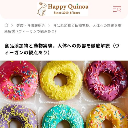
健康・食情報総合
食品添加物と動物実験、人体への影響を徹
底解説（ヴィーガンの観点あり）
食品添加物と動物実験、人体への影響を徹底解説（ヴ
ィーガンの観点あり）