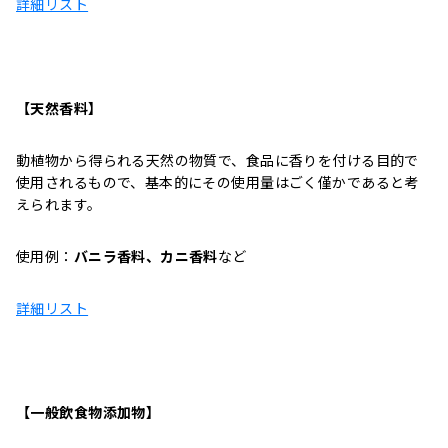
詳細リスト
【天然香料】
動植物から得られる天然の物質で、食品に香りを付ける目的で
使用されるもので、基本的にその使用量はごく僅かであると考
えられます。
使用例：
バニラ香料、カニ香料
など
詳細リスト
【一般飲食物添加物】