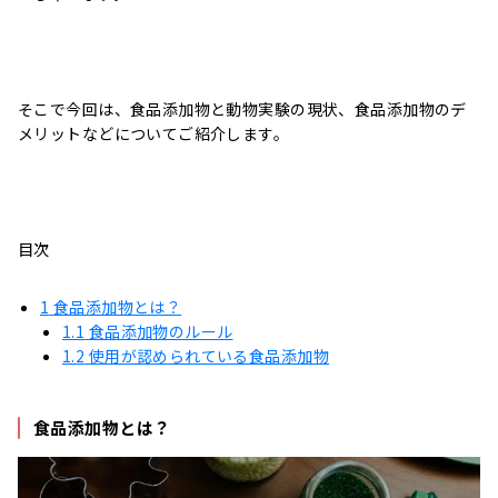
そこで今回は、食品添加物と動物実験の現状、食品添加物のデ
メリットなどについてご紹介します。
目次
1
食品添加物とは？
1.1
食品添加物のルール
1.2
使用が認められている食品添加物
食品添加物とは？