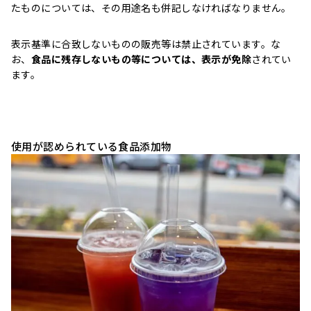
たものについては、その用途名も併記しなければなりません。
表示基準に合致しないものの販売等は禁止されています。な
お、
食品に残存しないもの等については、表示が免除
されてい
ます。
使用が認められている食品添加物