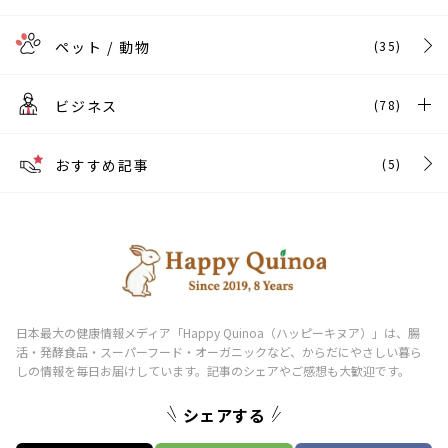
ペット / 動物
(35)
ビジネス
(78)
おすすめ記事
(5)
シェアする