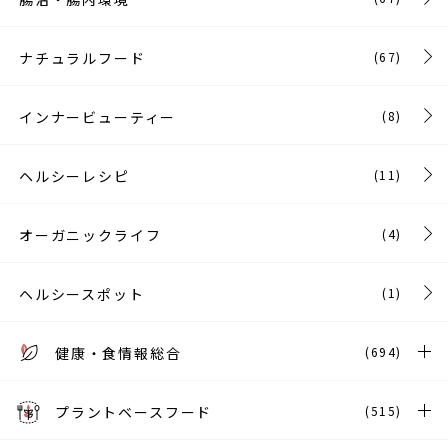
ナチュラルフード
(67)
インナービューティー
(8)
ヘルシーレシピ
(11)
オーガニックライフ
(4)
ヘルシースポット
(1)
健康・食情報総合
(694)
プラントベースフード
(515)