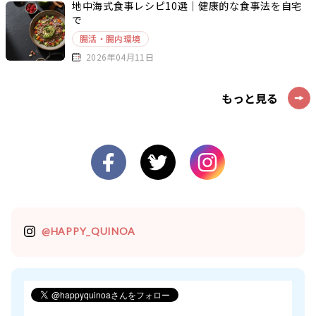
地中海式食事レシピ10選｜健康的な食事法を自宅
で
腸活・腸内環境
2026年04月11日
もっと見る
@HAPPY_QUINOA