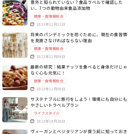
意外と知られていない？食品ラベルで確認した
い、7つの動物由来食品添加物
健康・食情報総合
2023年11月12日
将来のパンデミックを防ぐために、現在の食習慣
を見直さなければならない理由
健康・食情報総合
2023年11月09日
最新の研究：結果ナッツを食べると身体だけじゃ
なく心も元気に！
健康・食情報総合
2023年11月06日
サステナブルに旅行をしよう！環境にも自分にも
やさしいトラベルプラン
ライフスタイル
2023年10月28日
ヴィーガンとベジタリアンが買う前に知っておき