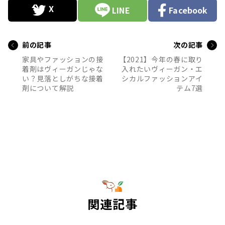
LINE
Facebook
前の記事
次の記事
家具やファッションの接
【2021】今年の春に取り
着剤はヴィーガンじゃな
入れたいヴィーガン・エ
い？見落としがちな接着
シカルファッションアイ
剤について解説
テム7選
関連記事