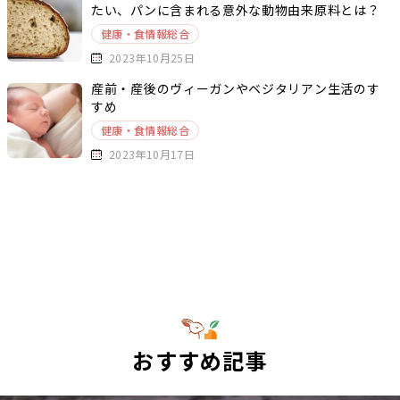
たい、パンに含まれる意外な動物由来原料とは？
健康・食情報総合
2023年10月25日
産前・産後のヴィーガンやベジタリアン生活のす
すめ
健康・食情報総合
2023年10月17日
おすすめ記事