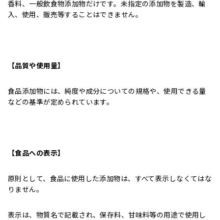
香料、一般飲食物添加物だけです。未指定の添加物を製造、輸
入、使用、販売等することはできません。
【品質や使用量】
食品添加物には、純度や成分についての規格や、使用できる量
などの基準が定められています。
【食品への表示】
原則として、食品に使用した添加物は、すべて表示しなくてはな
りません。
表示は、物質名で記載され、保存料、甘味料等の用途で使用し