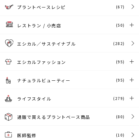
プラントベースレシピ
(67)
レストラン / 小売店
(50)
エシカル／サステイナブル
(282)
エシカルファッション
(95)
ナチュラルビューティー
(95)
ライフスタイル
(279)
通販で買えるプラントベース商品
(80)
医師監修
(10)