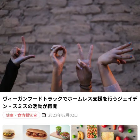
ヴィーガンフードトラックでホームレス支援を行うジェイデ
ン・スミスの活動が再開
健康・食情報総合
2023年02月02日