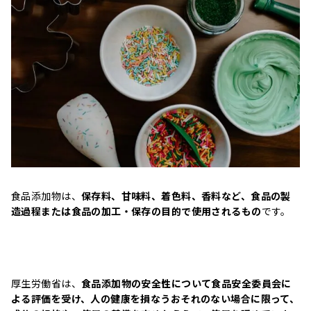
食品添加物は、
保存料、甘味料、着色料、香料など、食品の製
造過程または食品の加工・保存の目的で使用されるもの
です。
厚生労働省は、
食品添加物の安全性について食品安全委員会に
よる評価を受け、人の健康を損なうおそれのない場合に限って、