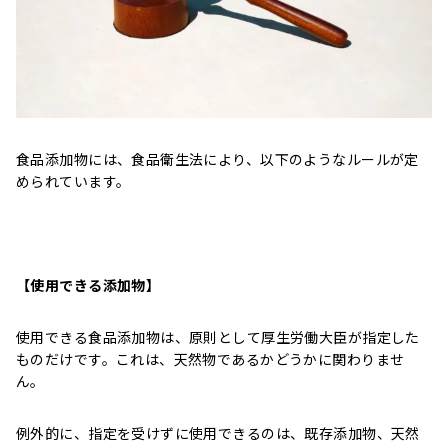
食品添加物には、食品衛生法により、以下のようなルールが定
められています。
【使用できる添加物】
使用できる食品添加物は、原則として厚生労働大臣が指定した
ものだけです。これは、天然物であるかどうかに関わりませ
ん。
例外的に、指定を受けずに使用できるのは、既存添加物、天然