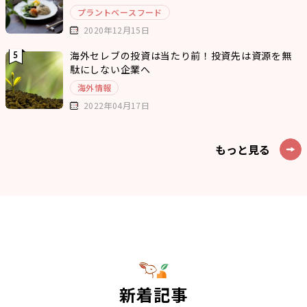
プラントベースフード
2020年12月15日
海外セレブの投資は当たり前！投資先は資源を無
駄にしない企業へ
海外情報
2022年04月17日
もっと見る
新着記事