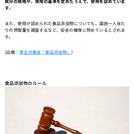
成分の規格や、使用の基準を定めたうえで、使用を認めていま
す
。
また、使用が認められた食品添加物についても、国民一人当た
りの摂取量を調査するなど、安全の確保に努めているとされま
す。
(出典：
厚生労働省「食品添加物」
）
食品添加物のルール