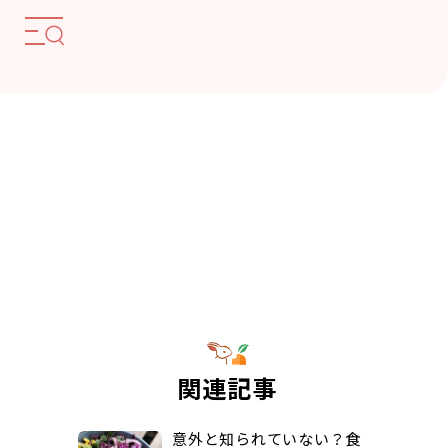
関連記事
意外と知られていない？食