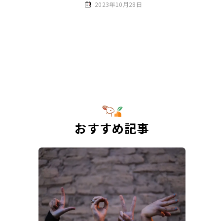
2023年10月28日
おすすめ記事