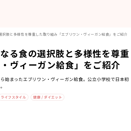
選択肢と多様性を尊重した取り組み「エブリワン・ヴィーガン給食」をご紹介
となる食の選択肢と多様性を尊重
ン・ヴィーガン給食」をご紹介
から始まったエブリワン・ヴィーガン給食。公立小学校で日本初
か。
ライフスタイル
健康 / ダイエット