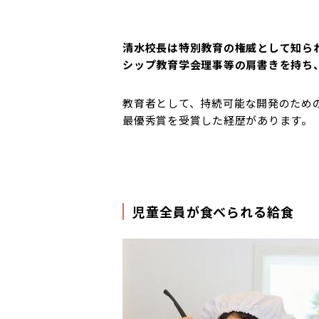
清水校長は特別教育の権威として知ら
シップ教育学会理事等の肩書きを持ち
教育者として、
持続可能な開発のための
最優秀賞を受賞した経歴があります。
児童全員が食べられる給食