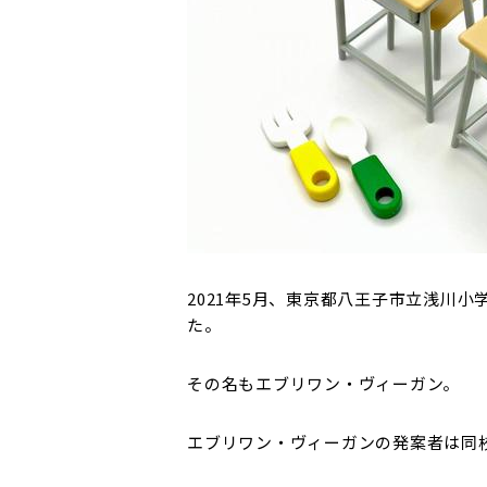
2021年5月、東京都八王子市立浅川
た。
その名もエブリワン・ヴィーガン。
エブリワン・ヴィーガンの発案者は同