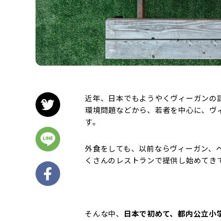
近年、日本でもようやくヴィーガンの
環境問題などから、若者を中心に、ヴ
す。
外食をしても、以前ならヴィーガン、
くさんのレストランで提供し始めてき
そんな中、
日本で初めて、都内公立小