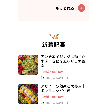
もっと見る
新着記事
アンチエイジングに効く食
事法｜老化を遅らせる栄養
素
腸活・腸内環境
2026年04月11日
アサイーの効果と栄養素｜
ボウルレシピ付き
腸活・腸内環境
2026年04月11日