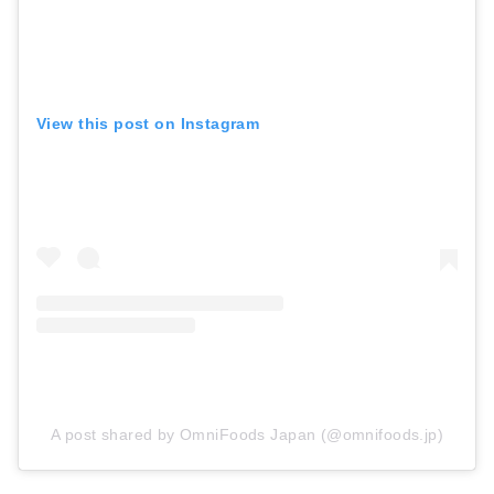
View this post on Instagram
A post shared by OmniFoods Japan (@omnifoods.jp)