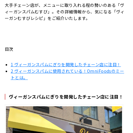
大手チェーン店が、メニューに取り入れる程の勢いのある「ヴ
ィーガンスパムむすび」。その詳細情報から、気になる「ヴィ
ーガンむすびレシピ」をご紹介いたします。
目次
1
ヴィーガンスパムにぎりを開発したチェーン店に注目！
2
ヴィーガンスパムに使用されている！OmniFoodsのミー
トとは。
ヴィーガンスパムにぎりを開発したチェーン店に注目！