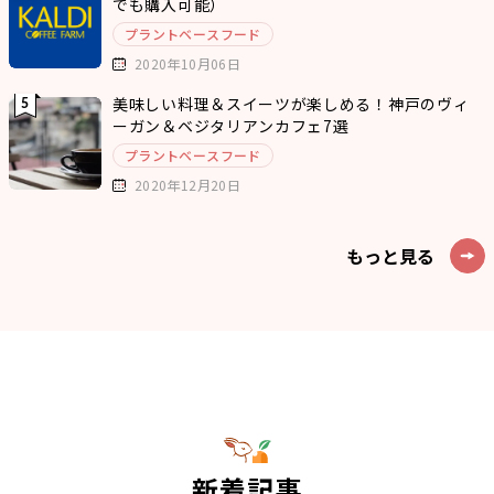
でも購入可能）
プラントベースフード
2020年10月06日
美味しい料理＆スイーツが楽しめる！神戸のヴィ
ーガン＆ベジタリアンカフェ7選
プラントベースフード
2020年12月20日
もっと見る
新着記事