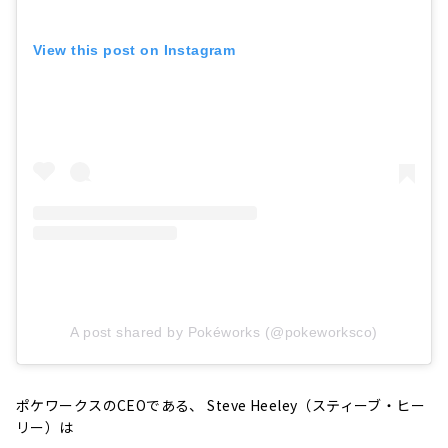
View this post on Instagram
A post shared by Pokéworks (@pokeworksco)
ポケワークスのCEOである、 Steve Heeley（スティーブ・ヒー
リー）は