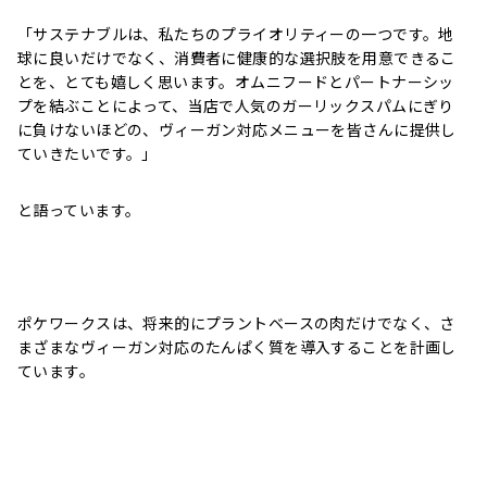
「サステナブルは、私たちのプライオリティーの一つです。地
球に良いだけでなく、消費者に健康的な選択肢を用意できるこ
とを、とても嬉しく思います。オムニフードとパートナーシッ
プを結ぶことによって、当店で人気のガーリックスパムにぎり
に負けないほどの、ヴィーガン対応メニューを皆さんに提供し
ていきたいです。」
と語っています。
ポケワークスは、将来的にプラントベースの肉だけでなく、さ
まざまなヴィーガン対応のたんぱく質を導入することを計画し
ています。