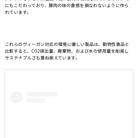
にもこだわっており、豚肉の味の食感を損なわないように作ら
れています。
これらのヴィーガン対応の環境に優しい製品は、動物性食品と
比較すると、CО2排出量、廃棄物、および水の使用量を削減し
サステナブルさも兼ね揃えています。