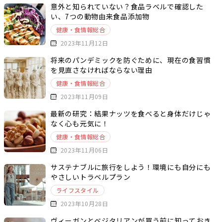
意外と知られていない？食品ラベルで確認した
い、7つの動物由来食品添加物
健康・食情報総合
2023年11月12日
将来のパンデミックを防ぐために、現在の食習慣
を見直さなければならない理由
健康・食情報総合
2023年11月09日
最新の研究：結果ナッツを食べると身体だけじゃ
なく心も元気に！
健康・食情報総合
2023年11月06日
サステナブルに旅行をしよう！環境にも自分にも
やさしいトラベルプラン
ライフスタイル
2023年10月28日
ヴィーガンとベジタリアンが買う前に知っておき