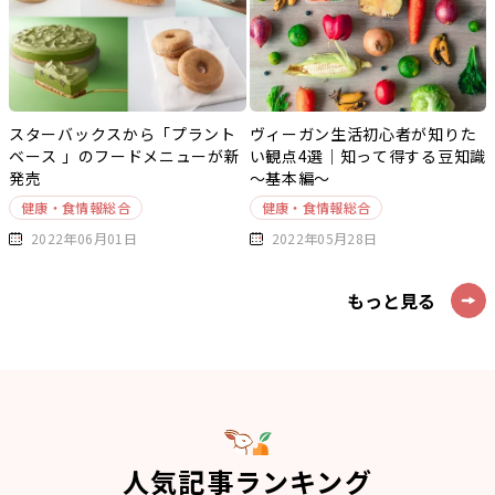
スターバックスから「プラント
ヴィーガン生活初心者が知りた
ベース 」のフードメニューが新
い観点4選｜知って得する豆知識
発売
～基本編～
健康・食情報総合
健康・食情報総合
2022年06月01日
2022年05月28日
もっと見る
人気記事ランキング