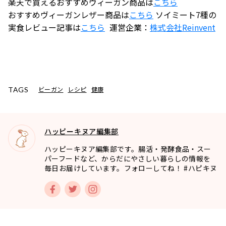
楽天で買えるおすすめヴィーガン商品は
こちら
おすすめヴィーガンレザー商品は
こちら
ソイミート7種の
実食レビュー記事は
こちら
運営企業：
株式会社
Reinvent
ビーガン
レシピ
健康
TAGS
ハッピーキヌア編集部
ハッピーキヌア編集部です。腸活・発酵食品・スー
パーフードなど、からだにやさしい暮らしの情報を
毎日お届けしています。フォローしてね！ #ハピキヌ