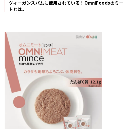
ヴィーガンスパムに使用されている！OmniFoodsのミー
トとは。