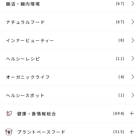
腸活・腸内環境
(67)
ナチュラルフード
(67)
インナービューティー
(8)
ヘルシーレシピ
(11)
オーガニックライフ
(4)
ヘルシースポット
(1)
健康・食情報総合
(694)
プラントベースフード
(515)