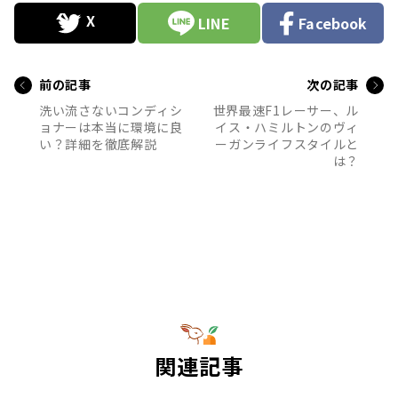
LINE
Facebook
前の記事
次の記事
洗い流さないコンディシ
世界最速F1レーサー、ル
ョナーは本当に環境に良
イス・ハミルトンのヴィ
い？詳細を徹底解説
ーガンライフスタイルと
は？
関連記事