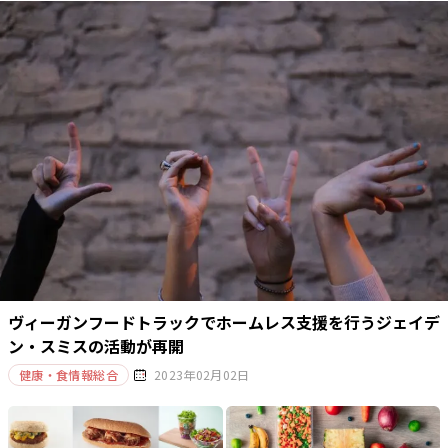
ヴィーガンフードトラックでホームレス支援を行うジェイデ
ン・スミスの活動が再開
健康・食情報総合
2023年02月02日