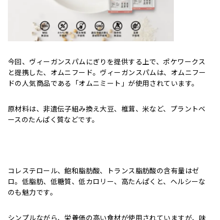
今回、ヴィーガンスパムにぎりを提供する上で、ポケワークス
と提携した、オムニフード。ヴィーガンスパムは、オムニフー
ドの人気商品である「オムニミート」が使用されています。
原材料は、非遺伝子組み換え大豆、椎茸、米など、プラントベ
ースのたんぱく質などです。
コレステロール、飽和脂肪酸、トランス脂肪酸の含有量はゼ
ロ。低脂肪、低糖質、低カロリー、高たんぱくと、ヘルシーな
のも魅力です。
シンプルながら、栄養価の高い食材が使用されていますが、味