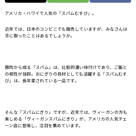
アメリカ・ハワイで人気の「スパムむすび」。
近年では、日本のコンビニでも販売していますが、みなさんは
手に取ったことはあるでしょうか。
豚肉から成る「スパム」は、比較的濃い味付けであり、ご飯と
の相性が抜群。おにぎりの具材としても活躍する「スパムむす
び」は、長年愛されている一品です。
そんな「スパムにぎり」ですが、近年では、ヴィーガンの方も
楽しめる「ヴィーガンスパムにぎり」が、アメリカの人気チェ
ーン店に登場し、注目を集めています。