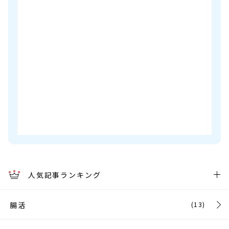
人気記事ランキング
腸活
(13)