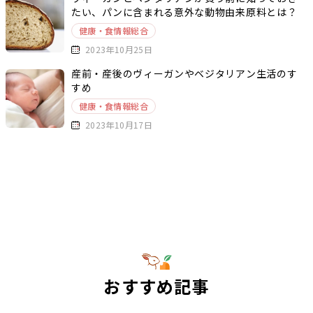
たい、パンに含まれる意外な動物由来原料とは？
健康・食情報総合
2023年10月25日
産前・産後のヴィーガンやベジタリアン生活のす
すめ
健康・食情報総合
2023年10月17日
おすすめ記事