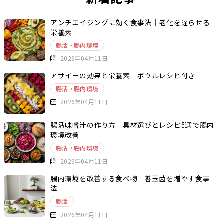
アンチエイジングに効く食事法｜老化を遅らせる
栄養素
腸活・腸内環境
2026年04月11日
アサイーの効果と栄養素｜ボウルレシピ付き
腸活・腸内環境
2026年04月11日
腸活味噌汁の作り方｜具材選びとレシピ5選で腸内
環境改善
腸活・腸内環境
2026年04月11日
腸内環境を改善する食べ物｜善玉菌を増やす食事
法
腸活
2026年04月11日