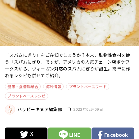
「スパムにぎり」をご存知でしょうか？本来、動物性食材を使
う「スパムにぎり」ですが、アメリカの人気チェーン店ポケワ
ークスから、ヴィーガン対応のスパムにぎりが誕生。簡単に作
れるレシピも併せてご紹介。
健康・食情報総合
海外情報
プラントベースフード
プラントベースレシピ
ハッピーキヌア編集部
2022年02月09日
LINE
Facebook