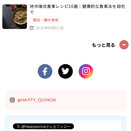
地中海式食事レシピ10選｜健康的な食事法を自宅
で
腸活・腸内環境
2026年04月11日
もっと見る
@HAPPY_QUINOA