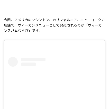
今回、アメリカのワシントン、カリフォルニア、ニューヨークの
店舗で、ヴィーガンメニューとして発売されるのが「ヴィーガ
ンスパムむすび」です。