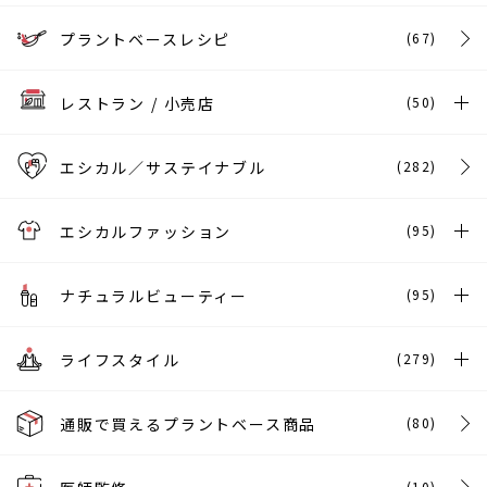
プラントベースレシピ
(67)
レストラン / 小売店
(50)
エシカル／サステイナブル
(282)
エシカルファッション
(95)
ナチュラルビューティー
(95)
ライフスタイル
(279)
通販で買えるプラントベース商品
(80)
(10)