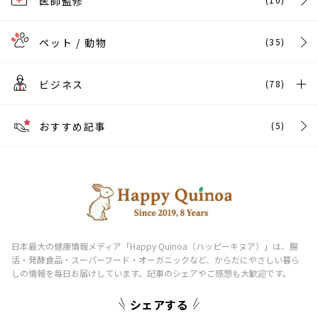
医師監修
ペット / 動物
(35)
ビジネス
(78)
おすすめ記事
(5)
シェアする