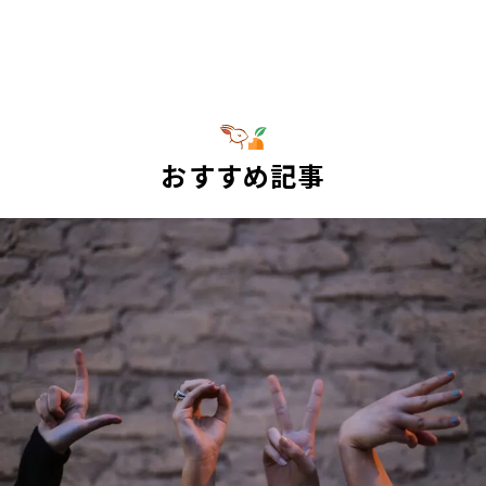
おすすめ記事