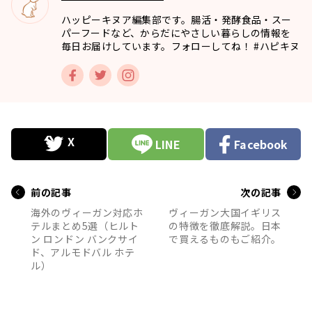
ハッピーキヌア編集部です。腸活・発酵食品・スー
パーフードなど、からだにやさしい暮らしの情報を
毎日お届けしています。フォローしてね！ #ハピキヌ
LINE
Facebook
前の記事
次の記事
海外のヴィーガン対応ホ
ヴィーガン大国イギリス
テルまとめ5選（ヒルト
の特徴を徹底解説。日本
ン ロンドン バンクサイ
で買えるものもご紹介。
ド、アルモドバル ホテ
ル）