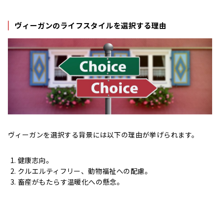
ヴィーガンのライフスタイルを選択する理由
ヴィーガンを選択する背景には以下の理由が挙げられます。
健康志向。
クルエルティフリー、動物福祉への配慮。
畜産がもたらす温暖化への懸念。