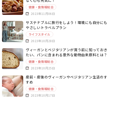
なく心も元気に！
健康・食情報総合
2023年11月06日
サステナブルに旅行をしよう！環境にも自分にも
やさしいトラベルプラン
ライフスタイル
2023年10月28日
ヴィーガンとベジタリアンが買う前に知っておき
たい、パンに含まれる意外な動物由来原料とは？
健康・食情報総合
2023年10月25日
産前・産後のヴィーガンやベジタリアン生活のす
すめ
健康・食情報総合
2023年10月17日