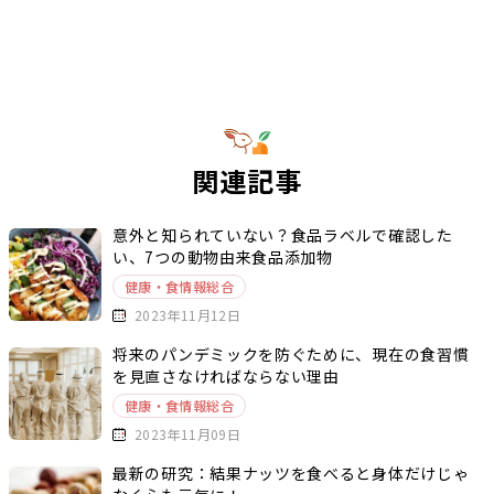
関連記事
意外と知られていない？食品ラベルで確認した
い、7つの動物由来食品添加物
健康・食情報総合
2023年11月12日
将来のパンデミックを防ぐために、現在の食習慣
を見直さなければならない理由
健康・食情報総合
2023年11月09日
最新の研究：結果ナッツを食べると身体だけじゃ