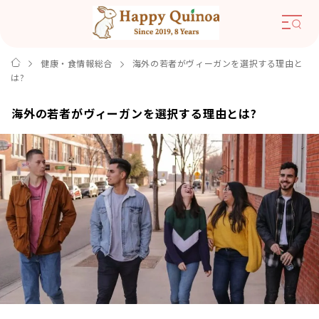
健康・食情報総合
海外の若者がヴィーガンを選択する理由と
は?
海外の若者がヴィーガンを選択する理由とは?