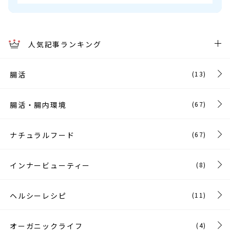
人気記事ランキング
腸活
(13)
腸活・腸内環境
(67)
ナチュラルフード
(67)
インナービューティー
(8)
ヘルシーレシピ
(11)
オーガニックライフ
(4)