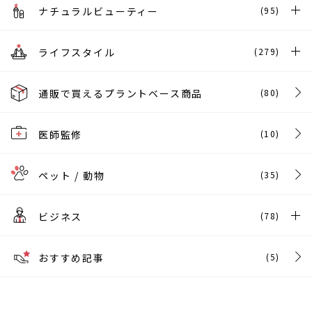
ナチュラルビューティー
(95)
ライフスタイル
(279)
通販で買えるプラントベース商品
(80)
医師監修
(10)
ペット / 動物
(35)
ビジネス
(78)
おすすめ記事
(5)