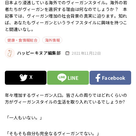
日本より浸透している海外でのヴィーガンスタイル。海外の若
者たちがヴィーガンを選択する理由は何なのでしょうか？ 本
記事では、ヴィーガン増加の社会背景の真実に迫ります。知れ
ば、あなたもヴィーガンというライフスタイルに興味を持つこ
と間違いなし。
健康・食情報総合
海外情報
ハッピーキヌア編集部
2021年11月12日
LINE
Facebook
年々増加するヴィーガン人口。皆さんの周りではどれくらいの
方がヴィーガンスタイルの生活を取り入れているでしょうか?
「一人もいない。」
「そもそも自分も完全なるヴィーガンでない。」