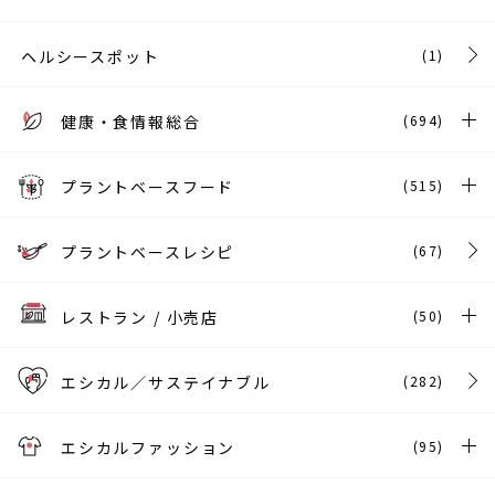
ヘルシースポット
(1)
健康・食情報総合
(694)
プラントベースフード
(515)
プラントベースレシピ
(67)
レストラン / 小売店
(50)
エシカル／サステイナブル
(282)
エシカルファッション
(95)