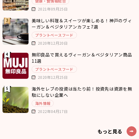
健康・食情報総合
2021年09月25日
美味しい料理＆スイーツが楽しめる！神戸のヴィ
ーガン＆ベジタリアンカフェ7選
プラントベースフード
2020年12月20日
無印良品で買えるヴィーガン＆ベジタリアン商品
11選
プラントベースフード
2020年12月25日
海外セレブの投資は当たり前！投資先は資源を無
駄にしない企業へ
海外情報
2022年04月17日
もっと見る