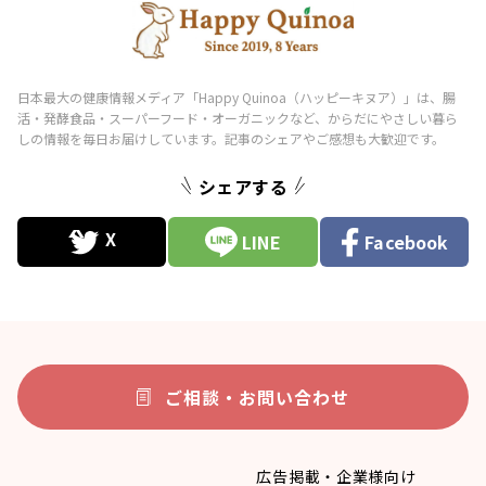
シェアする
LINE
Facebook
ご相談・お問い合わせ
広告掲載・企業様向け