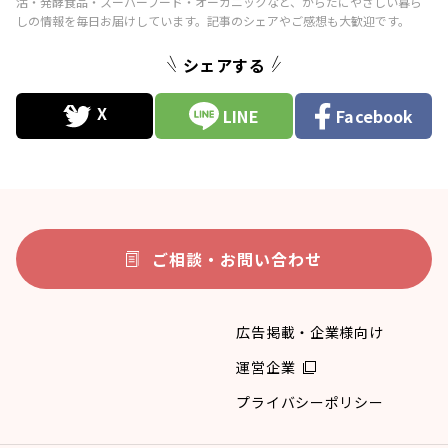
シェアする
LINE
Facebook
ご相談・お問い合わせ
広告掲載・企業様向け
運営企業
プライバシーポリシー