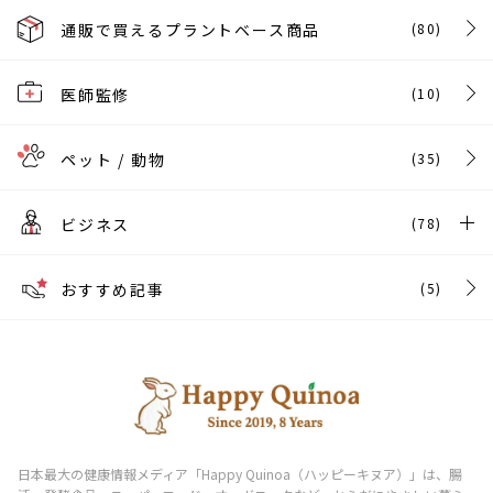
通販で買えるプラントベース商品
(80)
医師監修
(10)
ペット / 動物
(35)
ビジネス
(78)
おすすめ記事
(5)