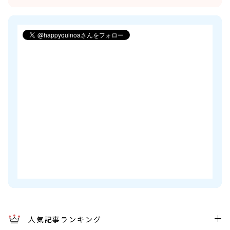
人気記事ランキング