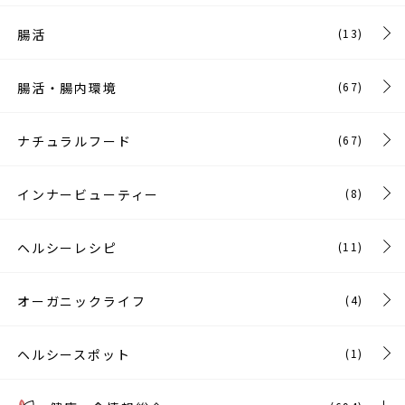
腸活
(13)
腸活・腸内環境
(67)
ナチュラルフード
(67)
インナービューティー
(8)
ヘルシーレシピ
(11)
オーガニックライフ
(4)
ヘルシースポット
(1)