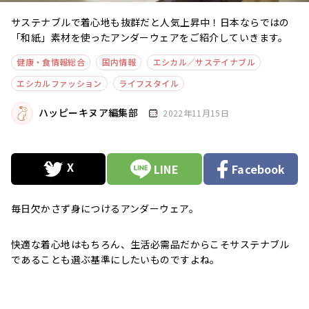
サステナブルで着心地も抜群だと人気上昇中！日本ならではの
「和紙」素材を使ったアンダーウェアをご紹介していきます。
健康・食情報総合
国内情報
エシカル／サステイナブル
エシカルファッション
ライフスタイル
ハッピーキヌア編集部
2022年11月15日
LINE
Facebook
毎日欠かさず身につけるアンダーウェア。
快適な着心地はもちろん、生活必需品だからこそサステナブル
であることも選ぶ基準にしたいものですよね。