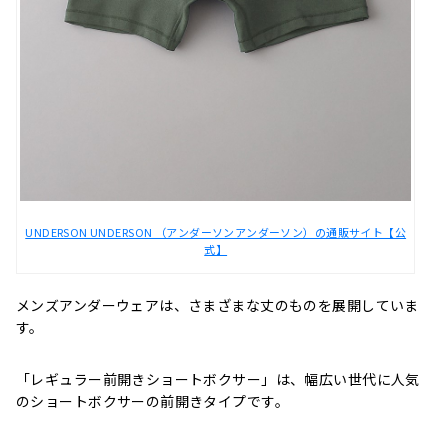
UNDERSON UNDERSON （アンダーソンアンダーソン）の通販サイト【公
式】
メンズアンダーウェアは、さまざまな丈のものを展開していま
す。
「レギュラー前開きショートボクサー」は、
幅広い世代に人気
のショートボクサーの前開きタイプです。