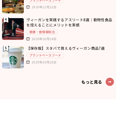
プラントベースフード
2020年12月22日
ヴィーガンを実践するアスリート8選｜動物性食品
を控えることにメリットを実感
健康・食情報総合
2020年10月14日
【保存版】スタバで買えるヴィーガン商品7選
プラントベースフード
2020年10月18日
もっと見る