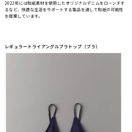
2022
年には和紙素材を使用したオリジナルデニムをローンチす
るなど、
快適な生活をサポートする製品を通して
和紙の可能性
を提案しています。
レギュラートライアングルブラトップ
（ブラ）