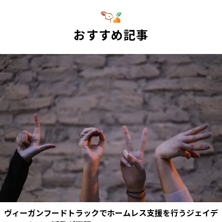
おすすめ記事
ヴィーガンフードトラックでホームレス支援を行うジェイデ