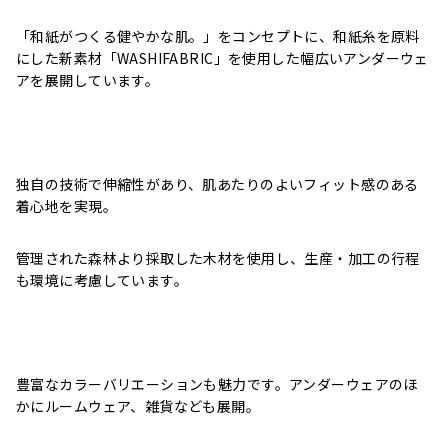
「和紙がつくる健やかな肌。」をコンセプトに、
和紙糸を原料
にした
新素材「
WASHIFABRIC
」を使用した幅広いアンダーウェ
アを展開しています。
独自の技術で伸縮性があり、肌あたりのよいフィット感のある
着心地を実現。
管理された森林より採取した木材を使用し、
生産・加工の行程
も環境に考慮しています。
豊富なカラーバリエーションも魅力です。アンダーウェアのほ
かにルームウェア、雑貨なども展開。