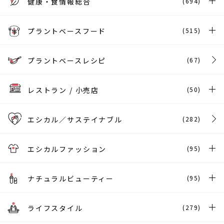
健康・食情報総合
(694)
プラントベースフード
(515)
プラントベースレシピ
(67)
レストラン / 小売店
(50)
エシカル／サステイナブル
(282)
エシカルファッション
(95)
ナチュラルビューティー
(95)
ライフスタイル
(279)