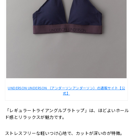
UNDERSON UNDERSON （アンダーソンアンダーソン）の通販サイト【公
式】
「レギュラートライアングルブラトップ」は、ほどよいホール
ド感とリラックスが魅力です。
ストレスフリーな軽いつけ心地で、カットが深いのが特徴。