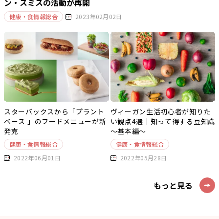
ン・スミスの活動が再開
健康・食情報総合
2023年02月02日
スターバックスから「プラント
ヴィーガン生活初心者が知りた
ベース 」のフードメニューが新
い観点4選｜知って得する豆知識
発売
～基本編～
健康・食情報総合
健康・食情報総合
2022年06月01日
2022年05月28日
もっと見る