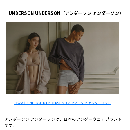
UNDERSON UNDERSON（アンダーソン アンダーソン）
【公式】UNDERSON UNDERSON（アンダーソン アンダーソン）
アンダーソン アンダーソンは、日本のアンダーウェアブランド
です。