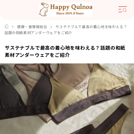
健康・食情報総合
サステナブルで最高の着心地を味わえる？
話題の和紙素材アンダーウェアをご紹介
サステナブルで最高の着心地を味わえる？話題の和紙
素材アンダーウェアをご紹介