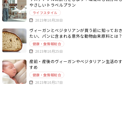
やさしいトラベルプラン
ライフスタイル
2023年10月28日
ヴィーガンとベジタリアンが買う前に知っておき
たい、パンに含まれる意外な動物由来原料とは？
健康・食情報総合
2023年10月25日
産前・産後のヴィーガンやベジタリアン生活のす
すめ
健康・食情報総合
2023年10月17日