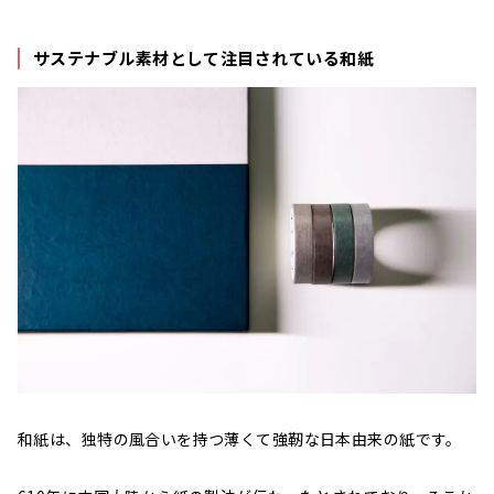
サステナブル素材として注目されている和紙
和紙は、独特の風合いを持つ薄くて強靭な日本由来の紙です。