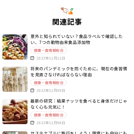
関連記事
意外と知られていない？食品ラベルで確認した
い、7つの動物由来食品添加物
健康・食情報総合
2023年11月12日
将来のパンデミックを防ぐために、現在の食習慣
を見直さなければならない理由
健康・食情報総合
2023年11月09日
最新の研究：結果ナッツを食べると身体だけじゃ
なく心も元気に！
健康・食情報総合
2023年11月06日
サステナブルに旅行をしよう！環境にも自分にも