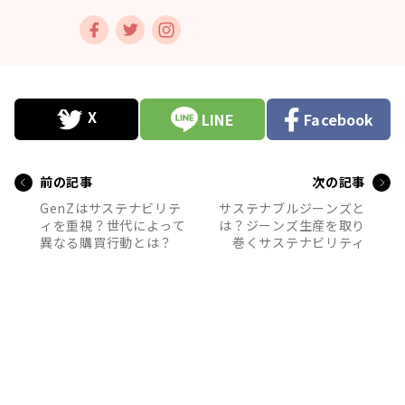
LINE
Facebook
前の記事
次の記事
GenZはサステナビリテ
サステナブルジーンズと
ィを重視？世代によって
は？ジーンズ生産を取り
異なる購買行動とは？
巻くサステナビリティ