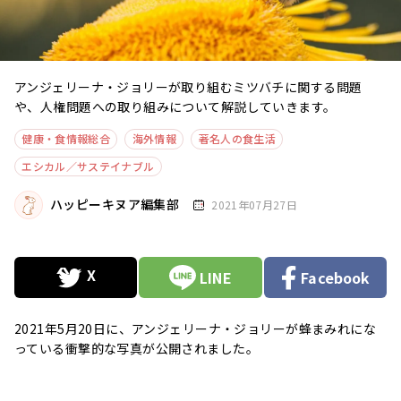
アンジェリーナ・ジョリーが取り組むミツバチに関する問題
や、人権問題への取り組みについて解説していきます。
健康・食情報総合
海外情報
著名人の食生活
エシカル／サステイナブル
ハッピーキヌア編集部
2021年07月27日
LINE
Facebook
2021年5月20日に、アンジェリーナ・ジョリーが蜂まみれにな
っている衝撃的な写真が公開されました。