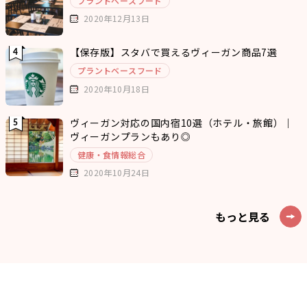
プラントベースフード
2020年12月13日
【保存版】スタバで買えるヴィーガン商品7選
プラントベースフード
2020年10月18日
ヴィーガン対応の国内宿10選（ホテル・旅館）｜
ヴィーガンプランもあり◎
健康・食情報総合
2020年10月24日
もっと見る