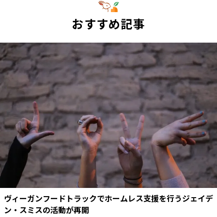
おすすめ記事
ヴィーガンフードトラックでホームレス支援を行うジェイデ
ン・スミスの活動が再開