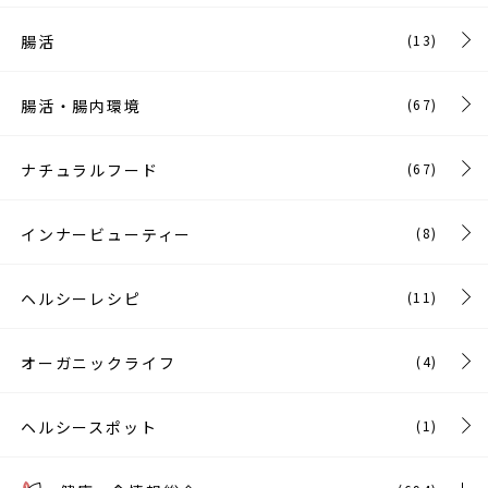
腸活
(13)
腸活・腸内環境
(67)
ナチュラルフード
(67)
インナービューティー
(8)
ヘルシーレシピ
(11)
オーガニックライフ
(4)
ヘルシースポット
(1)