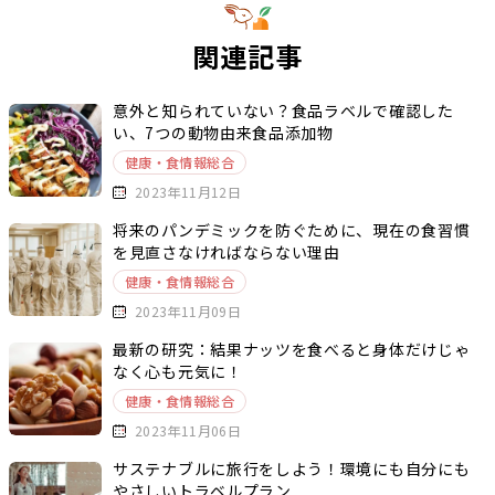
関連記事
意外と知られていない？食品ラベルで確認した
い、7つの動物由来食品添加物
健康・食情報総合
2023年11月12日
将来のパンデミックを防ぐために、現在の食習慣
を見直さなければならない理由
健康・食情報総合
2023年11月09日
最新の研究：結果ナッツを食べると身体だけじゃ
なく心も元気に！
健康・食情報総合
2023年11月06日
サステナブルに旅行をしよう！環境にも自分にも
やさしいトラベルプラン