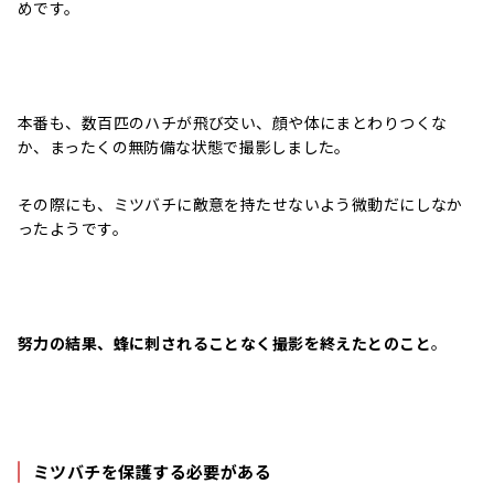
めです。
本番も、数百匹のハチが飛び交い、顔や体にまとわりつくな
か、まったくの無防備な状態で撮影しました。
その際にも、ミツバチに敵意を持たせないよう微動だにしなか
ったようです。
努力の結果、蜂に刺されることなく撮影を終えたとのこと
。
ミツバチを保護する必要がある