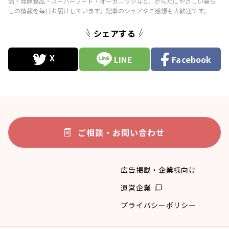
シェアする
LINE
Facebook
ご相談・お問い合わせ
広告掲載・企業様向け
運営企業
プライバシーポリシー