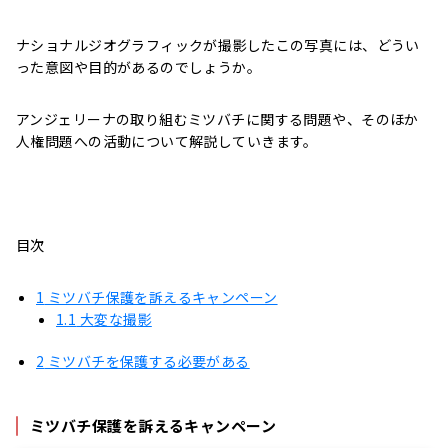
ナショナルジオグラフィックが撮影したこの写真には、どうい
った意図や目的があるのでしょうか。
アンジェリーナの取り組むミツバチに関する問題や、そのほか
人権問題への活動について解説していきます。
目次
1
ミツバチ保護を訴えるキャンペーン
1.1
大変な撮影
2
ミツバチを保護する必要がある
ミツバチ保護を訴えるキャンペーン