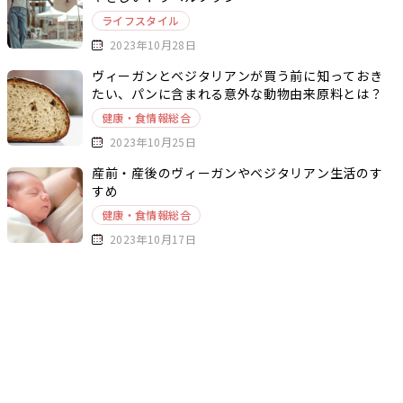
ライフスタイル
2023年10月28日
ヴィーガンとベジタリアンが買う前に知っておき
たい、パンに含まれる意外な動物由来原料とは？
健康・食情報総合
2023年10月25日
産前・産後のヴィーガンやベジタリアン生活のす
すめ
健康・食情報総合
2023年10月17日