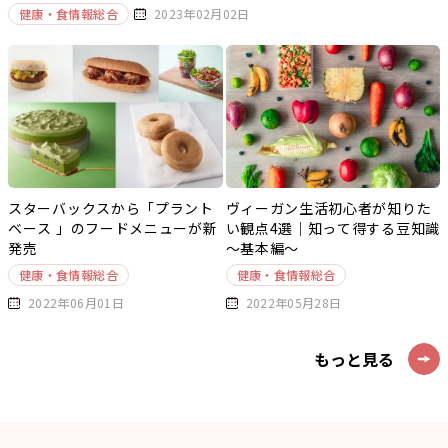
健康・食情報総合
2023年02月02日
スターバックスから「プラント
ヴィーガン生活初心者が知りた
ベース 」のフードメニューが新
い観点4選｜知って得する豆知識
発売
～基本編～
健康・食情報総合
健康・食情報総合
2022年06月01日
2022年05月28日
もっと見る