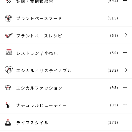
健康・食情報総合
(694)
プラントベースフード
(515)
プラントベースレシピ
(67)
レストラン / 小売店
(50)
エシカル／サステイナブル
(282)
エシカルファッション
(95)
ナチュラルビューティー
(95)
ライフスタイル
(279)