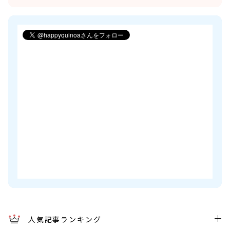
人気記事ランキング