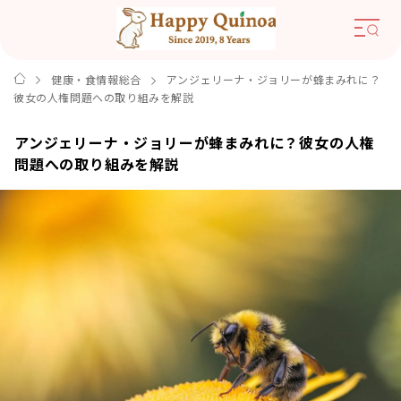
健康・食情報総合
アンジェリーナ・ジョリーが蜂まみれに？
彼女の人権問題への取り組みを解説
アンジェリーナ・ジョリーが蜂まみれに？彼女の人権
問題への取り組みを解説