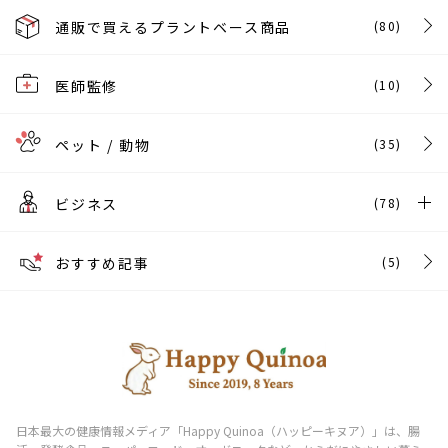
通販で買えるプラントベース商品
(80)
医師監修
(10)
ペット / 動物
(35)
ビジネス
(78)
おすすめ記事
(5)