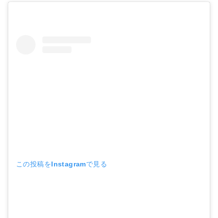
この投稿をInstagramで見る