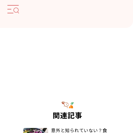
関連記事
意外と知られていない？食