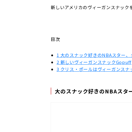
新しいアメリカのヴィーガンスナック
目次
1
大のスナック好きのNBAスター、
2
新しいヴィーガンスナックGopuff
3
クリス・ポールはヴィーガンスナ
大のスナック好きのNBAスタ