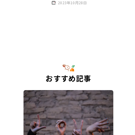
2023年10月28日
おすすめ記事