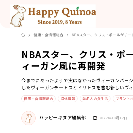
健康・食情報総合
NBAスター、クリス・ポールがチ
NBAスター、クリス・ポ
ィーガン風に再開発
今までにあったようで実はなかったヴィーガンバージ
したヴィーガンチートスとドリトスを含む新しいヴィーガ
健康・食情報総合
海外情報
著名人の食生活
プラント
ハッピーキヌア編集部
2022年10月12日