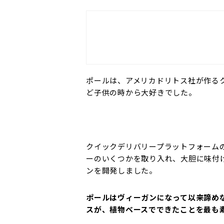
ポールは、アメリカドリトス社が作る
ど子供の時から大好きでした。
クイックデリバリープラットフォーム
ーのいくつかを取り入れ、大胆に味付
ンを開発しました。
ポールはヴィーガンになって以来諦め
スが、植物ベースでできたことを最も