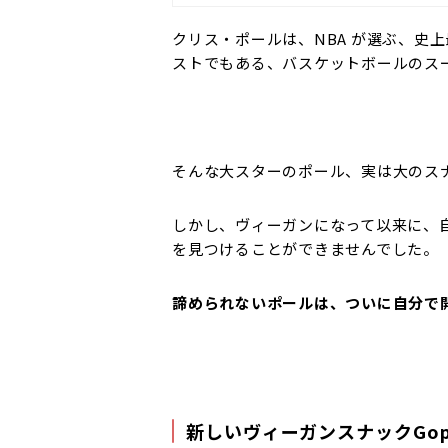
クリス・ポールは、NBA が選ぶ、史
ストでもある、バスケットボールのス
そんな大スターのポール、実は大のス
しかし、ヴィーガンになって以来に、
を見つけることができませんでした。
諦められないポールは、ついに自分で
新しいヴィーガンスナックGopu