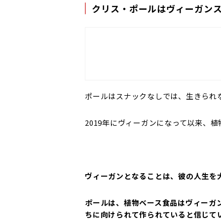
クリス・ポールはヴィーガン
ポールはスナックなしでは、生きられ
2019年にヴィーガンになって以来、
ヴィーガンとなることは、彼の人生を
ポールは、植物ベース食品はヴィーガ
ちに向けられて作られていると信じて