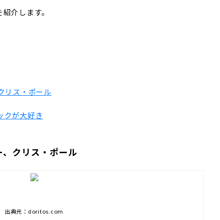
を紹介します。
クリス・ポール
ックが大好き
ー、クリス・ポール
出典元：doritos.com