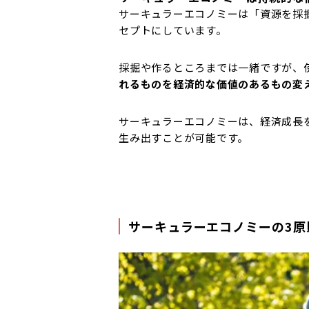
サーキュラーエコノミーは「資源を採
セプトにしています。
採掘や作るところまでは一緒ですが、
れるものを経済的な価値のあるもの変
サーキュラーエコノミーは、経済成長
生み出すことが可能です。
サーキュラーエコノミーの3原