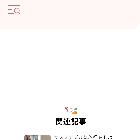
関連記事
サステナブルに旅行をしよ