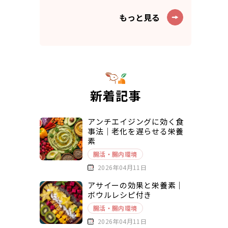
もっと見る
新着記事
アンチエイジングに効く食
事法｜老化を遅らせる栄養
素
腸活・腸内環境
2026年04月11日
アサイーの効果と栄養素｜
ボウルレシピ付き
腸活・腸内環境
2026年04月11日