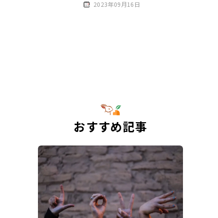
2023年09月16日
おすすめ記事