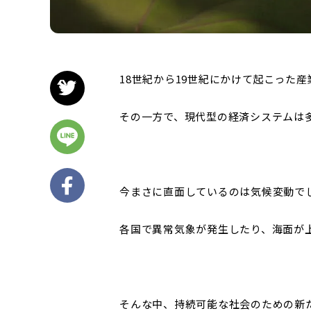
18世紀から19世紀にかけて起こった
その一方で、現代型の経済システムは
今まさに直面しているのは気候変動で
各国で異常気象が発生したり、海面が
そんな中、持続可能な社会のための新