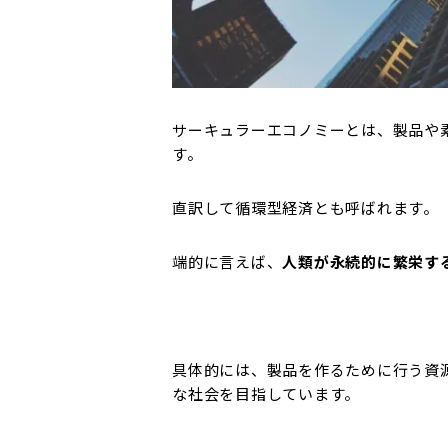
サーキュラーエコノミーとは、製品や
す。
直訳して循環型経済とも呼ばれます。
端的に言えば、
人類が永続的に繁栄す
具体的には、製品を作るために行う資
な社会を目指しています。