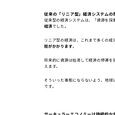
従来の「リニア型」経済システムの
従来型の経済システムは、「資源を採
経済
でした。
リニア型の経済は、これまで多くの成
担がかかります
。
将来的に資源は枯渇して経済の停滞を
えます。
そういった事態にならないよう、地球
です。
サーキュラーエコノミーは持続的な