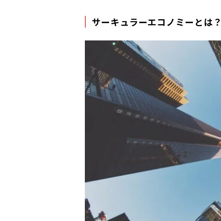
サーキュラーエコノミーとは