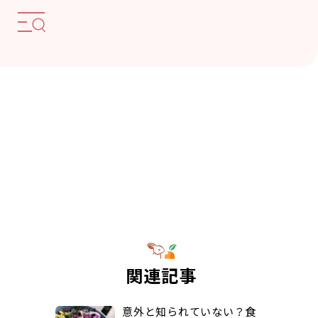
関連記事
意外と知られていない？食