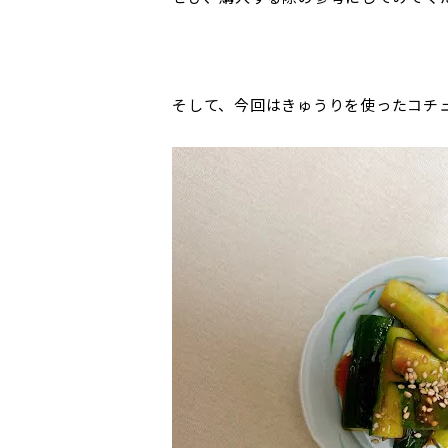
そして、今回はきゅうりを使ったコチ