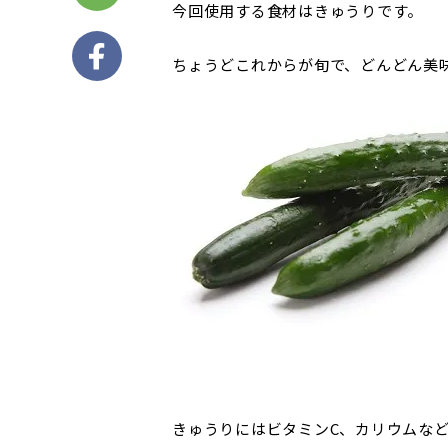
今回使用する食材はきゅうりです。
ちょうどこれからが旬で、どんどん美
きゅうりにはビタミンC、カリウムな