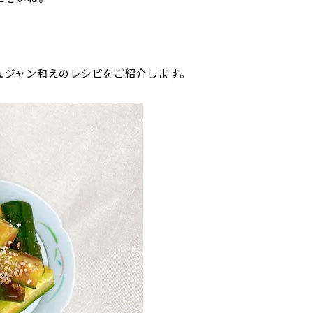
ュジャン和えのレシピをご紹介します。