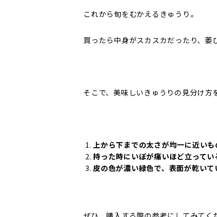
これから旬をむかえるきゅうり。
買ったら中身がスカスカだったり、萎
そこで、美味しいきゅうりの見分け方
上から下までの太さが均一に近いも
持った時にいぼが痛いほど立ってい
皮の色が濃い緑色で、表面が乾いて
ぜひ、購入する際の参考にしてみてく