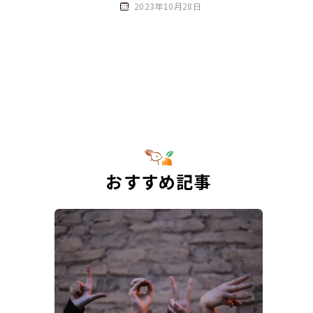
2023年10月28日
おすすめ記事