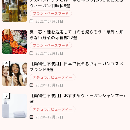
ヴィーガン甘味料8選
プラントベースフード
2021年04月01日
皮・芯・種を活用してゴミを減らそう！意外と知
らない野菜の可食部12選
プラントベースフード
2021年02月18日
【動物性不使用】日本で買えるヴィーガンコスメ
ブランド9選
ナチュラルビューティー
2020年10月12日
【動物性不使用】おすすめヴィーガンシャンプー7
選
ナチュラルビューティー
2020年12月02日