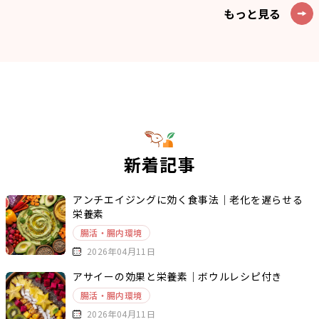
もっと見る
新着記事
アンチエイジングに効く食事法｜老化を遅らせる
栄養素
腸活・腸内環境
2026年04月11日
アサイーの効果と栄養素｜ボウルレシピ付き
腸活・腸内環境
2026年04月11日