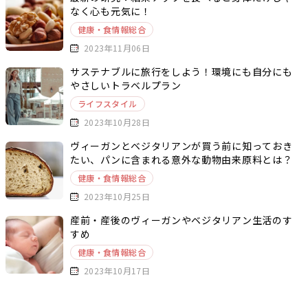
なく心も元気に！
健康・食情報総合
2023年11月06日
サステナブルに旅行をしよう！環境にも自分にも
やさしいトラベルプラン
ライフスタイル
2023年10月28日
ヴィーガンとベジタリアンが買う前に知っておき
たい、パンに含まれる意外な動物由来原料とは？
健康・食情報総合
2023年10月25日
産前・産後のヴィーガンやベジタリアン生活のす
すめ
健康・食情報総合
2023年10月17日