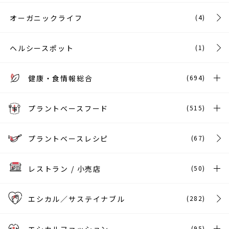
オーガニックライフ
(4)
ヘルシースポット
(1)
健康・食情報総合
(694)
プラントベースフード
(515)
プラントベースレシピ
(67)
レストラン / 小売店
(50)
エシカル／サステイナブル
(282)
(95)