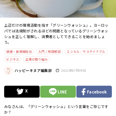
上辺だけの環境活動を指す「グリーンウォッシュ」。ヨーロッ
パでは法規制がされるほどの問題となっているグリーンウォッ
シュを正しく理解し、消費者としてできることを始めましょ
う。
健康・食情報総合
入門 / 用語解説
エシカル／サステイナブル
ビジネス
企業の取り組み
ハッピーキヌア編集部
2022年07月09日
LINE
Facebook
みなさんは、「グリーンウォッシュ」という言葉をご存じです
か？