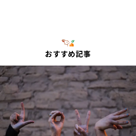
おすすめ記事