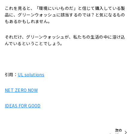
これを見ると、「環境にいいものだ」と信じて購入している製
品に、グリーンウォッシュに該当するのでは？と気になるもの
もあるかもしれません。
それだけ、グリーンウォッシュが、私たちの生活の中に溶け込
んでいるということでしょう。
引用：
UL solutions
NET ZERO NOW
IDEAS FOR GOOD
次の