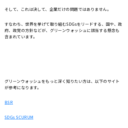
そして、これは決して、企業だけの問題ではありません。
すなわち、世界を挙げて取り組むSDGsをリードする、国や、政
府、政党の方針などが、グリーンウォッシュに該当する懸念も
含まれています。
グリーンウォッシュをもっと深く知りたい方は、以下のサイト
が参考になります。
BSR
SDGs SCURUM