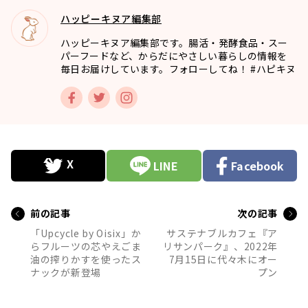
ハッピーキヌア編集部
ハッピーキヌア編集部です。腸活・発酵食品・スー
パーフードなど、からだにやさしい暮らしの情報を
毎日お届けしています。フォローしてね！ #ハピキヌ
LINE
Facebook
前の記事
次の記事
「Upcycle by Oisix」か
サステナブルカフェ『ア
らフルーツの芯やえごま
リサンパーク』、2022年
油の搾りかすを使ったス
7月15日に代々木にオー
ナックが新登場
プン