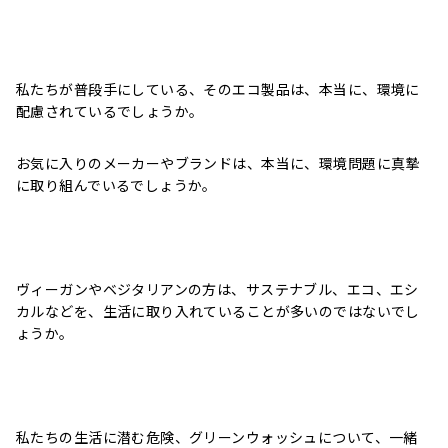
私たちが普段手にしている、そのエコ製品は、本当に、環境に
配慮されているでしょうか。
お気に入りのメーカーやブランドは、本当に、環境問題に真摯
に取り組んでいるでしょうか。
ヴィーガンやベジタリアンの方は、サステナブル、エコ、エシ
カルなどを、生活に取り入れていることが多いのではないでし
ょうか。
私たちの生活に潜む危険、グリーンウォッシュについて、一緒