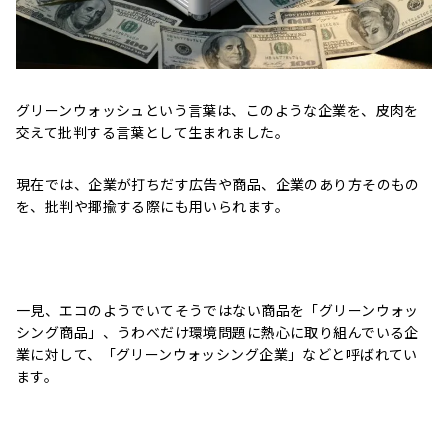
グリーンウォッシュという言葉は、このような企業を、皮肉を
交えて批判する言葉として生まれました。
現在では、企業が打ちだす広告や商品、企業のあり方そのもの
を、批判や揶揄する際にも用いられます。
一見、エコのようでいてそうではない商品を「グリーンウォッ
シング商品」、うわべだけ環境問題に熱心に取り組んでいる企
業に対して、「グリーンウォッシング企業」などと呼ばれてい
ます。