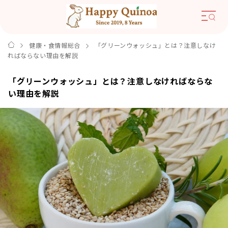
健康・食情報総合
「グリーンウォッシュ」とは？注意しなけ
ればならない理由を解説
「グリーンウォッシュ」とは？注意しなければならな
い理由を解説