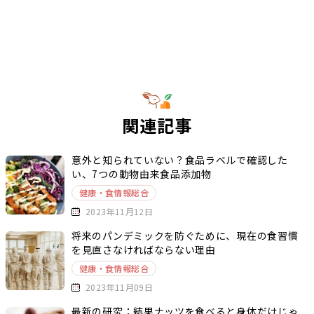
関連記事
意外と知られていない？食品ラベルで確認した
い、7つの動物由来食品添加物
健康・食情報総合
2023年11月12日
将来のパンデミックを防ぐために、現在の食習慣
を見直さなければならない理由
健康・食情報総合
2023年11月09日
最新の研究：結果ナッツを食べると身体だけじゃ