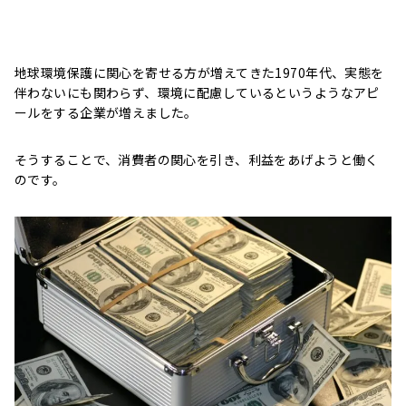
地球環境保護に関心を寄せる方が増えてきた1970年代、実態を
伴わないにも関わらず、環境に配慮しているというようなアピ
ールをする企業が増えました。
そうすることで、消費者の関心を引き、利益をあげようと働く
のです。