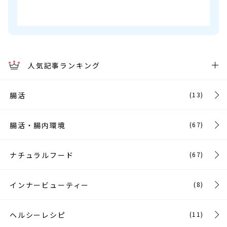
人気記事ランキング
腸活
(13)
腸活・腸内環境
(67)
ナチュラルフード
(67)
インナービューティー
(8)
ヘルシーレシピ
(11)