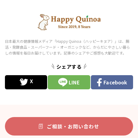
シェアする
LINE
Facebook
ご相談・お問い合わせ