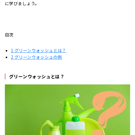
に学びましょう。
目次
1
グリーンウォッシュとは？
2
グリーンウォッシュの例
グリーンウォッシュとは？