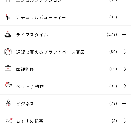
エシカルファッション
ナチュラルビューティー
(95)
ライフスタイル
(279)
通販で買えるプラントベース商品
(80)
医師監修
(10)
ペット / 動物
(35)
ビジネス
(78)
おすすめ記事
(5)