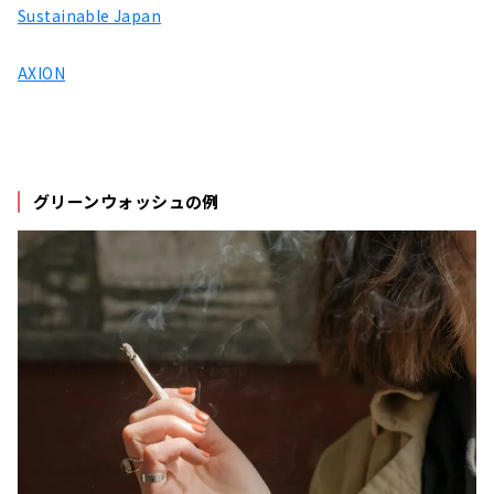
Sustainable Japan
AXION
グリーンウォッシュの例