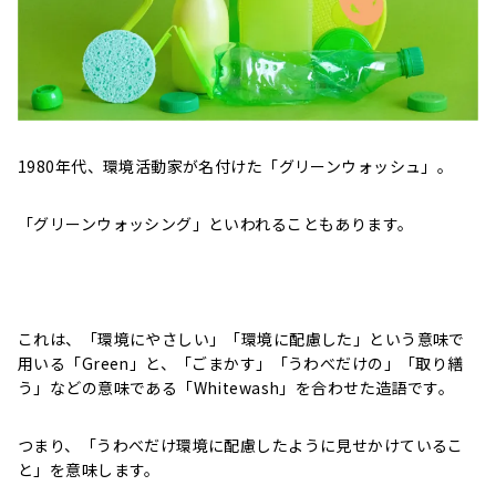
1980年代、環境活動家が名付けた「グリーンウォッシュ」。
「グリーンウォッシング」といわれることもあります。
これは、「環境にやさしい」「環境に配慮した」という意味で
用いる「Green」と、「ごまかす」「うわべだけの」「取り繕
う」などの意味である「Whitewash」を合わせた造語です。
つまり、「うわべだけ環境に配慮したように見せかけているこ
と」を意味します。