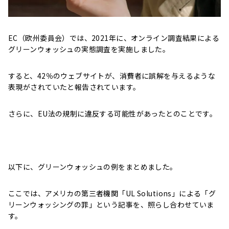
EC（欧州委員会）では、2021年に、オンライン調査結果による
グリーンウォッシュの実態調査を実施しました。
すると、42％のウェブサイトが、消費者に誤解を与えるような
表現がされていたと報告されています。
さらに、EU法の規制に違反する可能性があったとのことです。
以下に、グリーンウォッシュの例をまとめました。
ここでは、アメリカの第三者機関「UL Solutions」による「グ
リーンウォッシングの罪」という記事を、照らし合わせていま
す。