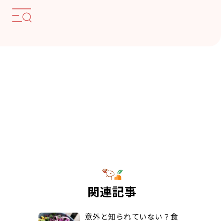
関連記事
意外と知られていない？食