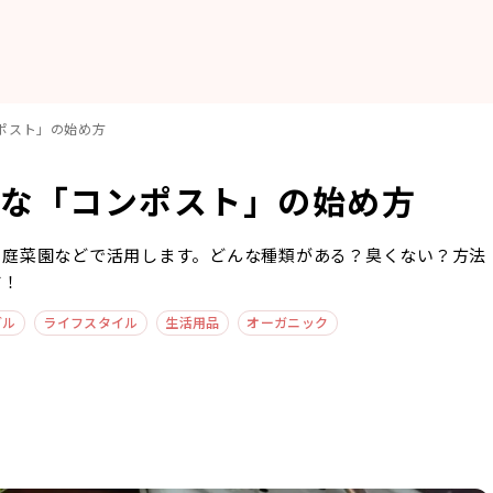
ポスト」の始め方
ルな「コンポスト」の始め方
家庭菜園などで活用します。どんな種類がある？臭くない？方法
す！
ブル
ライフスタイル
生活用品
オーガニック