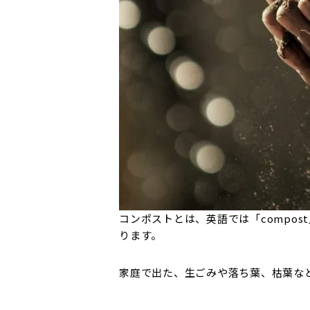
コンポストとは、英語では「compo
ります。
家庭で出た、生ごみや落ち葉、枯葉な