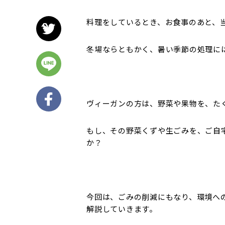
料理をしているとき、お食事のあと、
冬場ならともかく、暑い季節の処理に
ヴィーガンの方は、野菜や果物を、た
もし、その野菜くずや生ごみを、ご自
か？
今回は、ごみの削減にもなり、環境へ
解説していきます。