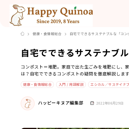
健康・食情報総合
自宅でできるサステナブルな「コン
自宅でできるサステナブ
コンポスト＝堆肥。家庭で出た生ごみを堆肥にし、
は？自宅でできるコンポストの疑問を徹底解説しま
健康・食情報総合
入門 / 用語解説
エシカル／サステイナ
ハッピーキヌア編集部
2022年06月29日