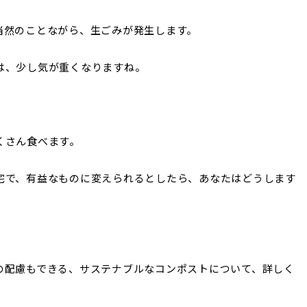
当然のことながら、生ごみが発生します。
は、少し気が重くなりますね。
くさん食べます。
宅で、有益なものに変えられるとしたら、あなたはどうします
の配慮もできる、サステナブルなコンポストについて、詳しく