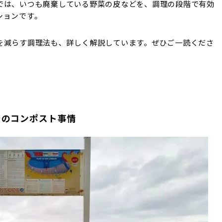
では、いつも廃棄している野菜の皮などを、調理の段階で有効
ションです。
を減らす調理法も、詳しく解説しています。ぜひご一読くださ
でのコンポスト事情