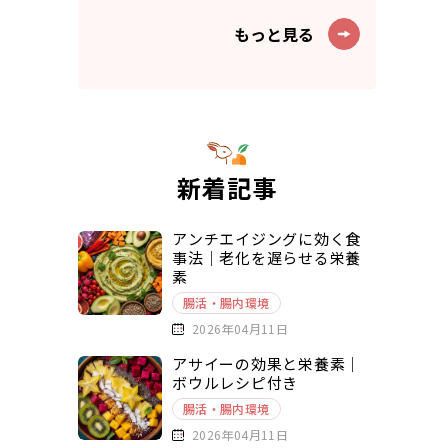
もっと見る
新着記事
アンチエイジングに効く食
事法｜老化を遅らせる栄養
素
腸活・腸内環境
2026年04月11日
アサイーの効果と栄養素｜
ボウルレシピ付き
腸活・腸内環境
2026年04月11日