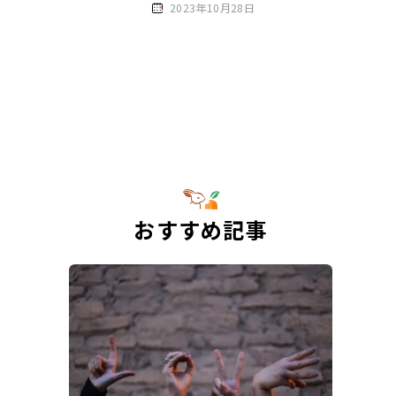
2023年10月28日
おすすめ記事