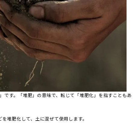
st」です。「堆肥」の意味で、転じて「堆肥化」を指すこともあ
どを堆肥化して、土に混ぜて使用します。