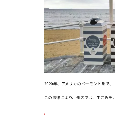
2020年、アメリカのバーモント州で
この法律により、州内では、生ごみを