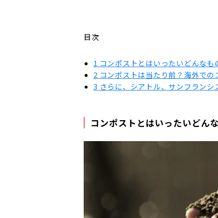
目次
1
コンポストとはいったいどんなも
2
コンポストは当たり前？海外での
3
さらに、シアトル、サンフランシ
コンポストとはいったいどん