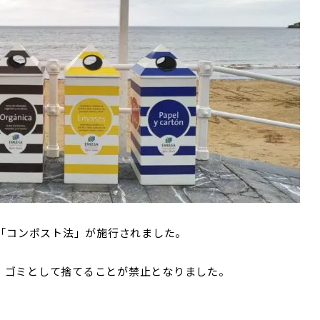
、「コンポスト法」が施行されました。
、ゴミとして捨てることが禁止となりました。