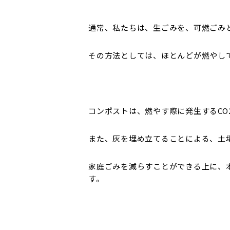
通常、私たちは、生ごみを、可燃ごみ
その方法としては、ほとんどが燃やし
コンポストは、燃やす際に発生するCO
また、灰を埋め立てることによる、土
家庭ごみを減らすことができる上に、
す。