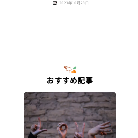
2023年10月28日
おすすめ記事