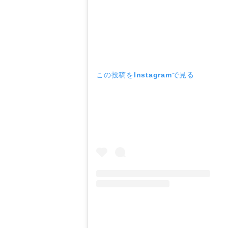
この投稿をInstagramで見る