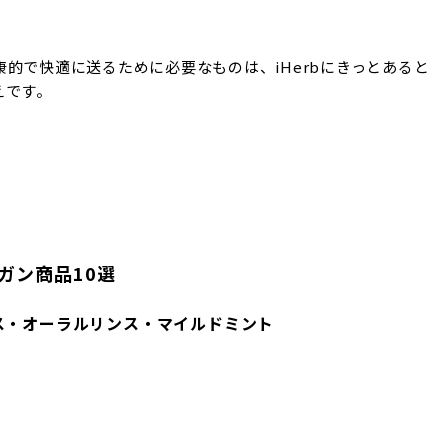
的で快適に送るために必要なものは、iHerbにきっとあると
えです。
ーガン商品10選
ュブレス・オーラルリンス・マイルドミント