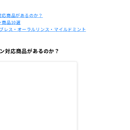
ン対応商品があるのか？
ン商品10選
レッシュブレス・オーラルリンス・マイルドミント
ガン対応商品があるのか？