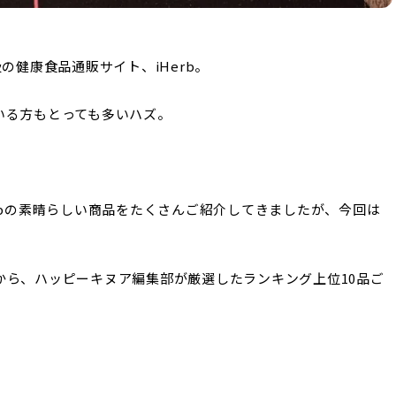
の健康食品通販サイト、iHerb。
いる方もとっても多いハズ。
rbの素晴らしい商品をたくさんご紹介してきましたが、今回は
から、ハッピーキヌア編集部が厳選したランキング上位10品ご