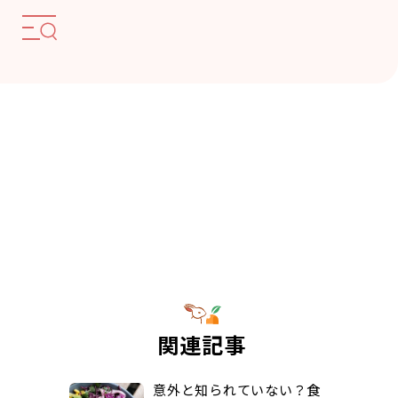
関連記事
意外と知られていない？食