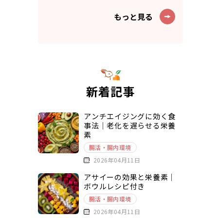
もっと見る
新着記事
アンチエイジングに効く食
事法｜老化を遅らせる栄養
素
腸活・腸内環境
2026年04月11日
アサイーの効果と栄養素｜
ボウルレシピ付き
腸活・腸内環境
2026年04月11日