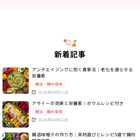
新着記事
アンチエイジングに効く食事法｜老化を遅らせる
栄養素
腸活・腸内環境
2026年04月11日
アサイーの効果と栄養素｜ボウルレシピ付き
腸活・腸内環境
2026年04月11日
腸活味噌汁の作り方｜具材選びとレシピ5選で腸内