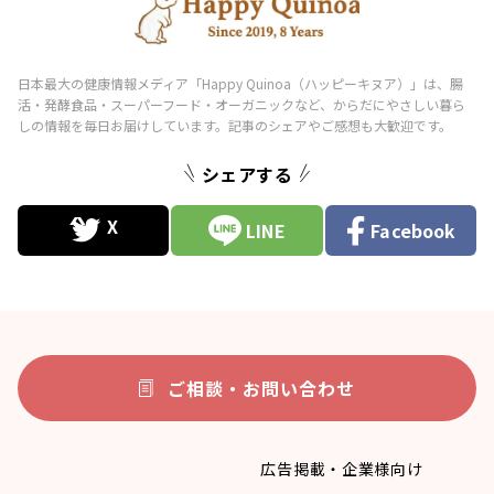
シェアする
LINE
Facebook
ご相談・お問い合わせ
広告掲載・企業様向け