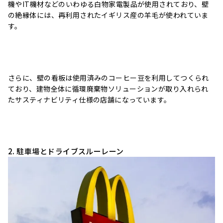
機やIT機材などのいわゆる白物家電製品が使用されており、壁
の絶縁体には、再利用されたイギリス産の羊毛が使われていま
す。
さらに、壁の看板は使用済みのコーヒー豆を利用してつくられ
ており、建物全体に循環廃棄物ソリューションが取り入れられ
たサスティナビリティ仕様の店舗になっています。
2. 駐車場とドライブスルーレーン