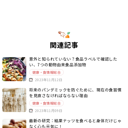
関連記事
意外と知られていない？食品ラベルで確認した
い、7つの動物由来食品添加物
健康・食情報総合
2023年11月12日
将来のパンデミックを防ぐために、現在の食習慣
を見直さなければならない理由
健康・食情報総合
2023年11月09日
最新の研究：結果ナッツを食べると身体だけじゃ
なく心も元気に！