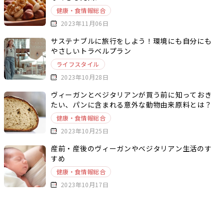
健康・食情報総合
2023年11月06日
サステナブルに旅行をしよう！環境にも自分にも
やさしいトラベルプラン
ライフスタイル
2023年10月28日
ヴィーガンとベジタリアンが買う前に知っておき
たい、パンに含まれる意外な動物由来原料とは？
健康・食情報総合
2023年10月25日
産前・産後のヴィーガンやベジタリアン生活のす
すめ
健康・食情報総合
2023年10月17日