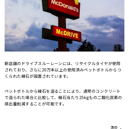
新店舗のドライブスルーレーンには、リサイクルタイヤが使用
されており、さらに20万本以上の使用済みペットボトルからつ
くられた縁石が設置されています。
ペットボトルから縁石を造ることにより、通常のコンクリート
で造られた場合と比較して、縁石当たり25kgもの二酸化炭素の
排出量削減することが可能です。
次の