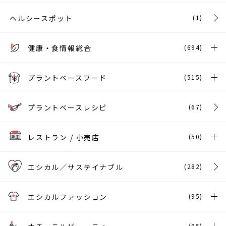
ヘルシースポット
(1)
健康・食情報総合
(694)
プラントベースフード
(515)
プラントベースレシピ
(67)
レストラン / 小売店
(50)
エシカル／サステイナブル
(282)
エシカルファッション
(95)
(95)