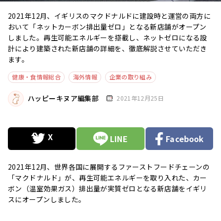
2021年12月、イギリスのマクドナルドに建設時と運営の両方に
おいて「ネットカーボン排出量ゼロ」となる新店舗がオープン
しました。再生可能エネルギーを搭載し、ネットゼロになる設
計により建築された新店舗の詳細を、徹底解説させていただき
ます。
健康・食情報総合
海外情報
企業の取り組み
ハッピーキヌア編集部
2021年12月25日
LINE
Facebook
2021年12月、世界各国に展開するファーストフードチェーンの
「マクドナルド」が、再生可能エネルギーを取り入れた、カー
ボン（温室効果ガス）排出量が実質ゼロとなる新店舗をイギリ
スにオープンしました。