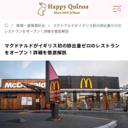
健康・食情報総合
マクドナルドがイギリス初の排出量ゼロの
レストランをオープン！詳細を徹底解説
マクドナルドがイギリス初の排出量ゼロのレストラン
をオープン！詳細を徹底解説