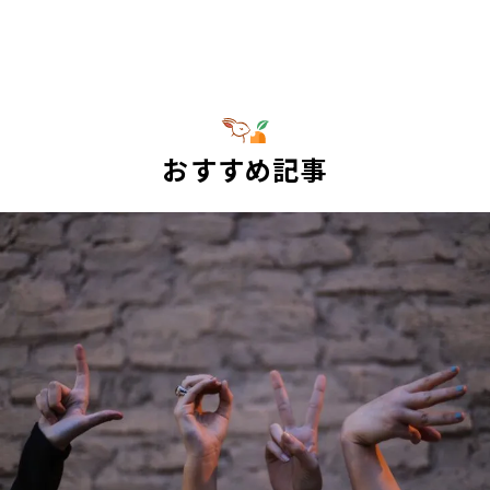
おすすめ記事