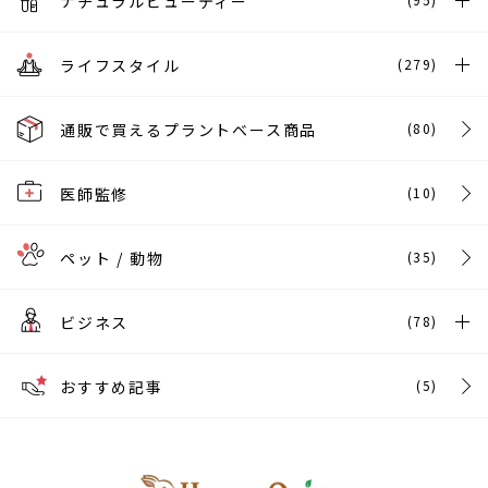
ナチュラルビューティー
ライフスタイル
(279)
通販で買えるプラントベース商品
(80)
医師監修
(10)
ペット / 動物
(35)
ビジネス
(78)
おすすめ記事
(5)