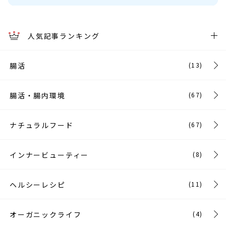
人気記事ランキング
腸活
(13)
腸活・腸内環境
(67)
ナチュラルフード
(67)
インナービューティー
(8)
ヘルシーレシピ
(11)
オーガニックライフ
(4)