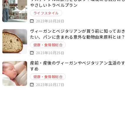
やさしいトラベルプラン
ライフスタイル
2023年10月28日
ヴィーガンとベジタリアンが買う前に知っておき
たい、パンに含まれる意外な動物由来原料とは？
健康・食情報総合
2023年10月25日
産前・産後のヴィーガンやベジタリアン生活のす
すめ
健康・食情報総合
2023年10月17日