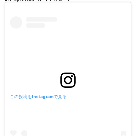
この投稿をInstagramで見る