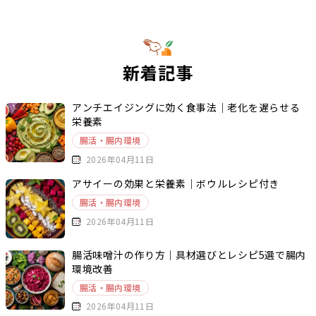
新着記事
アンチエイジングに効く食事法｜老化を遅らせる
栄養素
腸活・腸内環境
2026年04月11日
アサイーの効果と栄養素｜ボウルレシピ付き
腸活・腸内環境
2026年04月11日
腸活味噌汁の作り方｜具材選びとレシピ5選で腸内
環境改善
腸活・腸内環境
2026年04月11日