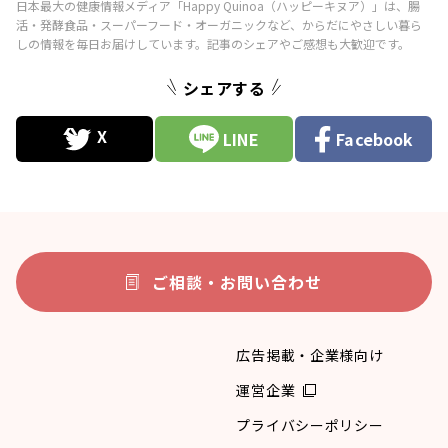
シェアする
LINE
Facebook
ご相談・お問い合わせ
広告掲載・企業様向け
運営企業
プライバシーポリシー