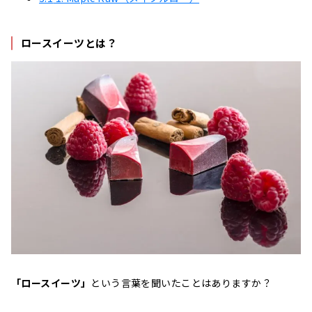
ロースイーツとは？
「ロースイーツ」
という言葉を聞いたことはありますか？