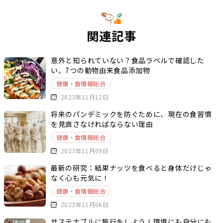
関連記事
意外と知られていない？食品ラベルで確認した
い、7つの動物由来食品添加物
健康・食情報総合
2023年11月12日
将来のパンデミックを防ぐために、現在の食習慣
を見直さなければならない理由
健康・食情報総合
2023年11月09日
最新の研究：結果ナッツを食べると身体だけじゃ
なく心も元気に！
健康・食情報総合
2023年11月06日
サステナブルに旅行をしよう！環境にも自分にも