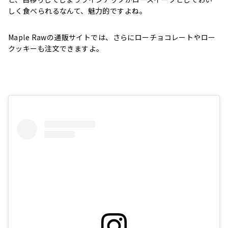
しく食べられるなんて、魅力的ですよね。
Maple Rawの通販サイトでは、さらにローチョコレートやロー
クッキーも注文できますよ。