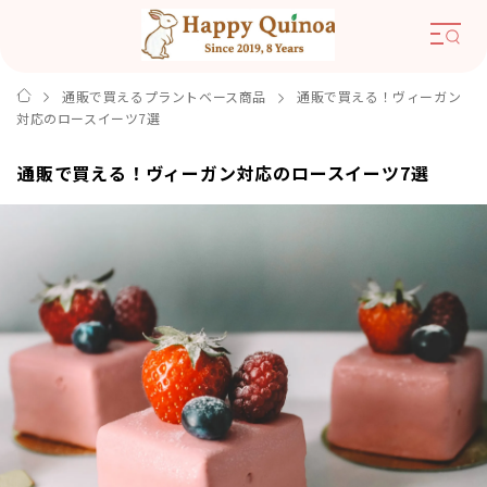
通販で買えるプラントベース商品
通販で買える！ヴィーガン
対応のロースイーツ7選
通販で買える！ヴィーガン対応のロースイーツ7選