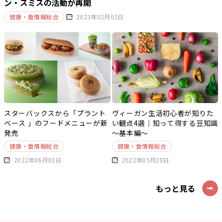
ン・スミスの活動が再開
健康・食情報総合
2023年02月02日
スターバックスから「プラント
ヴィーガン生活初心者が知りた
ベース 」のフードメニューが新
い観点4選｜知って得する豆知識
発売
～基本編～
健康・食情報総合
健康・食情報総合
2022年06月01日
2022年05月28日
もっと見る