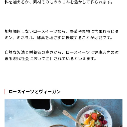
料を加えるか、素材そのものの甘みを活かして作られます。
加熱調理しないロースイーツなら、野菜や果物に含まれるビタ
ミン、ミネラル、酵素を壊さずに摂取することが可能です。
自然な製法と栄養価の高さから、ロースイーツは健康志向の強
まる現代社会において注目されているといえます。
ロースイーツとヴィーガン