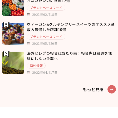
らない野菜の可食部12選
プラントベースフード
2021年02月18日
ヴィーガン&グルテンフリースイーツのオススメ通
販＆厳選した店舗10選
プラントベースフード
2021年05月20日
海外セレブの投資は当たり前！投資先は資源を無
駄にしない企業へ
海外情報
2022年04月17日
もっと見る