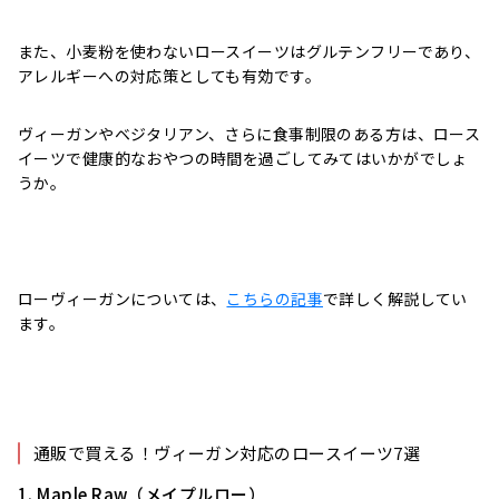
また、小麦粉を使わないロースイーツはグルテンフリーであり、
アレルギーへの対応策としても有効です。
ヴィーガンやベジタリアン、さらに食事制限のある方は、ロース
イーツで健康的なおやつの時間を過ごしてみてはいかがでしょ
うか。
ローヴィーガンについては、
こちらの記事
で詳しく解説してい
ます。
通販で買える！ヴィーガン対応のロースイーツ7選
1. Maple Raw（メイプルロー）