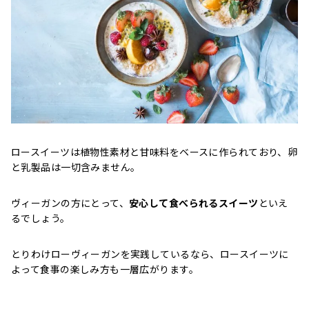
ロースイーツは植物性素材と甘味料をベースに作られており、卵
と乳製品は一切含みません。
ヴィーガンの方にとって、
安心して食べられるスイーツ
といえ
るでしょう。
とりわけローヴィーガンを実践しているなら、ロースイーツに
よって食事の楽しみ方も一層広がります。