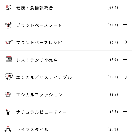
健康・食情報総合
(694)
プラントベースフード
(515)
プラントベースレシピ
(67)
レストラン / 小売店
(50)
エシカル／サステイナブル
(282)
エシカルファッション
(95)
ナチュラルビューティー
(95)
ライフスタイル
(279)