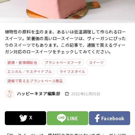
植物性の原料を生のまま、あるいは低温調理して作られるロー
スイーツ。栄養価の高いロースイーツは、ヴィーガンにぴった
りのスイーツでもあります。この記事で、通販で買えるヴィー
ガン対応のロースイーツをチェックしてみてください。
健康・食情報総合
プラントベースフード
スイーツ
エシカル／サステイナブル
ライフスタイル
通販で買えるプラントベース商品
ハッピーキヌア編集部
2022年11月05日
LINE
Facebook