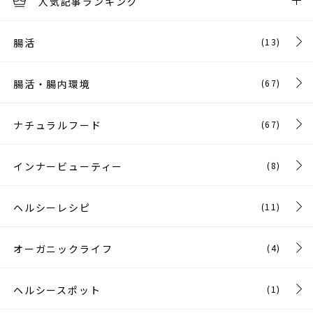
人気記事ランキング
腸活
(13)
腸活・腸内環境
(67)
ナチュラルフード
(67)
インナービューティー
(8)
ヘルシーレシピ
(11)
オーガニックライフ
(4)
ヘルシースポット
(1)