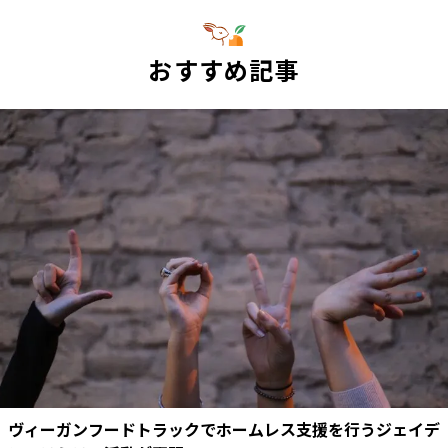
おすすめ記事
ヴィーガンフードトラックでホームレス支援を行うジェイデ