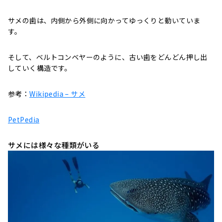
サメの歯は、内側から外側に向かってゆっくりと動いていま
す。
そして、ベルトコンベヤーのように、古い歯をどんどん押し出
していく構造です。
参考：
Wikipedia – サメ
PetPedia
サメには様々な種類がいる