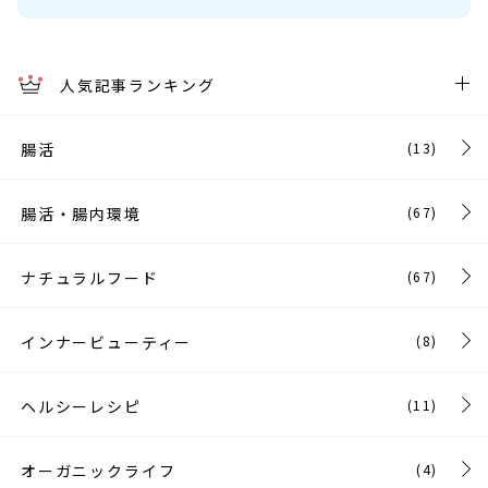
人気記事ランキング
腸活
(13)
腸活・腸内環境
(67)
ナチュラルフード
(67)
インナービューティー
(8)
ヘルシーレシピ
(11)
オーガニックライフ
(4)