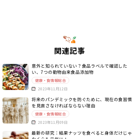
関連記事
意外と知られていない？食品ラベルで確認した
い、7つの動物由来食品添加物
健康・食情報総合
2023年11月12日
将来のパンデミックを防ぐために、現在の食習慣
を見直さなければならない理由
健康・食情報総合
2023年11月09日
最新の研究：結果ナッツを食べると身体だけじゃ