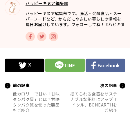
ハッピーキヌア編集部
ハッピーキヌア編集部です。腸活・発酵食品・スー
パーフードなど、からだにやさしい暮らしの情報を
毎日お届けしています。フォローしてね！ #ハピキヌ
LINE
Facebook
前の記事
次の記事
低カロリーで甘い「甘味
捨てられる食器をサステ
タンパク質」とは？甘味
ナブルな肥料にアップサ
タンパク質を使った製品
イクル、BONEARTHを
もご紹介
ご紹介