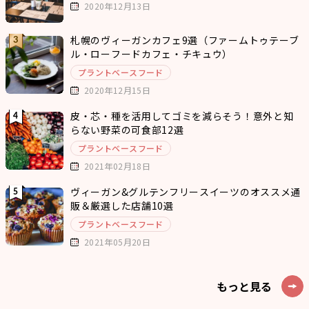
2020年12月13日
札幌のヴィーガンカフェ9選（ファームトゥテーブ
ル・ローフードカフェ・チキュウ）
プラントベースフード
2020年12月15日
皮・芯・種を活用してゴミを減らそう！意外と知
らない野菜の可食部12選
プラントベースフード
2021年02月18日
ヴィーガン&グルテンフリースイーツのオススメ通
販＆厳選した店舗10選
プラントベースフード
2021年05月20日
もっと見る