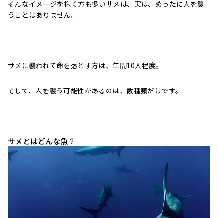
そんなイメージを抱く方も多いサメは、実は、めったに人を襲
うことはありません。
サメに襲われて命を落とす方は、年間10人程度。
そして、人を襲う可能性があるのは、数種類だけです。
サメとはどんな魚？