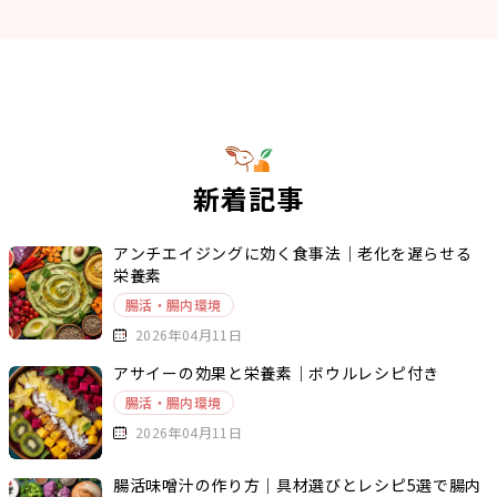
新着記事
アンチエイジングに効く食事法｜老化を遅らせる
栄養素
腸活・腸内環境
2026年04月11日
アサイーの効果と栄養素｜ボウルレシピ付き
腸活・腸内環境
2026年04月11日
腸活味噌汁の作り方｜具材選びとレシピ5選で腸内