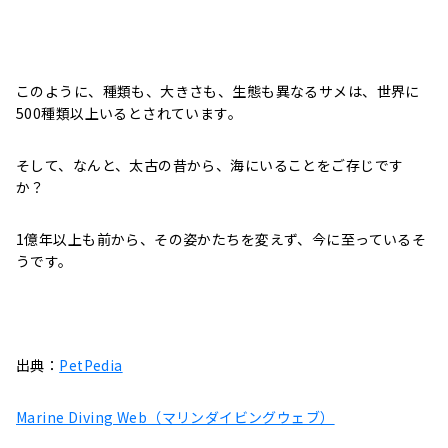
このように、種類も、大きさも、生態も異なるサメは、世界に
500種類以上いるとされています。
そして、なんと、太古の昔から、海にいることをご存じです
か？
1億年以上も前から、その姿かたちを変えず、今に至っているそ
うです。
出典：
PetPedia
Marine Diving Web（マリンダイビングウェブ）