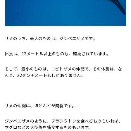
サメのうち、最大のものは、ジンベエザメです。
体長は、12メートル以上のものも、確認されています。
そして、最小のものは、コビトザメの仲間で、その体長は、な
んと、22センチメートルしかありません。
サメの仲間は、ほとんどが肉食です。
ジンベエザメのように、プランクトンを食べるものもいれば、
マグロなどの大型魚を捕食するものもいます。