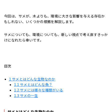
今回は、サメが、木よりも、環境に大きな影響を与える存在か
もしれない、いくつかの根拠を解説します。
サメについても、環境についても、新しい視点で考え直すきっか
けになれたら幸いです。
目次
1
サメとはどんな生物なのか
1.1
サメとはどんな魚？
1.2
サメには様々な種類がいる
1.3
サメの一生
サメとはどんな生物なのか