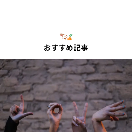
おすすめ記事