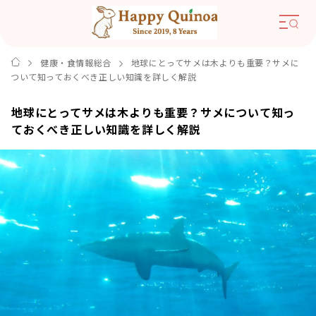
健康・食情報総合
地球にとってサメは木よりも重要？サメに
ついて知っておくべき正しい知識を詳しく解説
地球にとってサメは木よりも重要？サメについて知っ
ておくべき正しい知識を詳しく解説