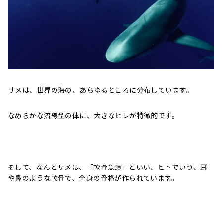
サメは、世界の海の、あらゆるところに分布しています。
なめらかな流線型の体に、大きなヒレが特徴的です。
そして、なんとサメは、「軟骨魚類」といい、ヒトでいう、耳
や鼻のような軟骨で、全身の骨格が作られています。