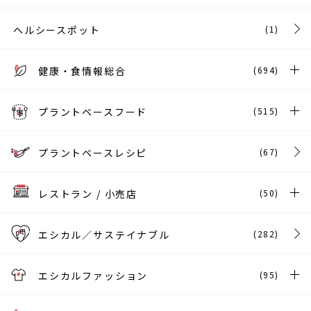
ヘルシースポット
(1)
健康・食情報総合
(694)
プラントベースフード
(515)
プラントベースレシピ
(67)
レストラン / 小売店
(50)
エシカル／サステイナブル
(282)
エシカルファッション
(95)