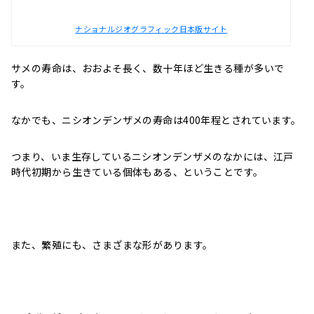
ナショナルジオグラフィック日本版サイト
サメの寿命は、おおよそ長く、数十年ほど生きる種が多いで
す。
なかでも、ニシオンデンザメの寿命は400年程とされています。
つまり、いま生存しているニシオンデンザメのなかには、江戸
時代初期から生きている個体もある、ということです。
また、繁殖にも、さまざまな形があります。