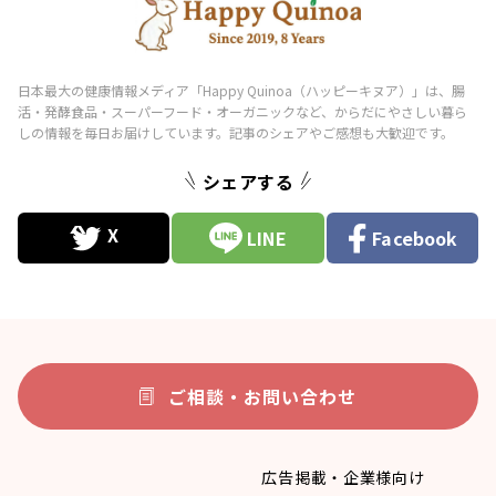
シェアする
LINE
Facebook
ご相談・お問い合わせ
広告掲載・企業様向け