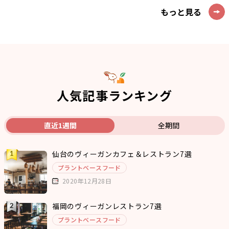
もっと見る
人気記事ランキング
直近1週間
全期間
仙台のヴィーガンカフェ＆レストラン7選
プラントベースフード
2020年12月28日
福岡のヴィーガンレストラン7選
プラントベースフード