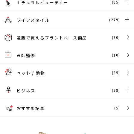
ナチュラルビューティー
(95)
ライフスタイル
(279)
通販で買えるプラントベース商品
(80)
医師監修
(10)
ペット / 動物
(35)
ビジネス
(78)
おすすめ記事
(5)