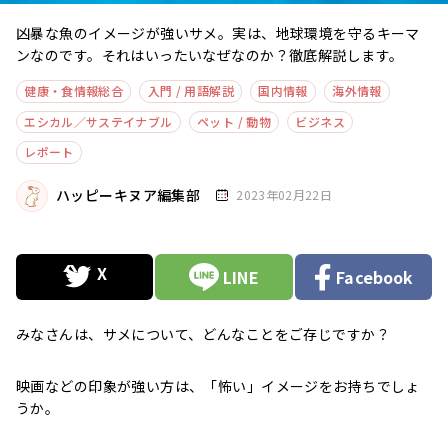
凶暴な魚のイメージが強いサメ。実は、地球環境を守るキーマ
ンなのです。それはいったいなぜなのか？徹底解説します。
健康・食情報総合
入門 / 用語解説
国内情報
海外情報
エシカル／サステイナブル
ペット / 動物
ビジネス
レポート
ハッピーキヌア編集部
2023年02月22日
LINE
Facebook
みなさんは、サメについて、どんなことをご存じですか？
映画などの印象が強い方は、「怖い」イメージをお持ちでしょ
うか。