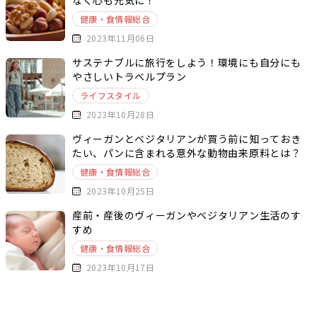
なく心も元気に！
健康・食情報総合
2023年11月06日
サステナブルに旅行をしよう！環境にも自分にも
やさしいトラベルプラン
ライフスタイル
2023年10月28日
ヴィーガンとベジタリアンが買う前に知っておき
たい、パンに含まれる意外な動物由来原料とは？
健康・食情報総合
2023年10月25日
産前・産後のヴィーガンやベジタリアン生活のす
すめ
健康・食情報総合
2023年10月17日