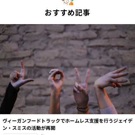
おすすめ記事
ヴィーガンフードトラックでホームレス支援を行うジェイデ
ン・スミスの活動が再開