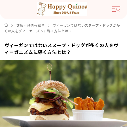
健康・食情報総合
ヴィーガンではないスヌープ・ドッグが多
くの人をヴィーガニズムに導く方法とは？
ヴィーガンではないスヌープ・ドッグが多くの人をヴ
ィーガニズムに導く方法とは？