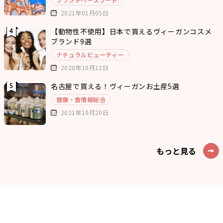
2021年01月05日
【動物性不使用】日本で買えるヴィーガンコスメ
ブランド9選
ナチュラルビューティー
2020年10月12日
名古屋で買える！ヴィーガンお土産5選
健康・食情報総合
2021年10月20日
もっと見る