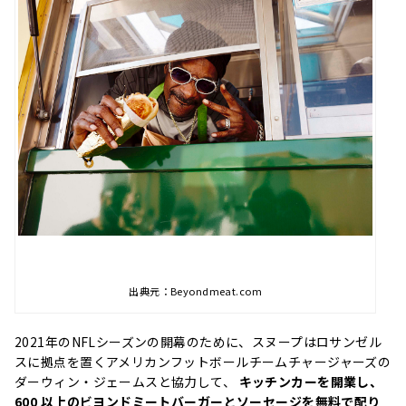
出典元：Beyondmeat.com
2021年のNFLシーズンの開幕のために、スヌープはロサンゼル
スに拠点を置くアメリカンフットボールチームチャージャーズの
ダーウィン・ジェームスと協力して、
キッチンカーを開業し、
600 以上のビヨンドミートバーガーとソーセージを無料で配り