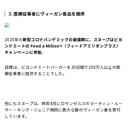
3. 医療従事者にヴィーガン食品を提供
2020年の
新型コロナパンデミックの最盛期に、スヌープはビヨ
ンドミートの Feed a Million+（フィードアミリオンプラス）
キャンペーンに参加
。
目標は、ビヨンドミートバーガーを30日間で100万人以上の医
療従事者に提供することでした。
他にもスヌープは、昨年4月にロサンゼルスのマーティン・ルー
サー・キング・ジュニア病院に膨大な数のヴィーガン食を寄付
しています。