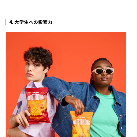
4. 大学生への影響力