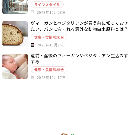
ライフスタイル
2023年10月28日
ヴィーガンとベジタリアンが買う前に知っておき
たい、パンに含まれる意外な動物由来原料とは？
健康・食情報総合
2023年10月25日
産前・産後のヴィーガンやベジタリアン生活のす
すめ
健康・食情報総合
2023年10月17日