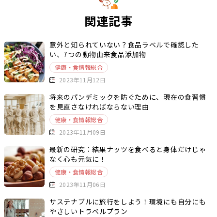
関連記事
意外と知られていない？食品ラベルで確認した
い、7つの動物由来食品添加物
健康・食情報総合
2023年11月12日
将来のパンデミックを防ぐために、現在の食習慣
を見直さなければならない理由
健康・食情報総合
2023年11月09日
最新の研究：結果ナッツを食べると身体だけじゃ
なく心も元気に！
健康・食情報総合
2023年11月06日
サステナブルに旅行をしよう！環境にも自分にも
やさしいトラベルプラン