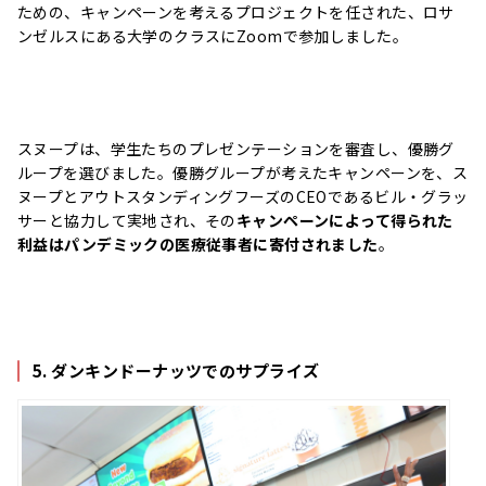
ための、キャンペーンを考えるプロジェクトを任された、ロサ
ンゼルスにある大学のクラスにZoomで参加しました。
スヌープは、学生たちのプレゼンテーションを審査し、優勝グ
ループを選びました。優勝グループが考えたキャンペーンを、ス
ヌープとアウトスタンディングフーズのCEOであるビル・グラッ
サーと協力して実地され、その
キャンペーンによって得られた
利益はパンデミックの医療従事者に寄付されました
。
5. ダンキンドーナッツでのサプライズ