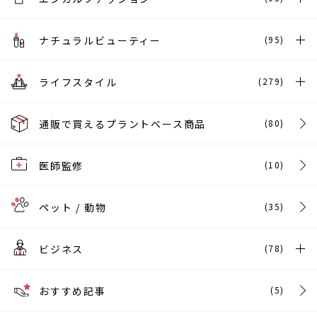
ナチュラルビューティー
(95)
ライフスタイル
(279)
通販で買えるプラントベース商品
(80)
医師監修
(10)
ペット / 動物
(35)
ビジネス
(78)
おすすめ記事
(5)