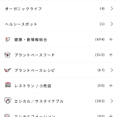
オーガニックライフ
(4)
ヘルシースポット
(1)
健康・食情報総合
(694)
プラントベースフード
(515)
プラントベースレシピ
(67)
レストラン / 小売店
(50)
エシカル／サステイナブル
(282)
エシカルファッション
(95)