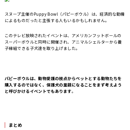
スヌープ主催のPuppy Bowl（パピーボウル）は、経済的な動機
によるものだったと主張する人もいるかもしれません。
このテレビ放映されたイベントは、アメリカンフットボールの
スーパーボウルと同時に開催され、アニマルシェルターから養
子縁組できる子犬達を取り上げました。
パピーボウルは、動物愛護の視点からペットとする動物たちを
購入するのではなく、保護犬の里親になることをまず考えよう
と呼びかけるイベントでもあります
。
まとめ