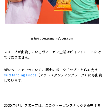
出典元：Outstandingfoods.com
スヌープが出資しているヴィーガン企業はビヨンドミートだけ
ではありません。
植物ベースでできている、豚皮のポークチップスを作る会社
Outstanding Foods
（アウトスタンディングフーズ）にも出資
しています。
2020年6月、スヌープは、このヴィーガンスナックを販売する