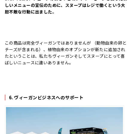
しいメニューの宣伝のために、スヌープはレジで働くという大
胆不敵な行動に出ました
。
この商品は完全ヴィーガンではありませんが （動物由来の卵と
チーズが含まれる）、植物由来のオプションが新たに追加され
たということは、私たちヴィーガンそしてスヌープにとって喜
ばしいニュースに違いありません。
6. ヴィーガンビジネスへのサポート