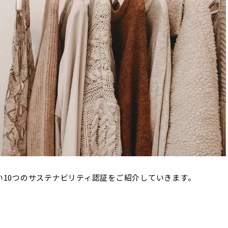
い10つのサステナビリティ認証をご紹介していきます。