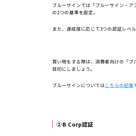
ブルーサインでは「ブルーサイン・ア
の2つの基準を設定。
また、達成度に応じて3つの認証レベ
買い物をする際は、消費者向けの「ブ
目印にしましょう。
ブルーサインについては
こちらの記事
②B Corp認証