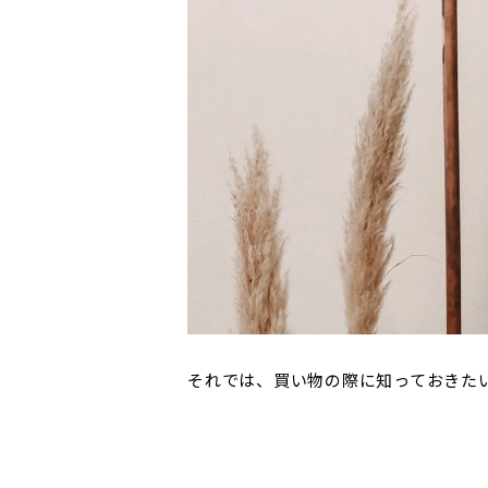
それでは、買い物の際に知っておきた