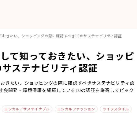
ておきたい、ショッピングの際に確認すべき10のサステナビリティ認証
として知っておきたい、ショッピ
のサステナビリティ認証
ておきたい、ショッピングの際に確認すべきサステナビリティ認
社会開発・環境保護を網羅している10の認証を厳選してピック
エシカル／サステイナブル
エシカルファッション
ライフスタイル