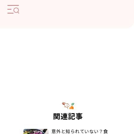
関連記事
意外と知られていない？食