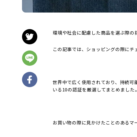
環境や社会に配慮した商品を選ぶ際の
この記事では、ショッピングの際にチ
世界中で広く使用されており、持続可
いる10の認証を厳選してまとめました
お買い物の際に見かけたことのあるマ