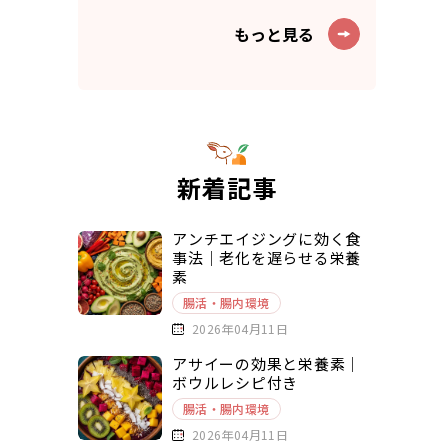
もっと見る
新着記事
アンチエイジングに効く食
事法｜老化を遅らせる栄養
素
腸活・腸内環境
2026年04月11日
アサイーの効果と栄養素｜
ボウルレシピ付き
腸活・腸内環境
2026年04月11日