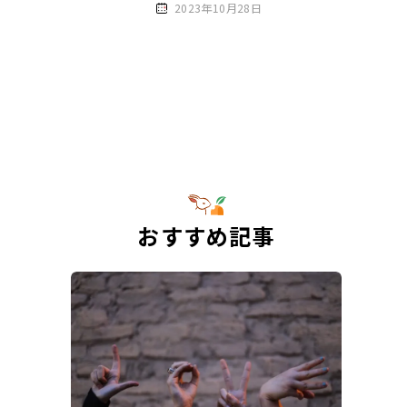
2023年10月28日
おすすめ記事