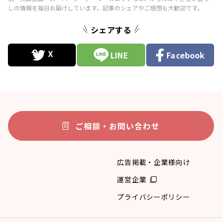
シェアする
LINE
Facebook
ご相談・お問い合わせ
広告掲載・企業様向け
運営企業
プライバシーポリシー