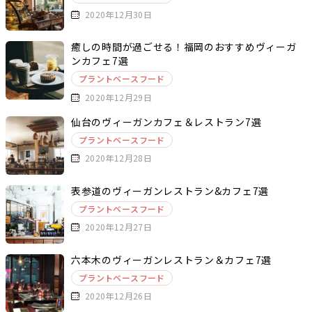
2020年12月30日
癒しの時間が過ごせる！福岡のおすすめヴィーガ
ンカフェ7選
プラントベースフード
2020年12月29日
仙台のヴィーガンカフェ＆レストラン7選
プラントベースフード
2020年12月28日
表参道のヴィーガンレストラン&カフェ7選
プラントベースフード
2020年12月27日
六本木のヴィーガンレストラン＆カフェ7選
プラントベースフード
2020年12月26日