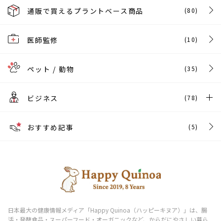
通販で買えるプラントベース商品
(80)
医師監修
(10)
ペット / 動物
(35)
ビジネス
(78)
おすすめ記事
(5)