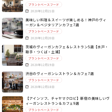
プラントベースフード
2020年12月21日
美味しい料理＆スイーツが楽しめる！神戸のヴィ
ーガン＆ベジタリアンカフェ7選
プラントベースフード
2020年12月20日
茨城のヴィーガンカフェ＆レストラン5選【水戸・
取手・つくば・土浦】
プラントベースフード
2020年12月19日
渋谷のヴィーガンレストラン＆カフェ7選
プラントベースフード
2020年12月18日
【アインソフ、チャヤマクロビ】新宿の美味しいヴ
ィーガンレストラン＆カフェ9選
プラントベースフード