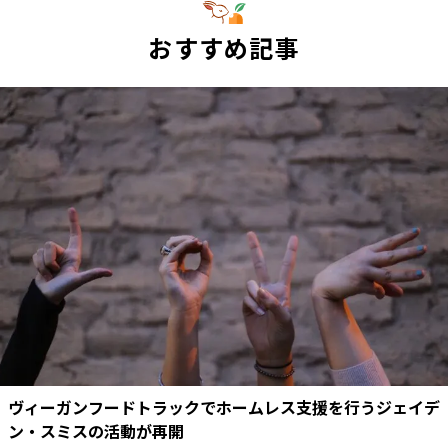
おすすめ記事
ヴィーガンフードトラックでホームレス支援を行うジェイデ
ン・スミスの活動が再開