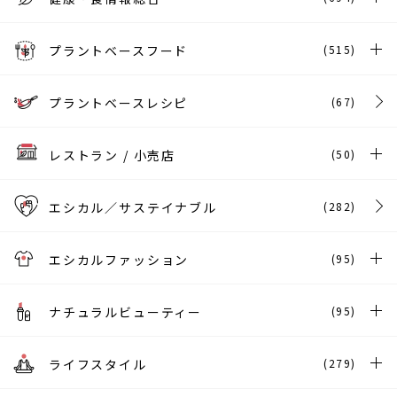
プラントベースフード
(515)
プラントベースレシピ
(67)
レストラン / 小売店
(50)
エシカル／サステイナブル
(282)
エシカルファッション
(95)
ナチュラルビューティー
(95)
ライフスタイル
(279)