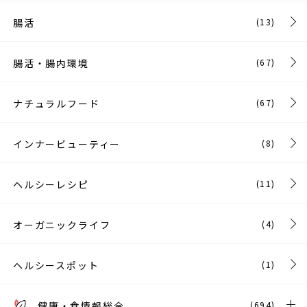
腸活
(13)
腸活・腸内環境
(67)
ナチュラルフード
(67)
インナービューティー
(8)
ヘルシーレシピ
(11)
オーガニックライフ
(4)
ヘルシースポット
(1)
健康・食情報総合
(694)