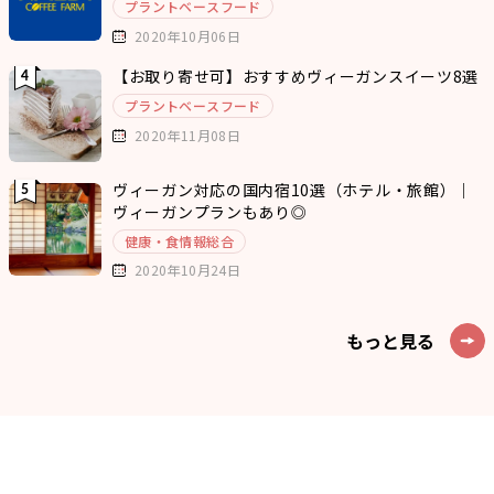
プラントベースフード
2020年10月06日
【お取り寄せ可】おすすめヴィーガンスイーツ8選
プラントベースフード
2020年11月08日
ヴィーガン対応の国内宿10選（ホテル・旅館）｜
ヴィーガンプランもあり◎
健康・食情報総合
2020年10月24日
もっと見る