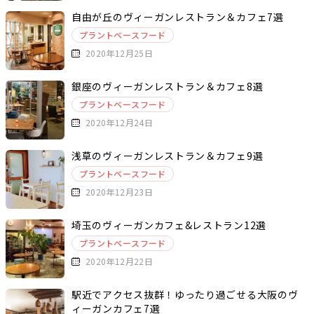
自由が丘のヴィーガンレストラン＆カフェ7選
プラントベースフード
2020年12月25日
銀座のヴィーガンレストラン＆カフェ8選
プラントベースフード
2020年12月24日
浅草のヴィーガンレストラン＆カフェ9選
プラントベースフード
2020年12月23日
埼玉のヴィーガンカフェ&レストラン12選
プラントベースフード
2020年12月22日
駅近でアクセス抜群！ゆったり過ごせる大阪のヴ
ィーガンカフェ7選