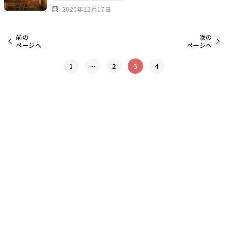
2020年12月17日
前の
次の
ページへ
ページへ
...
1
2
3
4