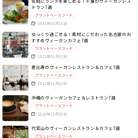
気軽にランチを楽しめる！千葉のヴィーガンレス
トラン7選
プラントベースフード
2021年01月15日
ゆっくり過ごせる！素材にこだわった名古屋のお
すすめヴィーガンカフェ7選
プラントベースフード
2021年01月11日
恵比寿のヴィーガンレストラン＆カフェ7選
プラントベースフード
2021年01月03日
沖縄のヴィーガンカフェ＆レストラン7選
プラントベースフード
2020年12月31日
代官山のヴィーガンレストラン＆カフェ7選
プラントベースフード