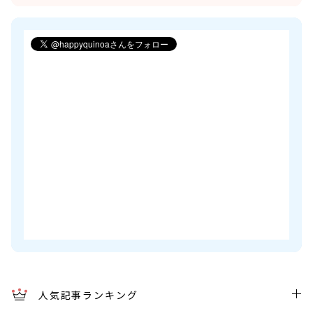
人気記事ランキング